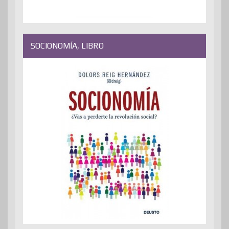
SOCIONOMÍA, LIBRO