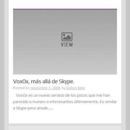
VoxOx, más allá de Skype.
Posted on
noviembre 3, 2008
by
Dolors Reig
VoxOx es un nuevo servicio de los pocos que me han
parecido o nuevos o interesantes últimamente. Es similar
a Skype pero añade......