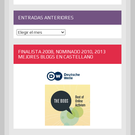
ENTRADAS ANTERIORES
ENTRADAS
ANTERIORES
FINALISTA 2008, NOMINADO 2010, 2013
MEJORES BLOGS EN CASTELLANO