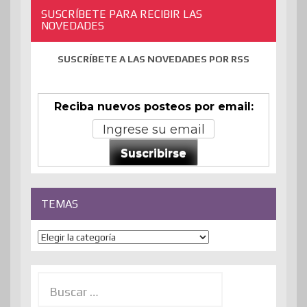
SUSCRÍBETE PARA RECIBIR LAS
NOVEDADES
SUSCRÍBETE A LAS NOVEDADES POR RSS
Reciba nuevos posteos por email:
Suscribirse
TEMAS
Temas
Buscar: