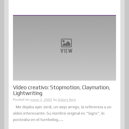
Vídeo creativo: Stopmotion, Claymation,
Lightwriting
Posted on
mayo 3, 2009
by
Dolors Reig
Me dejaba ayer Jordi, un viejo amigo, la referencia a un
vídeo interesante. Su nombre original es “Signs”, lo
posteaba en el tumbelog......