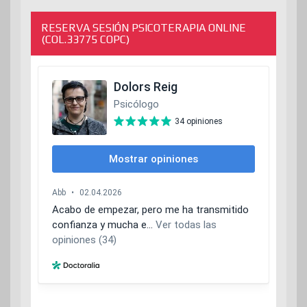
RESERVA SESIÓN PSICOTERAPIA ONLINE
(COL.33775 COPC)