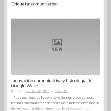
Etiqueta:
comunicacion
Innovación comunicativa y Psicología de
Google Wave
Posted on
octubre 12, 2009
by
Dolors Reig
Pues no, muchos todavía no lo hemos probado, pero
leemos constantemente acerca de la herramienta que ha
de revolucionar (dicen, decimos), la colaboración,......