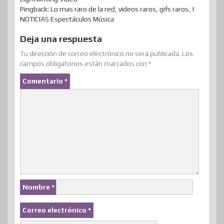
Pingback: Lo mas raro de la red, videos raros, gifs raros, |
NOTICIAS Espectáculos Música
Deja una respuesta
Tu dirección de correo electrónico no será publicada.
Los
campos obligatorios están marcados con
*
Comentario
*
Nombre
*
Correo electrónico
*