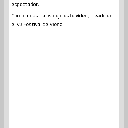
espectador.
Como muestra os dejo este vídeo, creado en
el VJ Festival de Viena: