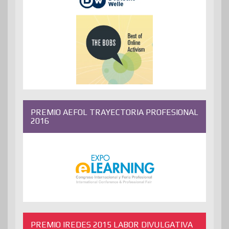
PREMIO AEFOL TRAYECTORIA PROFESIONAL
2016
PREMIO IREDES 2015 LABOR DIVULGATIVA