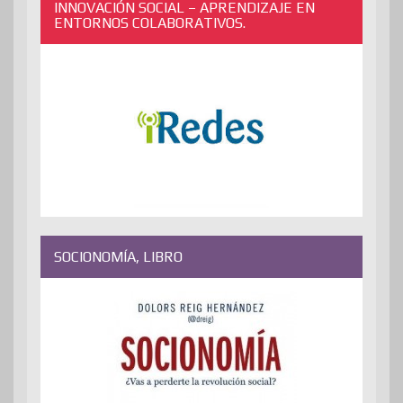
INNOVACIÓN SOCIAL – APRENDIZAJE EN
ENTORNOS COLABORATIVOS.
SOCIONOMÍA, LIBRO