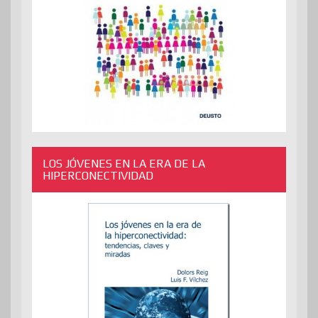
LOS JÓVENES EN LA ERA DE LA
HIPERCONECTIVIDAD