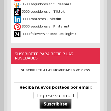
3600 seguidores en
Slideshare
6000 seguidores en
Tiktok
8000 contactos
Linkedin
3000 seguidores en
Pinterest
3000 followers en
Medium
(inglés)
SUSCRÍBETE PARA RECIBIR LAS
NOVEDADES
SUSCRÍBETE A LAS NOVEDADES POR RSS
Reciba nuevos posteos por email:
Suscribirse