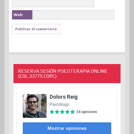
Web
RESERVA SESIÓN PSICOTERAPIA ONLINE
(COL.33775 COPC)