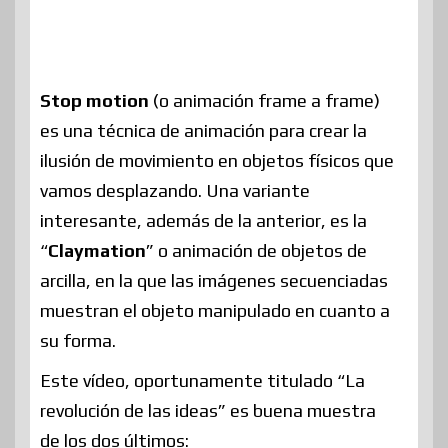
Stop motion
(o animación frame a frame)
es una técnica de animación para crear la
ilusión de movimiento en objetos físicos que
vamos desplazando. Una variante
interesante, además de la anterior, es la
“
Claymation
” o animación de objetos de
arcilla, en la que las imágenes secuenciadas
muestran el objeto manipulado en cuanto a
su forma.
Este vídeo, oportunamente titulado “La
revolución de las ideas” es buena muestra
de los dos últimos: