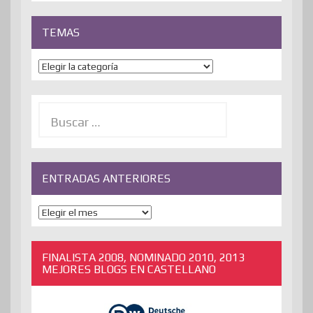
TEMAS
Temas
Buscar:
ENTRADAS ANTERIORES
ENTRADAS
ANTERIORES
FINALISTA 2008, NOMINADO 2010, 2013
MEJORES BLOGS EN CASTELLANO