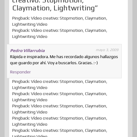
Claymation, Lightwriting”
Pingback: Vídeo creativo: Stopmotion, Claymation,
Lightwriting Video
Pingback: Vídeo creativo: Stopmotion, Claymation,
Lightwriting Video
mayo 3, 2009
Pedro Villarrubia
Rápida e inspiradora. Me has recordado algunos hallazgos
que guardo por ahí. Voy a buscarlos. Gracias. :-)
Responder
Pingback: Vídeo creativo: Stopmotion, Claymation,
Lightwriting Video
Pingback: Vídeo creativo: Stopmotion, Claymation,
Lightwriting Video
Pingback: Vídeo creativo: Stopmotion, Claymation,
Lightwriting Video
Pingback: Vídeo creativo: Stopmotion, Claymation,
Lightwriting Video
Pingback: Vídeo creativo: Stopmotion, Claymation,
Lightwriting Video