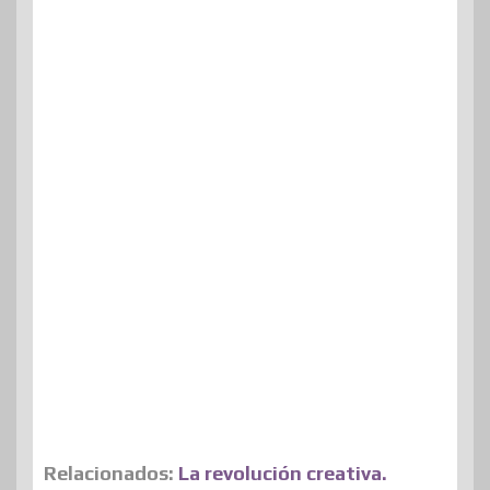
Relacionados:
La revolución creativa.