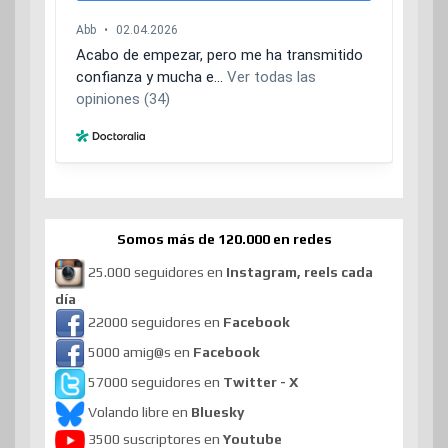
Somos más de 120.000 en redes
25.000 seguidores en
Instagram, reels cada
día
22000 seguidores en
Facebook
5000 amig@s en
Facebook
57000 seguidores en
Twitter - X
Volando libre en
Bluesky
3500 suscriptores en
Youtube