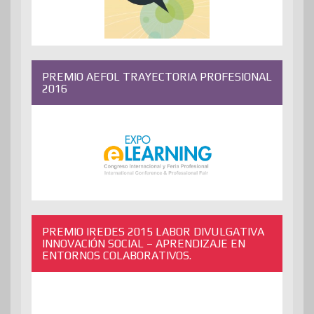
PREMIO AEFOL TRAYECTORIA PROFESIONAL
2016
PREMIO IREDES 2015 LABOR DIVULGATIVA
INNOVACIÓN SOCIAL – APRENDIZAJE EN
ENTORNOS COLABORATIVOS.