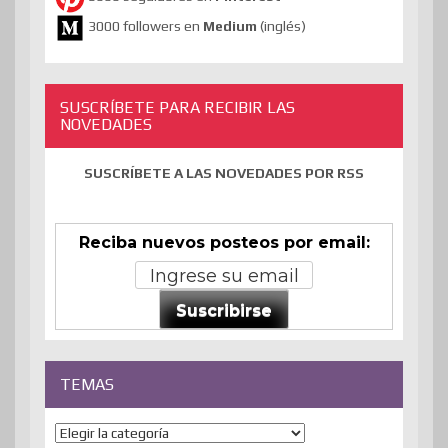
3000 followers en
Medium
(inglés)
SUSCRÍBETE PARA RECIBIR LAS
NOVEDADES
SUSCRÍBETE A LAS NOVEDADES POR RSS
Reciba nuevos posteos por email:
Suscribirse
TEMAS
Temas