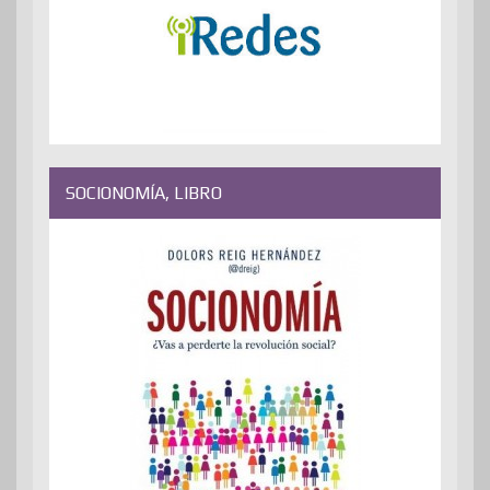
SOCIONOMÍA, LIBRO