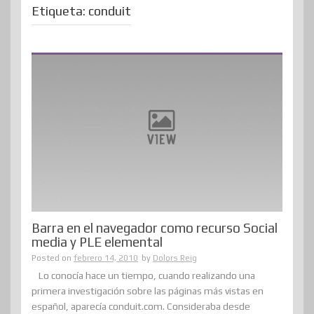
Etiqueta:
conduit
Barra en el navegador como recurso Social
media y PLE elemental
Posted on
febrero 14, 2010
by
Dolors Reig
Lo conocía hace un tiempo, cuando realizando una
primera investigación sobre las páginas más vistas en
español, aparecía conduit.com. Consideraba desde