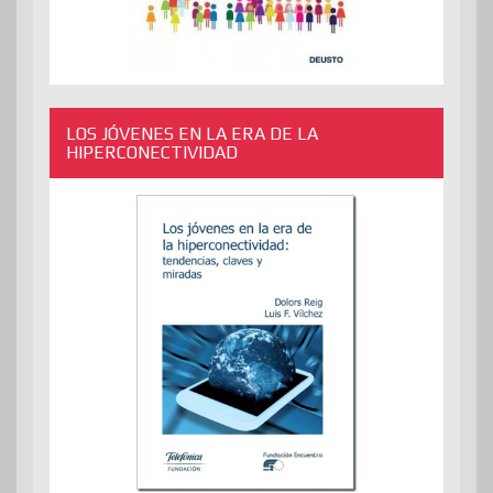
LOS JÓVENES EN LA ERA DE LA
HIPERCONECTIVIDAD