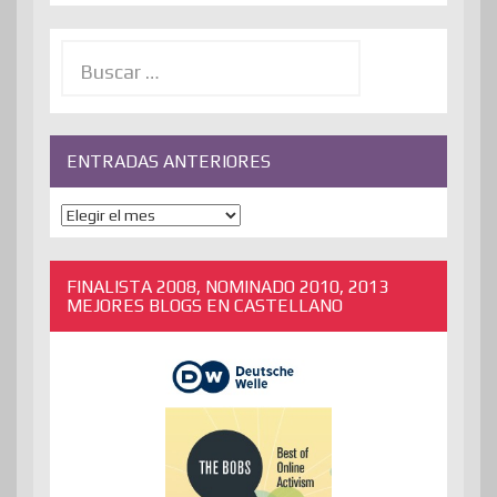
Buscar:
ENTRADAS ANTERIORES
ENTRADAS
ANTERIORES
FINALISTA 2008, NOMINADO 2010, 2013
MEJORES BLOGS EN CASTELLANO