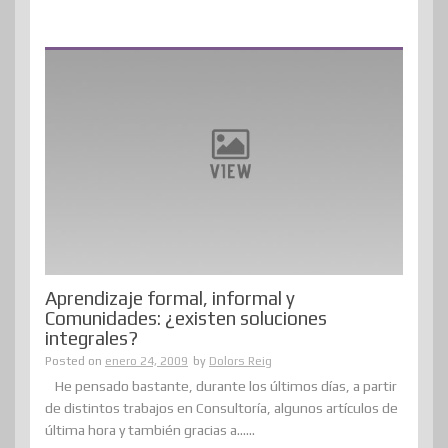
Aprendizaje formal, informal y
Comunidades: ¿existen soluciones
integrales?
Posted on
enero 24, 2009
by
Dolors Reig
He pensado bastante, durante los últimos días, a partir
de distintos trabajos en Consultoría, algunos artículos de
última hora y también gracias a......