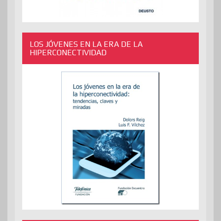
LOS JÓVENES EN LA ERA DE LA
HIPERCONECTIVIDAD