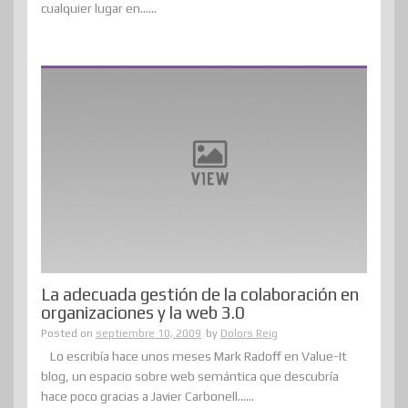
cualquier lugar en......
La adecuada gestión de la colaboración en
organizaciones y la web 3.0
Posted on
septiembre 10, 2009
by
Dolors Reig
Lo escribía hace unos meses Mark Radoff en Value-It
blog, un espacio sobre web semántica que descubría
hace poco gracias a Javier Carbonell......