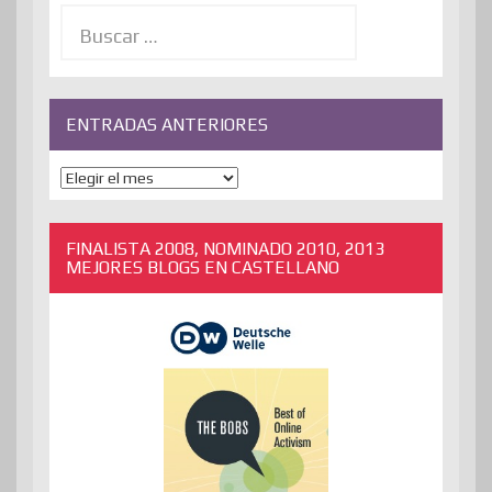
Buscar:
ENTRADAS ANTERIORES
ENTRADAS
ANTERIORES
FINALISTA 2008, NOMINADO 2010, 2013
MEJORES BLOGS EN CASTELLANO