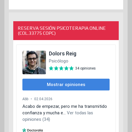
RESERVA SESIÓN PSICOTERAPIA ONLINE
(COL.33775 COPC)