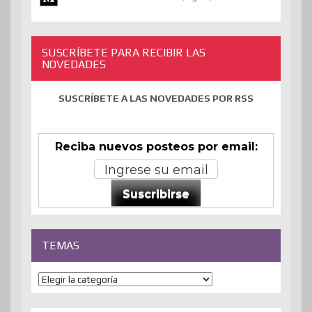
SUSCRÍBETE PARA RECIBIR LAS
NOVEDADES
SUSCRÍBETE A LAS NOVEDADES POR RSS
Reciba nuevos posteos por email:
Suscribirse
TEMAS
Temas