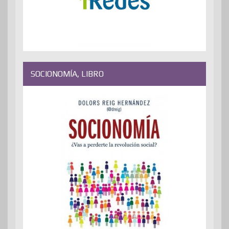
SOCIONOMÍA, LIBRO