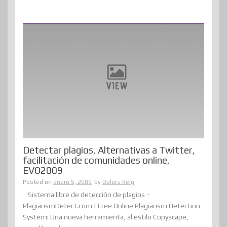
Detectar plagios, Alternativas a Twitter,
facilitación de comunidades online,
EVO2009
Posted on
enero 5, 2009
by
Dolors Reig
Sistema libre de detección de plagios –
PlagiarismDetect.com | Free Online Plagiarism Detection
System: Una nueva herramienta, al estilo Copyscape,