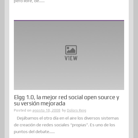
pero libre, de......
Elgg 1.0, la mejor red social open source y
su versión mejorada
Posted on
agosto 18, 2008
by
Dolors Reig
Dejábamos el otro día en el aire los diversos sistemas
de creación de redes sociales “propias”. Es uno de los
puntos del debate......