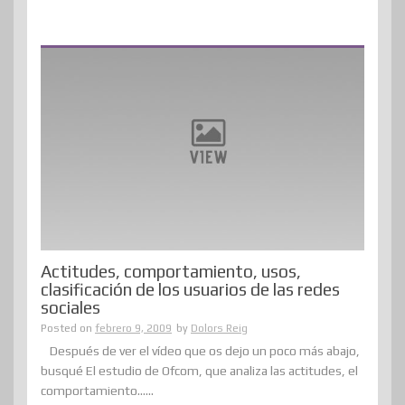
Actitudes, comportamiento, usos,
clasificación de los usuarios de las redes
sociales
Posted on
febrero 9, 2009
by
Dolors Reig
Después de ver el vídeo que os dejo un poco más abajo,
busqué El estudio de Ofcom, que analiza las actitudes, el
comportamiento......