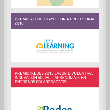
PREMIO AEFOL TRAYECTORIA PROFESIONAL
2016
PREMIO IREDES 2015 LABOR DIVULGATIVA
INNOVACIÓN SOCIAL – APRENDIZAJE EN
ENTORNOS COLABORATIVOS.