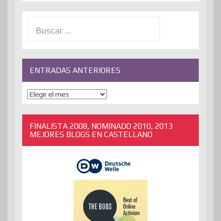
Buscar:
ENTRADAS ANTERIORES
ENTRADAS
ANTERIORES
FINALISTA 2008, NOMINADO 2010, 2013
MEJORES BLOGS EN CASTELLANO