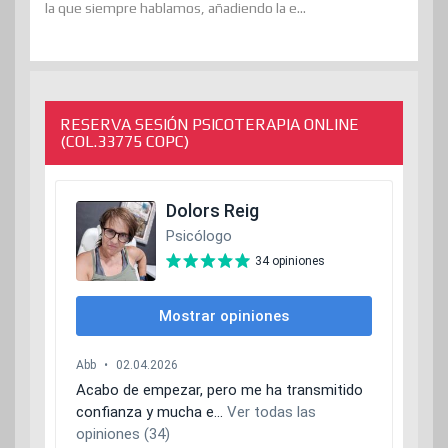
la que siempre hablamos, añadiendo la e...
RESERVA SESIÓN PSICOTERAPIA ONLINE
(COL.33775 COPC)