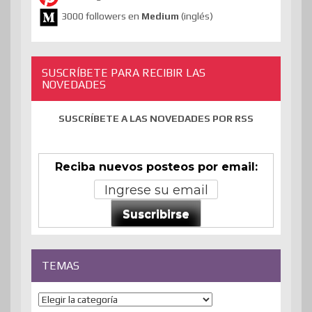
3000 followers en
Medium
(inglés)
SUSCRÍBETE PARA RECIBIR LAS
NOVEDADES
SUSCRÍBETE A LAS NOVEDADES POR RSS
Reciba nuevos posteos por email:
Suscribirse
TEMAS
Temas