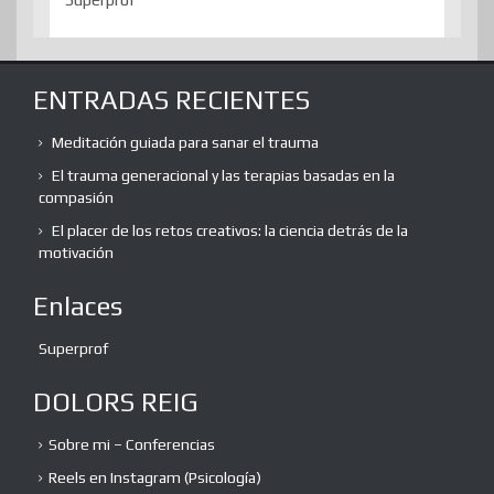
ENTRADAS RECIENTES
Meditación guiada para sanar el trauma
El trauma generacional y las terapias basadas en la
compasión
El placer de los retos creativos: la ciencia detrás de la
motivación
Enlaces
Superprof
DOLORS REIG
Sobre mi – Conferencias
Reels en Instagram (Psicología)