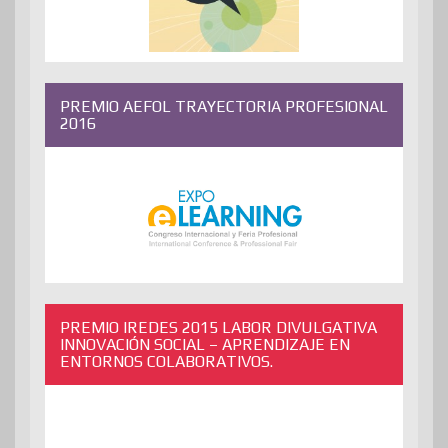
PREMIO AEFOL TRAYECTORIA PROFESIONAL
2016
PREMIO IREDES 2015 LABOR DIVULGATIVA
INNOVACIÓN SOCIAL – APRENDIZAJE EN
ENTORNOS COLABORATIVOS.