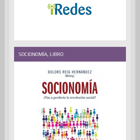
SOCIONOMÍA, LIBRO