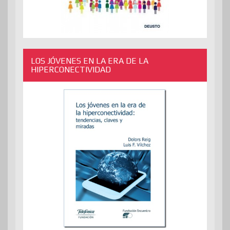
LOS JÓVENES EN LA ERA DE LA
HIPERCONECTIVIDAD