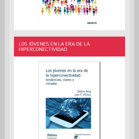
LOS JÓVENES EN LA ERA DE LA
HIPERCONECTIVIDAD