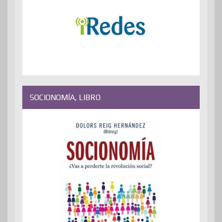
SOCIONOMÍA, LIBRO