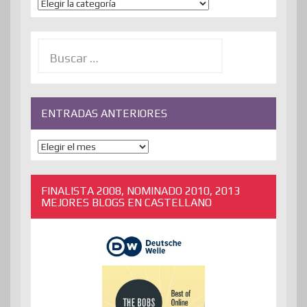
Temas
Buscar:
ENTRADAS ANTERIORES
ENTRADAS
ANTERIORES
FINALISTA 2008, NOMINADO 2010, 2013
MEJORES BLOGS EN CASTELLANO