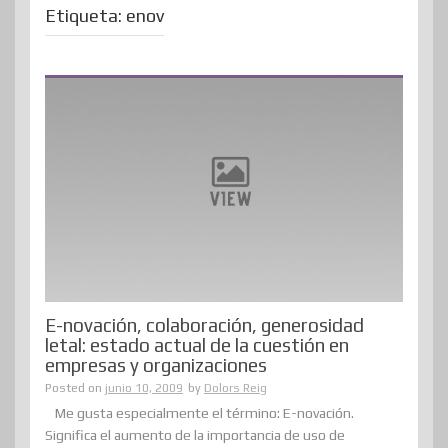
Etiqueta:
enov
E-novación, colaboración, generosidad
letal: estado actual de la cuestión en
empresas y organizaciones
Posted on
junio 10, 2009
by
Dolors Reig
Me gusta especialmente el término: E-novación.
Significa el aumento de la importancia de uso de