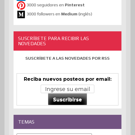
3000 seguidores en
Pinterest
3000 followers en
Medium
(inglés)
SUSCRÍBETE PARA RECIBIR LAS
NOVEDADES
SUSCRÍBETE A LAS NOVEDADES POR RSS
Reciba nuevos posteos por email:
Suscribirse
TEMAS