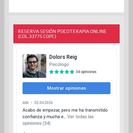
RESERVA SESIÓN PSICOTERAPIA ONLINE
(COL.33775 COPC)