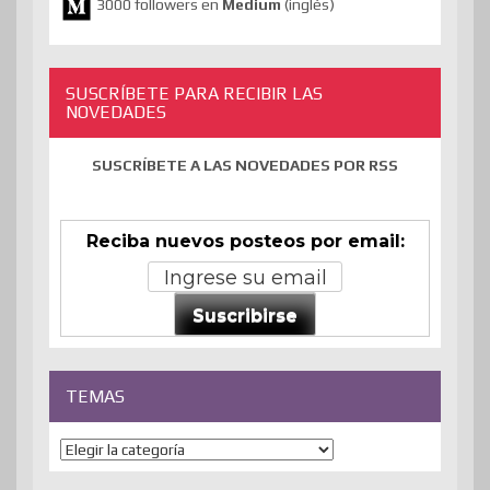
3000 followers en
Medium
(inglés)
SUSCRÍBETE PARA RECIBIR LAS
NOVEDADES
SUSCRÍBETE A LAS NOVEDADES POR RSS
Reciba nuevos posteos por email:
Suscribirse
TEMAS
Temas