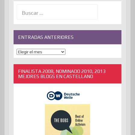
Buscar:
ENTRADAS ANTERIORES
ENTRADAS
ANTERIORES
FINALISTA 2008, NOMINADO 2010, 2013
MEJORES BLOGS EN CASTELLANO