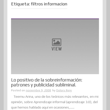
Etiqueta:
filtros informacion
Lo positivo de la sobreinformación:
patrones y publicidad subliminal.
Posted on
noviembre 9, 2008
by
Dolors Reig
Teemu Arina, uno de los teóricos más relevantes, en mi
opinión, sobre Aprendizaje informal (aprendizaje 3.0), del
que hemos hablado aquí en ocasiones,......