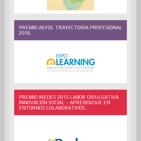
PREMIO AEFOL TRAYECTORIA PROFESIONAL
2016
PREMIO IREDES 2015 LABOR DIVULGATIVA
INNOVACIÓN SOCIAL – APRENDIZAJE EN
ENTORNOS COLABORATIVOS.