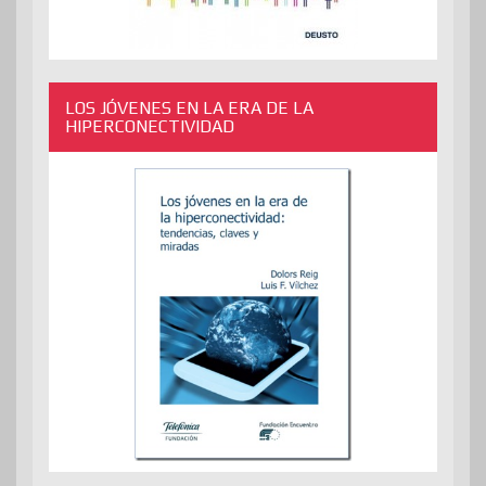
LOS JÓVENES EN LA ERA DE LA
HIPERCONECTIVIDAD