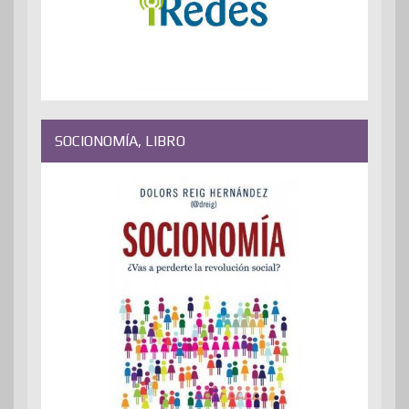
SOCIONOMÍA, LIBRO