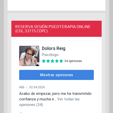
RESERVA SESIÓN PSICOTERAPIA ONLINE
(COL.33775 COPC)