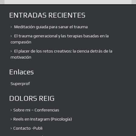
ENTRADAS RECIENTES
Meditación guiada para sanar el trauma
El trauma generacional y las terapias basadas en la
compasión
El placer de los retos creativos: la ciencia detrás de la
motivación
Enlaces
Superprof
DOLORS REIG
Sobre mi – Conferencias
Reels en Instagram (Psicología)
Contacto -Publi