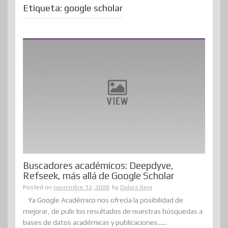
Etiqueta:
google scholar
Buscadores académicos: Deepdyve,
Refseek, más allá de Google Scholar
Posted on
noviembre 12, 2008
by
Dolors Reig
Ya Google Académico nos ofrecía la posibilidad de
mejorar, de pulir los resultados de nuestras búsquedas a
bases de datos académicas y publicaciones......