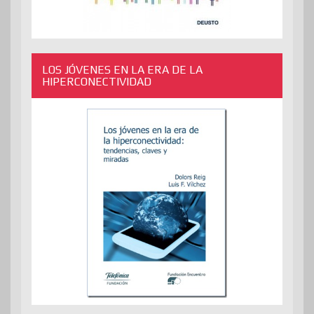
LOS JÓVENES EN LA ERA DE LA
HIPERCONECTIVIDAD