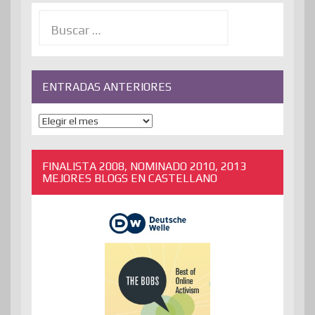
Buscar:
ENTRADAS ANTERIORES
ENTRADAS
ANTERIORES
FINALISTA 2008, NOMINADO 2010, 2013
MEJORES BLOGS EN CASTELLANO