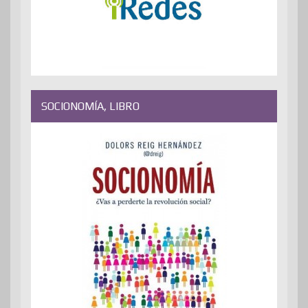
SOCIONOMÍA, LIBRO