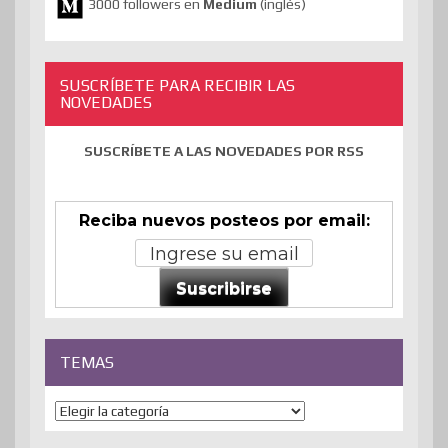
3000 followers en
Medium
(inglés)
SUSCRÍBETE PARA RECIBIR LAS
NOVEDADES
SUSCRÍBETE A LAS NOVEDADES POR RSS
Reciba nuevos posteos por email:
Suscribirse
TEMAS
Temas