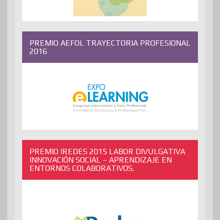
PREMIO AEFOL TRAYECTORIA PROFESIONAL
2016
PREMIO IREDES 2015 LABOR DIVULGATIVA
INNOVACIÓN SOCIAL – APRENDIZAJE EN
ENTORNOS COLABORATIVOS.