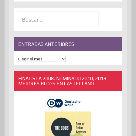
Buscar:
ENTRADAS ANTERIORES
ENTRADAS
ANTERIORES
FINALISTA 2008, NOMINADO 2010, 2013
MEJORES BLOGS EN CASTELLANO