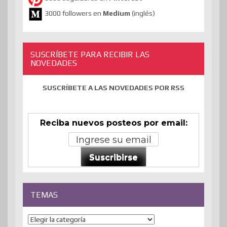
3000 followers en
Medium
(inglés)
SUSCRÍBETE PARA RECIBIR LAS
NOVEDADES
SUSCRÍBETE A LAS NOVEDADES POR RSS
Reciba nuevos posteos por email:
Suscribirse
TEMAS
Temas