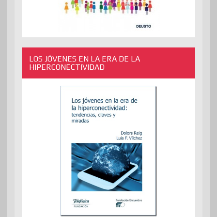
LOS JÓVENES EN LA ERA DE LA
HIPERCONECTIVIDAD