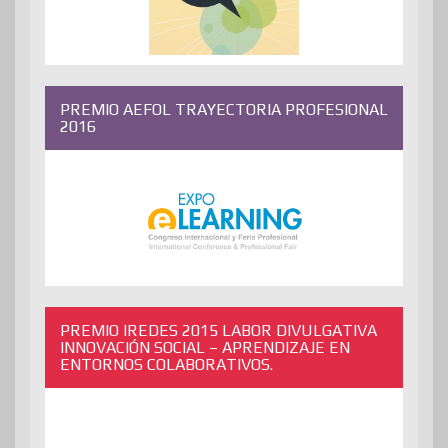
PREMIO AEFOL TRAYECTORIA PROFESIONAL
2016
PREMIO IREDES 2015 LABOR DIVULGATIVA
INNOVACIÓN SOCIAL – APRENDIZAJE EN
ENTORNOS COLABORATIVOS.