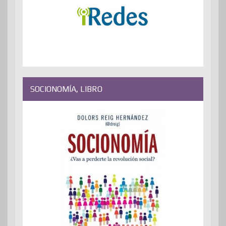
SOCIONOMÍA, LIBRO