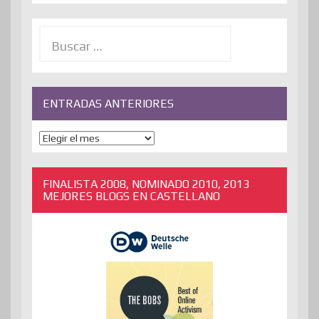
Buscar:
ENTRADAS ANTERIORES
ENTRADAS
ANTERIORES
FINALISTA 2008, NOMINADO 2010, 2013
MEJORES BLOGS EN CASTELLANO