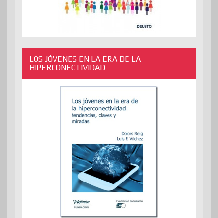
LOS JÓVENES EN LA ERA DE LA
HIPERCONECTIVIDAD