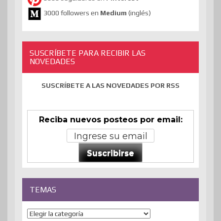
3000 followers en
Medium
(inglés)
SUSCRÍBETE PARA RECIBIR LAS
NOVEDADES
SUSCRÍBETE A LAS NOVEDADES POR RSS
Reciba nuevos posteos por email:
Suscribirse
TEMAS
Temas