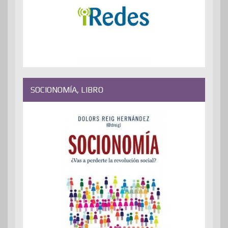
SOCIONOMÍA, LIBRO