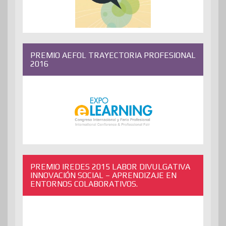
PREMIO AEFOL TRAYECTORIA PROFESIONAL
2016
PREMIO IREDES 2015 LABOR DIVULGATIVA
INNOVACIÓN SOCIAL – APRENDIZAJE EN
ENTORNOS COLABORATIVOS.