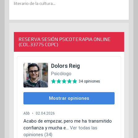
literario de la cultura...
RESERVA SESIÓN PSICOTERAPIA ONLINE
(COL.33775 COPC)