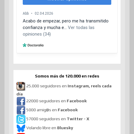
Somos más de 120.000 en redes
25.000 seguidores en
Instagram, reels cada
día
22000 seguidores en
Facebook
5000 amig@s en
Facebook
57000 seguidores en
Twitter - X
Volando libre en
Bluesky