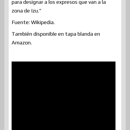
para designar a los expresos que van a la
zona de Izu.”
Fuente: Wikipedia.
También disponible en tapa blanda en
Amazon.