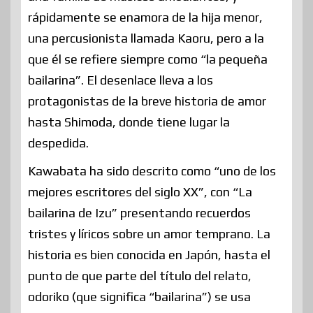
rápidamente se enamora de la hija menor,
una percusionista llamada Kaoru, pero a la
que él se refiere siempre como “la pequeña
bailarina”. El desenlace lleva a los
protagonistas de la breve historia de amor
hasta Shimoda, donde tiene lugar la
despedida.
Kawabata ha sido descrito como “uno de los
mejores escritores del siglo XX”,​ con “La
bailarina de Izu” presentando recuerdos
tristes y líricos sobre un amor temprano.​ La
historia es bien conocida en Japón, hasta el
punto de que parte del título del relato,
odoriko (que significa “bailarina”) se usa