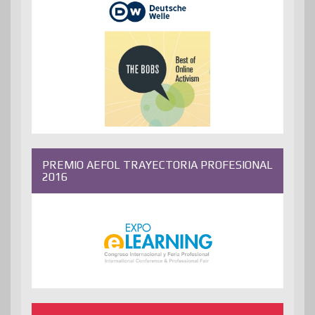
PREMIO AEFOL TRAYECTORIA PROFESIONAL
2016