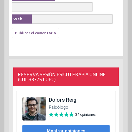
Web
RESERVA SESIÓN PSICOTERAPIA ONLINE
(COL.33775 COPC)