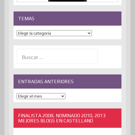
TEMAS
Temas
Buscar:
ENTRADAS ANTERIORES
ENTRADAS
ANTERIORES
FINALISTA 2008, NOMINADO 2010, 2013
MEJORES BLOGS EN CASTELLANO