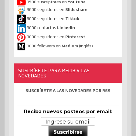
3500 suscriptores en
Youtube
3600 seguidores en
Slideshare
6000 seguidores en
Tiktok
8000 contactos
Linkedin
3000 seguidores en
Pinterest
3000 followers en
Medium
(inglés)
SUSCRÍBETE PARA RECIBIR LAS
NOVEDADES
SUSCRÍBETE A LAS NOVEDADES POR RSS
Reciba nuevos posteos por email:
Suscribirse