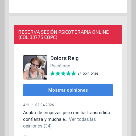
RESERVA SESIÓN PSICOTERAPIA ONLINE
(COL.33775 COPC)