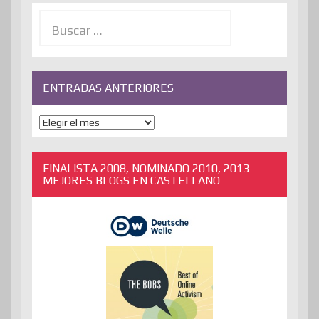
Buscar:
ENTRADAS ANTERIORES
ENTRADAS
ANTERIORES
FINALISTA 2008, NOMINADO 2010, 2013
MEJORES BLOGS EN CASTELLANO