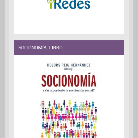
SOCIONOMÍA, LIBRO