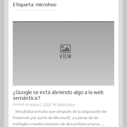
Etiqueta:
microhoo
¿Google se está abriendo algo a la web
semántica?
Posted on
enero 7, 2009
by
Dolors Reig
Resultaba extraño que después de la adquisición de
Powerset por parte de Microsoft, y a pesar de las
múltiples manifestaciones de desconfianza hacia......