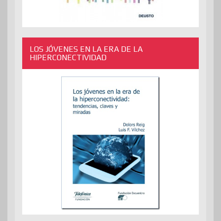
LOS JÓVENES EN LA ERA DE LA
HIPERCONECTIVIDAD