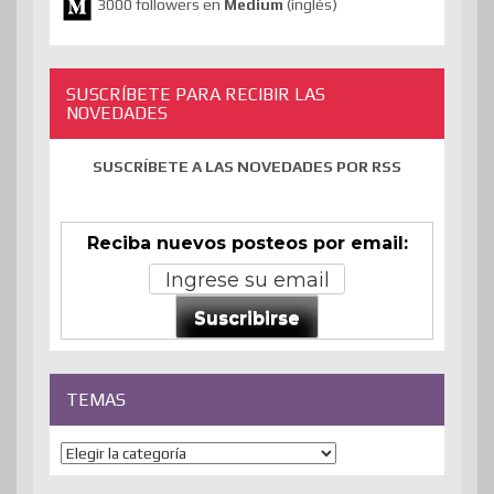
3000 followers en
Medium
(inglés)
SUSCRÍBETE PARA RECIBIR LAS
NOVEDADES
SUSCRÍBETE A LAS NOVEDADES POR RSS
Reciba nuevos posteos por email:
Suscribirse
TEMAS
Temas