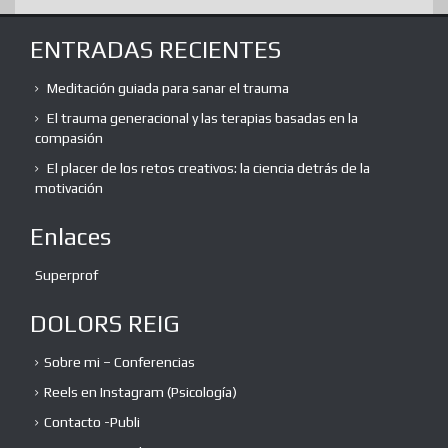
ENTRADAS RECIENTES
Meditación guiada para sanar el trauma
El trauma generacional y las terapias basadas en la
compasión
El placer de los retos creativos: la ciencia detrás de la
motivación
Enlaces
Superprof
DOLORS REIG
Sobre mi – Conferencias
Reels en Instagram (Psicología)
Contacto -Publi