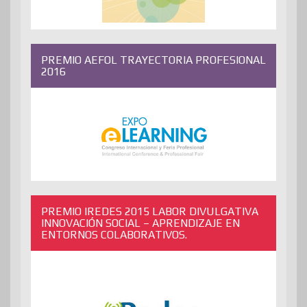
PREMIO AEFOL TRAYECTORIA PROFESIONAL
2016
PREMIO IREDES 2015 LABOR DIVULGATIVA
INNOVACIÓN SOCIAL – APRENDIZAJE EN
ENTORNOS COLABORATIVOS.