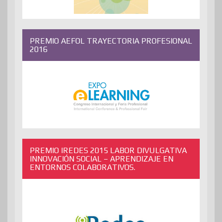
PREMIO AEFOL TRAYECTORIA PROFESIONAL
2016
PREMIO IREDES 2015 LABOR DIVULGATIVA
INNOVACIÓN SOCIAL – APRENDIZAJE EN
ENTORNOS COLABORATIVOS.