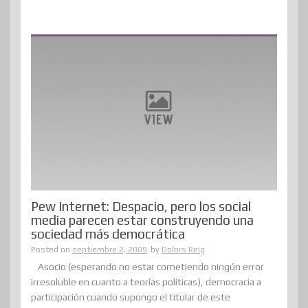
Pew Internet: Despacio, pero los social
media parecen estar construyendo una
sociedad más democrática
Posted on
septiembre 2, 2009
by
Dolors Reig
Asocio (esperando no estar cometiendo ningún error
irresoluble en cuanto a teorías políticas), democracia a
participación cuando supongo el titular de este