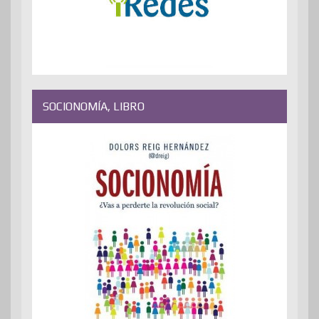
SOCIONOMÍA, LIBRO