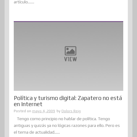
artículo.......
Política y turismo digital: Zapatero no está
en Internet
Posted on
mayo 4, 2009
by
Dolors Reig
Tengo como principio no hablar de política. Tengo
antiguas y quizás ya no lógicas razones para ello. Pero es
el tema de actualidad......