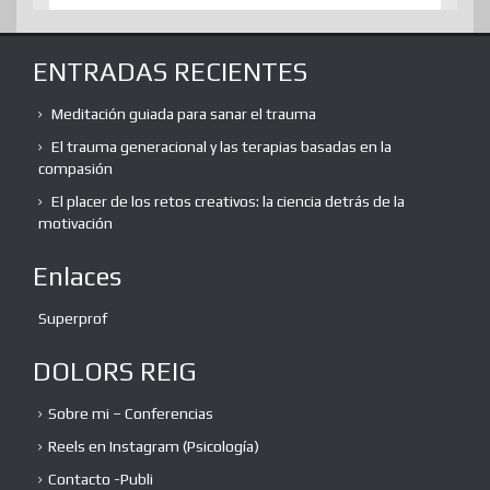
ENTRADAS RECIENTES
Meditación guiada para sanar el trauma
El trauma generacional y las terapias basadas en la
compasión
El placer de los retos creativos: la ciencia detrás de la
motivación
Enlaces
Superprof
DOLORS REIG
Sobre mi – Conferencias
Reels en Instagram (Psicología)
Contacto -Publi