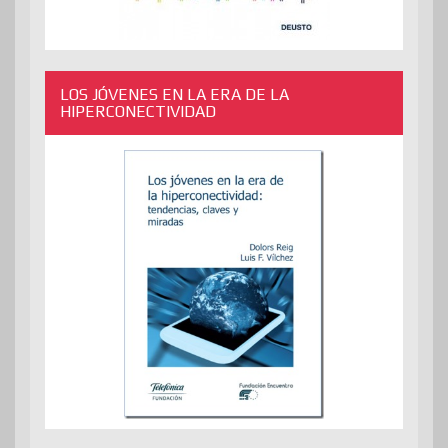
LOS JÓVENES EN LA ERA DE LA
HIPERCONECTIVIDAD