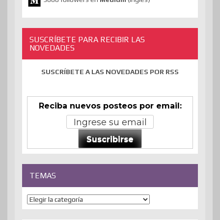
SUSCRÍBETE PARA RECIBIR LAS
NOVEDADES
SUSCRÍBETE A LAS NOVEDADES POR RSS
Reciba nuevos posteos por email:
Suscribirse
TEMAS
Temas