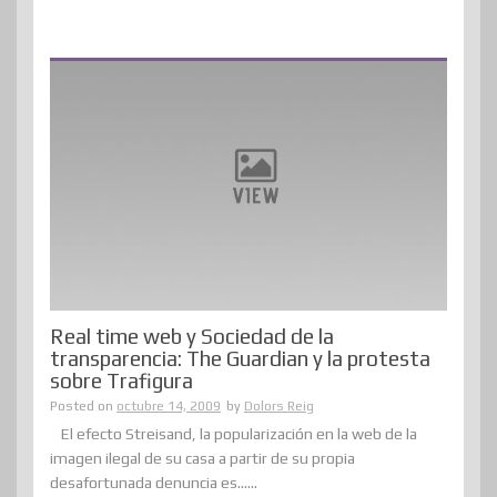
Real time web y Sociedad de la
transparencia: The Guardian y la protesta
sobre Trafigura
Posted on
octubre 14, 2009
by
Dolors Reig
El efecto Streisand, la popularización en la web de la
imagen ilegal de su casa a partir de su propia
desafortunada denuncia es......