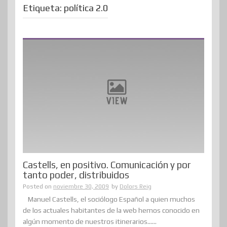
Etiqueta:
política 2.0
Castells, en positivo. Comunicación y por
tanto poder, distribuidos
Posted on
noviembre 30, 2009
by
Dolors Reig
Manuel Castells, el sociólogo Español a quien muchos
de los actuales habitantes de la web hemos conocido en
algún momento de nuestros itinerarios......