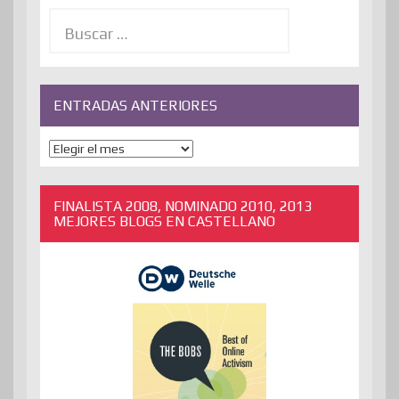
Buscar:
ENTRADAS ANTERIORES
ENTRADAS
ANTERIORES
FINALISTA 2008, NOMINADO 2010, 2013
MEJORES BLOGS EN CASTELLANO