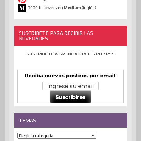
3000 followers en
Medium
(inglés)
SUSCRÍBETE PARA RECIBIR LAS
NOVEDADES
SUSCRÍBETE A LAS NOVEDADES POR RSS
Reciba nuevos posteos por email:
Suscribirse
TEMAS
Temas