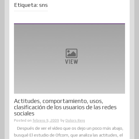
Etiqueta:
sns
Actitudes, comportamiento, usos,
clasificación de los usuarios de las redes
sociales
Posted on
febrero 9, 2009
by
Dolors Reig
Después de ver el vídeo que os dejo un poco más abajo,
busqué El estudio de Ofcom, que analiza las actitudes, el