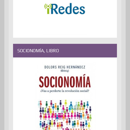
SOCIONOMÍA, LIBRO