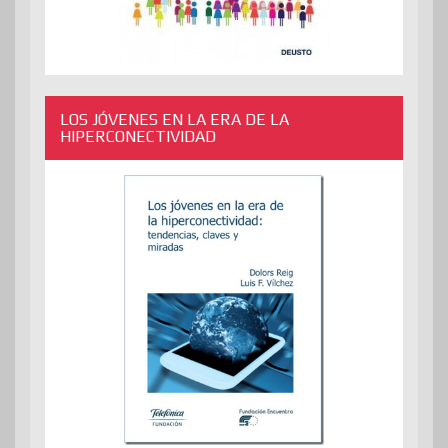
LOS JÓVENES EN LA ERA DE LA
HIPERCONECTIVIDAD