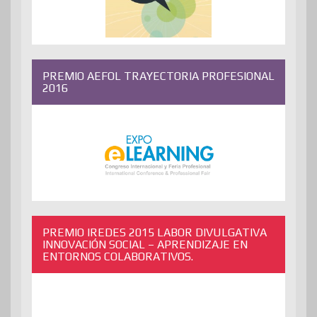
PREMIO AEFOL TRAYECTORIA PROFESIONAL
2016
PREMIO IREDES 2015 LABOR DIVULGATIVA
INNOVACIÓN SOCIAL – APRENDIZAJE EN
ENTORNOS COLABORATIVOS.