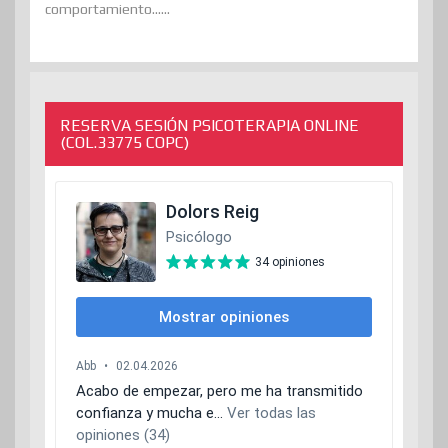
comportamiento......
RESERVA SESIÓN PSICOTERAPIA ONLINE
(COL.33775 COPC)