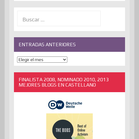
Buscar:
ENTRADAS ANTERIORES
ENTRADAS
ANTERIORES
FINALISTA 2008, NOMINADO 2010, 2013
MEJORES BLOGS EN CASTELLANO