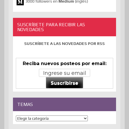
3000 followers en
Medium
(inglés)
SUSCRÍBETE PARA RECIBIR LAS
NOVEDADES
SUSCRÍBETE A LAS NOVEDADES POR RSS
Reciba nuevos posteos por email:
Suscribirse
TEMAS
Temas