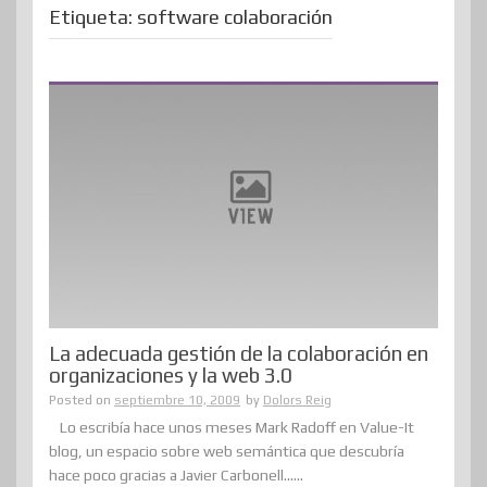
Etiqueta:
software colaboración
La adecuada gestión de la colaboración en
organizaciones y la web 3.0
Posted on
septiembre 10, 2009
by
Dolors Reig
Lo escribía hace unos meses Mark Radoff en Value-It
blog, un espacio sobre web semántica que descubría
hace poco gracias a Javier Carbonell......