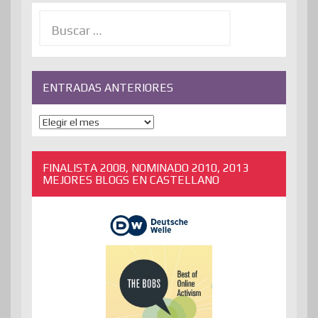
Buscar:
ENTRADAS ANTERIORES
ENTRADAS
ANTERIORES
FINALISTA 2008, NOMINADO 2010, 2013
MEJORES BLOGS EN CASTELLANO