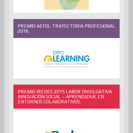
PREMIO AEFOL TRAYECTORIA PROFESIONAL
2016
PREMIO IREDES 2015 LABOR DIVULGATIVA
INNOVACIÓN SOCIAL – APRENDIZAJE EN
ENTORNOS COLABORATIVOS.