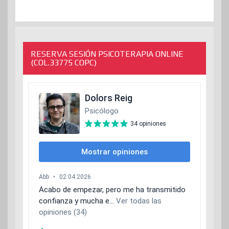
RESERVA SESIÓN PSICOTERAPIA ONLINE
(COL.33775 COPC)