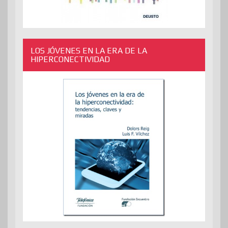
LOS JÓVENES EN LA ERA DE LA
HIPERCONECTIVIDAD