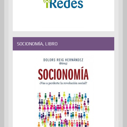
SOCIONOMÍA, LIBRO