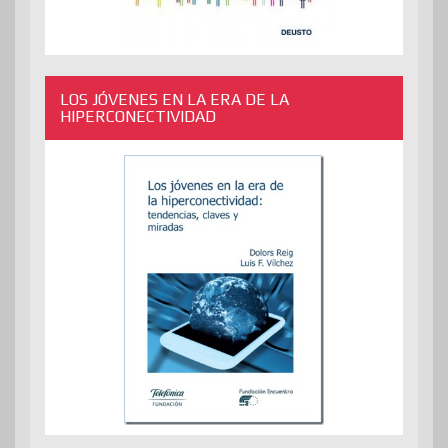
LOS JÓVENES EN LA ERA DE LA
HIPERCONECTIVIDAD