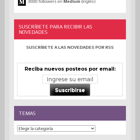
3000 followers en
Medium
(inglés)
SUSCRÍBETE PARA RECIBIR LAS
NOVEDADES
SUSCRÍBETE A LAS NOVEDADES POR RSS
Reciba nuevos posteos por email:
Suscribirse
TEMAS
Temas