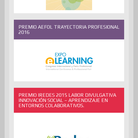
PREMIO AEFOL TRAYECTORIA PROFESIONAL
2016
PREMIO IREDES 2015 LABOR DIVULGATIVA
INNOVACIÓN SOCIAL – APRENDIZAJE EN
ENTORNOS COLABORATIVOS.