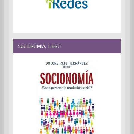
SOCIONOMÍA, LIBRO