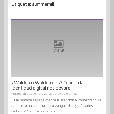
Etiqueta:
summerhill
¿Walden o Walden dos? Cuando la
identidad digital nos devore…
Posted on
septiembre 30, 2009
by
Dolors Reig
Me llamaba especialmente la atención el comentario de
Roberto a una noticia en La Vanguardia, ¿Asfixiados por la
red social?, sobre la vuelta a......