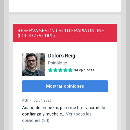
RESERVA SESIÓN PSICOTERAPIA ONLINE
(COL.33775 COPC)