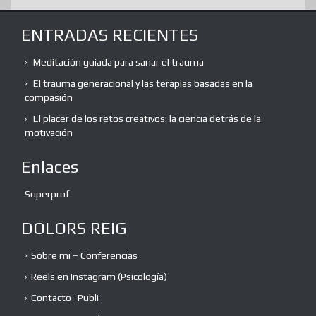
ENTRADAS RECIENTES
Meditación guiada para sanar el trauma
El trauma generacional y las terapias basadas en la
compasión
El placer de los retos creativos: la ciencia detrás de la
motivación
Enlaces
Superprof
DOLORS REIG
Sobre mi – Conferencias
Reels en Instagram (Psicología)
Contacto -Publi