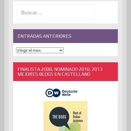
Buscar:
ENTRADAS ANTERIORES
ENTRADAS
ANTERIORES
FINALISTA 2008, NOMINADO 2010, 2013
MEJORES BLOGS EN CASTELLANO