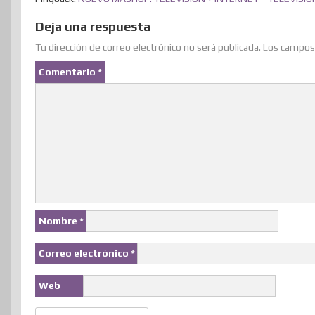
Deja una respuesta
Tu dirección de correo electrónico no será publicada.
Los campos 
Comentario
*
Nombre
*
Correo electrónico
*
Web