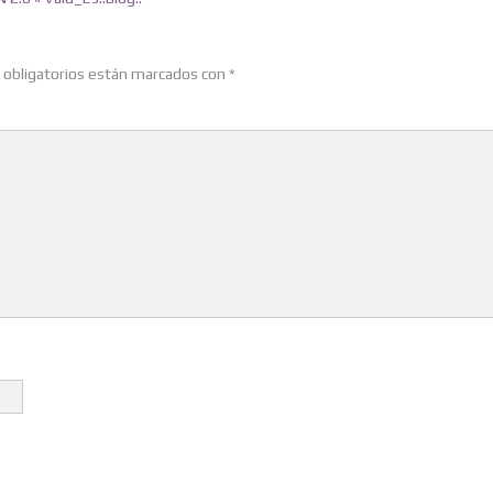
obligatorios están marcados con
*