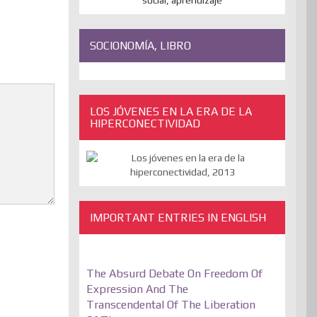
SOCIONOMÍA, LIBRO
LOS JÓVENES EN LA ERA DE LA
HIPERCONECTIVIDAD
IMPORTANT ENTRIES IN ENGLISH
The Absurd Debate On Freedom Of
Expression And The
Transcendental Of The Liberation