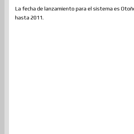
La fecha de lanzamiento para el sistema es Otoño
hasta 2011.