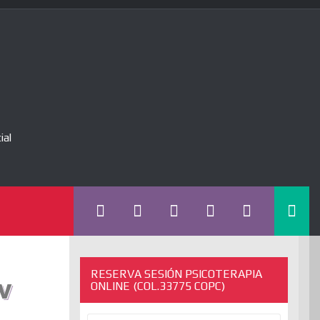
ial
RESERVA SESIÓN PSICOTERAPIA
v
ONLINE (COL.33775 COPC)