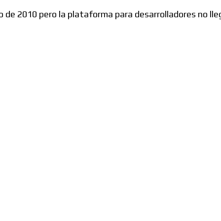
 de 2010 pero la plataforma para desarrolladores no lle