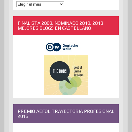
ENTRADAS
ANTERIORES
FINALISTA 2008, NOMINADO 2010, 2013
MEJORES BLOGS EN CASTELLANO
PREMIO AEFOL TRAYECTORIA PROFESIONAL
2016