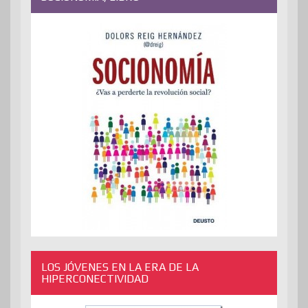
LOS JÓVENES EN LA ERA DE LA
HIPERCONECTIVIDAD