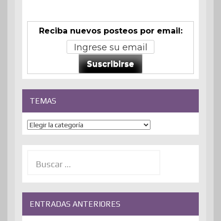
Reciba nuevos posteos por email:
Suscribirse
TEMAS
Temas
Buscar:
ENTRADAS ANTERIORES