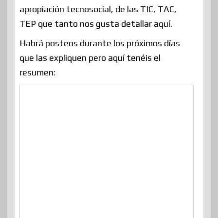
apropiación tecnosocial, de las TIC, TAC,
TEP que tanto nos gusta detallar aquí.
Habrá posteos durante los próximos días
que las expliquen pero aquí tenéis el
resumen: