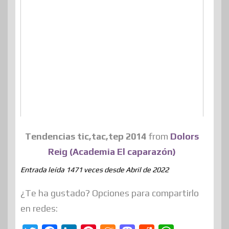
Tendencias tic,tac,tep 2014
from
Dolors
Reig (Academia El caparazón)
Entrada leída 1471 veces desde Abril de 2022
¿Te ha gustado? Opciones para compartirlo
en redes: