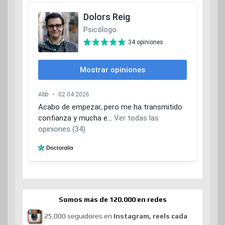
Somos más de 120.000 en redes
25.000 seguidores en
Instagram, reels cada