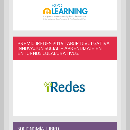
PREMIO IREDES 2015 LABOR DIVULGATIVA
INNOVACIÓN SOCIAL – APRENDIZAJE EN
ENTORNOS COLABORATIVOS.
SOCIONOMÍA, LIBRO