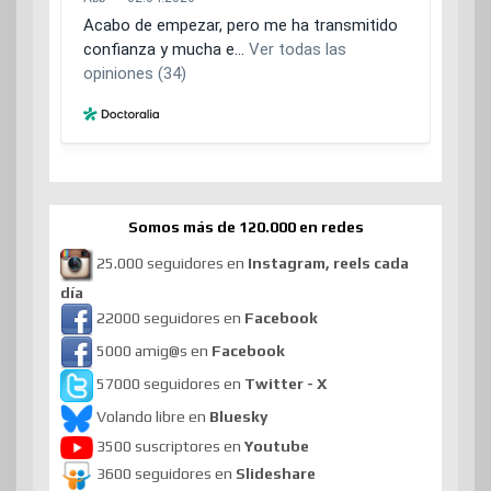
Somos más de 120.000 en redes
25.000 seguidores en
Instagram, reels cada
día
22000 seguidores en
Facebook
5000 amig@s en
Facebook
57000 seguidores en
Twitter - X
Volando libre en
Bluesky
3500 suscriptores en
Youtube
3600 seguidores en
Slideshare