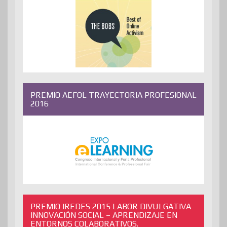
PREMIO AEFOL TRAYECTORIA PROFESIONAL
2016
PREMIO IREDES 2015 LABOR DIVULGATIVA
INNOVACIÓN SOCIAL – APRENDIZAJE EN
ENTORNOS COLABORATIVOS.