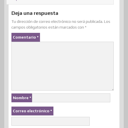
Deja una respuesta
Tu dirección de correo electrónico no será publicada.
Los
campos obligatorios están marcados con
*
Comentario
*
Nombre
*
Correo electrónico
*