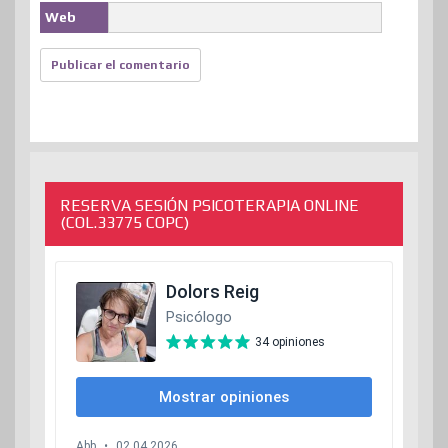
Web
RESERVA SESIÓN PSICOTERAPIA ONLINE
(COL.33775 COPC)