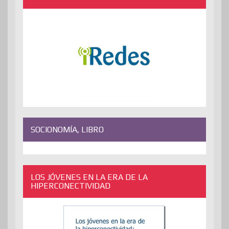
SOCIONOMÍA, LIBRO
LOS JÓVENES EN LA ERA DE LA
HIPERCONECTIVIDAD