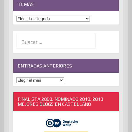
TEMAS
Temas
Buscar:
ENTRADAS ANTERIORES
ENTRADAS
ANTERIORES
FINALISTA 2008, NOMINADO 2010, 2013
MEJORES BLOGS EN CASTELLANO