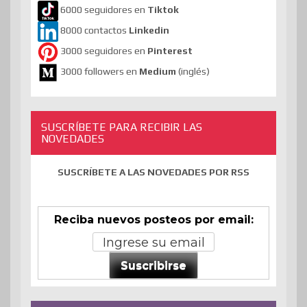
6000 seguidores en
Tiktok
8000 contactos
Linkedin
3000 seguidores en
Pinterest
3000 followers en
Medium
(inglés)
SUSCRÍBETE PARA RECIBIR LAS
NOVEDADES
SUSCRÍBETE A LAS NOVEDADES POR RSS
Reciba nuevos posteos por email:
Suscribirse