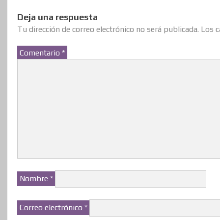
Deja una respuesta
Tu dirección de correo electrónico no será publicada.
Los c
Comentario
*
Nombre
*
Correo electrónico
*