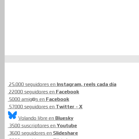
25.000 seguidores en
Instagram, reels cada día
22000 seguidores en
Facebook
5000 amig@s en
Facebook
57000 seguidores en
Twitter - X
Volando libre en
Bluesky
3500 suscriptores en
Youtube
3600 seguidores en
Slideshare