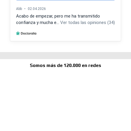
Somos más de 120.000 en redes