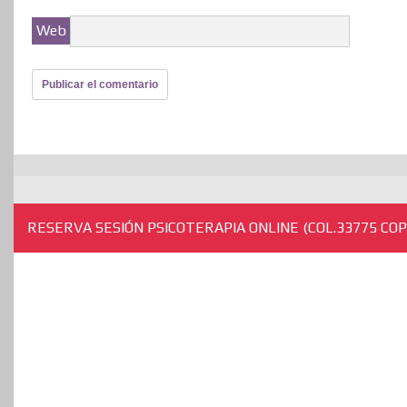
Web
RESERVA SESIÓN PSICOTERAPIA ONLINE (COL.33775 COP