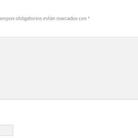
ampos obligatorios están marcados con
*