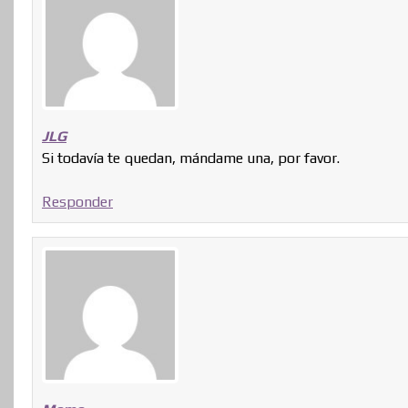
JLG
Si todavía te quedan, mándame una, por favor.
Responder