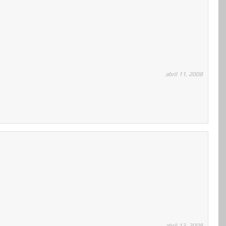
abril 11, 2008
abril 13, 2008