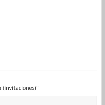
 (invitaciones)”