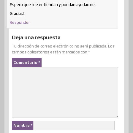
Espero que me entiendan y puedan ayudarme.
Gracias!!
Responder
Deja una respuesta
Tu dirección de correo electrónico no será publicada.
Los
campos obligatorios están marcados con
*
Comentario
*
Nombre
*