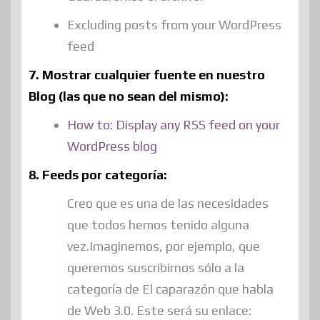
Excluding posts from your WordPress
feed
7. Mostrar cualquier fuente en nuestro
Blog (las que no sean del mismo):
How to: Display any RSS feed on your
WordPress blog
8. Feeds por categoría:
Creo que es una de las necesidades
que todos hemos tenido alguna
vez.Imaginemos, por ejemplo, que
queremos suscribirnos sólo a la
categoría de El caparazón que habla
de Web 3.0. Este será su enlace: