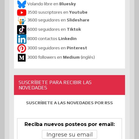
Volando libre en
Bluesky
3500 suscriptores en
Youtube
3600 seguidores en
Slideshare
6000 seguidores en
Tiktok
8000 contactos
Linkedin
3000 seguidores en
Pinterest
3000 followers en
Medium
(inglés)
SUSCRÍBETE PARA RECIBIR LAS
NOVEDADES
SUSCRÍBETE A LAS NOVEDADES POR RSS
Reciba nuevos posteos por email: