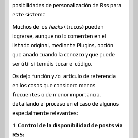
posibilidades de personalización de Rss para
este sistema.
Muchos de los
hacks
(trucos) pueden
lograrse, aunque no lo comenten en el
listado original, mediante Plugins, opción
que añado cuando la conozco y que puede
ser útil si teméis tocar el código.
Os dejo función y /o artículo de referencia
en los casos que considero menos
frecuentes o de menor importancia,
detallando el proceso en el caso de algunos
especialmente relevantes:
1.
Control de la disponibilidad de posts via
RSS: