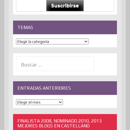
Suscribirse
TEMAS
Temas
Buscar:
ENTRADAS ANTERIORES
ENTRADAS
ANTERIORES
FINALISTA 2008, NOMINADO 2010, 2013
MEJORES BLOGS EN CASTELLANO