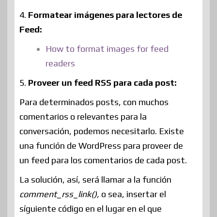
4.
Formatear imágenes para lectores de
Feed:
How to format images for feed
readers
5.
Proveer un feed RSS para cada post:
Para determinados posts, con muchos
comentarios o relevantes para la
conversación, podemos necesitarlo. Existe
una función de WordPress para proveer de
un feed para los comentarios de cada post.
La solución, así, será llamar a la función
comment_rss_link(),
o sea, insertar el
síguiente código en el lugar en el que