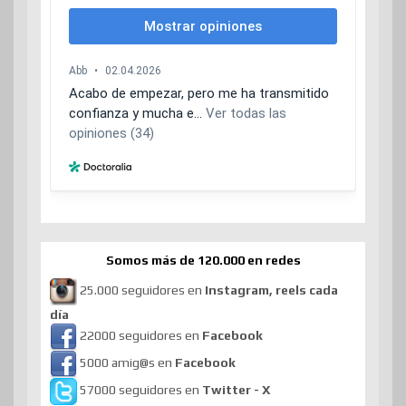
Somos más de 120.000 en redes
25.000 seguidores en
Instagram, reels cada
día
22000 seguidores en
Facebook
5000 amig@s en
Facebook
57000 seguidores en
Twitter - X