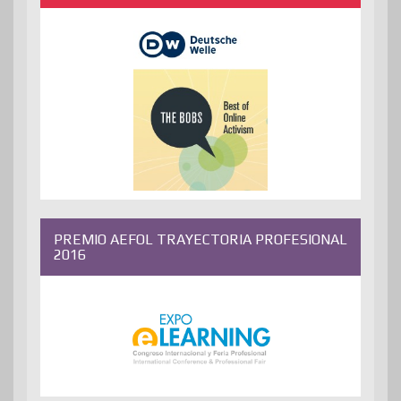
PREMIO AEFOL TRAYECTORIA PROFESIONAL
2016