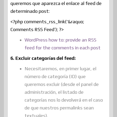
queremos que aparezca el enlace al feed de
determinado post:
<?php comments_rss_link(‘&raquo;
Comments RSS Feed’); ?>
WordPress how to: provide an RSS
feed for the comments in each post
6. Excluir categorías del feed:
Necesitaremos, en primer lugar, el
número de categoría (ID) que
queremos excluir (desde el panel de
administración, el listado de
categorías nos lo devolverá en el caso
de que nuestros permalinks sean
textuales).