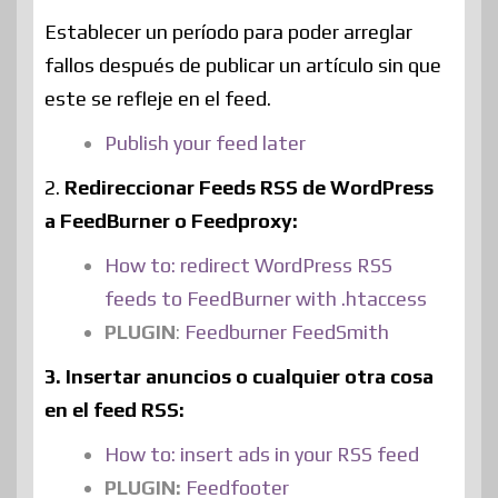
Establecer un período para poder arreglar
fallos después de publicar un artículo sin que
este se refleje en el feed.
Publish your feed later
2.
Redireccionar Feeds RSS de WordPress
a FeedBurner o Feedproxy:
How to: redirect WordPress RSS
feeds to FeedBurner with .htaccess
PLUGIN
:
Feedburner FeedSmith
3. Insertar anuncios o cualquier otra cosa
en el feed RSS:
How to: insert ads in your RSS feed
PLUGIN:
Feedfooter