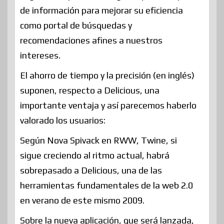
de información para mejorar su eficiencia
como portal de búsquedas y
recomendaciones afines a nuestros
intereses.
El ahorro de tiempo y la precisión (en inglés)
suponen, respecto a Delicious, una
importante ventaja y así parecemos haberlo
valorado los usuarios:
Según Nova Spivack en RWW, Twine, si
sigue creciendo al ritmo actual, habrá
sobrepasado a Delicious, una de las
herramientas fundamentales de la web 2.0
en verano de este mismo 2009.
Sobre la nueva aplicación, que será lanzada,