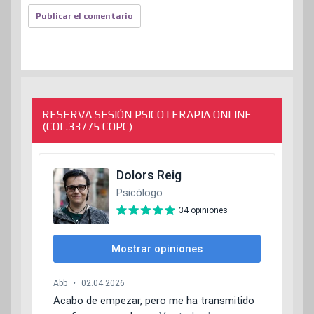
RESERVA SESIÓN PSICOTERAPIA ONLINE
(COL.33775 COPC)