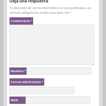
Deja una respuesta
Tu dirección de correo electrónico no será publicada.
Los
campos obligatorios están marcados con
*
Comentario
*
Nombre
*
Correo electrónico
*
Web