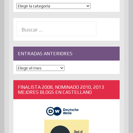
Temas
Buscar:
ENTRADAS ANTERIORES
ENTRADAS
ANTERIORES
FINALISTA 2008, NOMINADO 2010, 2013
MEJORES BLOGS EN CASTELLANO