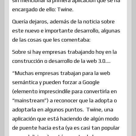
sin mencionar la primera aplicación que se ha
encargado de ello: Twine.
Quería dejaros, además de la noticia sobre
este nuevo e importante desarrollo, algunas
de las cosas que les comentaba:
Sobre si hay empresas trabajando hoy en la
construcción o desarrollo de la web 3.0….
“Muchas empresas trabajan para la web
semántica y pueden forzar a Google
(elemento imprescindile para convertirla en
“mainstream”) a reconocer que la adopta o
adoptarla en algunos puntos. Twine, una
aplicación que está haciendo de algún modo
de puente hacia esta (ya es casi tan popular