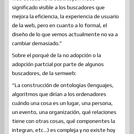
significado visible a los buscadores que
mejora la eficiencia, la experiencia de usuario
de la web, pero en cuanto a lo formal, el
diseño de lo que vemos actualmente no va a
cambiar demasiado.”
Sobre el porqué de la no adopción o la
adopción partcial por parte de algunos
buscadores, de la semweb:
“La construcción de ontologías (lenguajes,
algoritmos que dirían a los ordenadores
cuándo una cosa es un lugar, una persona,
un evento, una organización, qué relaciones
tiene con otras cosas, qué componentes la
integran, etc…) es compleja y no existe hoy