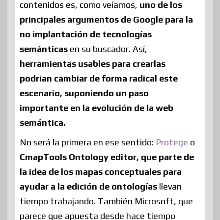
contenidos es, como veíamos,
uno de los
principales argumentos de Google para la
no implantación de tecnologías
semánticas
en su buscador. Así,
herramientas usables para crearlas
podrian cambiar de forma radical este
escenario, suponiendo un paso
importante en la evolución de la web
semántica.
No será la primera en ese sentido:
Protege
o
CmapTools Ontology editor, que parte de
la idea de los mapas conceptuales para
ayudar a la edición de ontologías
llevan
tiempo trabajando. También Microsoft, que
parece que apuesta desde hace tiempo