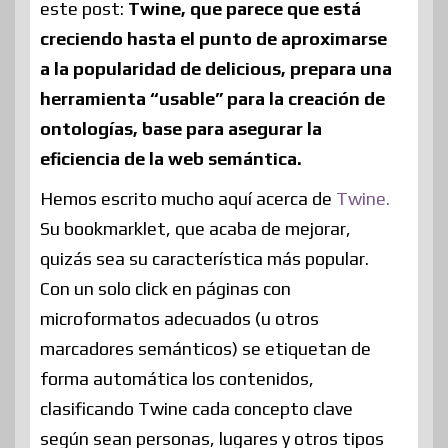
este post:
Twine, que parece que está
creciendo hasta el punto de aproximarse
a la popularidad de delicious, prepara una
herramienta “usable” para la creación de
ontologías, base para asegurar la
eficiencia de la web semántica.
Hemos escrito mucho aquí acerca de
Twine.
Su bookmarklet, que acaba de mejorar,
quizás sea su característica más popular.
Con un solo click en páginas con
microformatos adecuados (u otros
marcadores semánticos) se etiquetan de
forma automática los contenidos,
clasificando Twine cada concepto clave
según sean personas, lugares y otros tipos