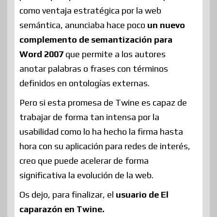
como ventaja estratégica por la web
semántica, anunciaba hace poco
un nuevo
complemento de semantización para
Word 2007
que permite a los autores
anotar palabras o frases con términos
definidos en ontologías externas.
Pero si esta promesa de Twine es capaz de
trabajar de forma tan intensa por la
usabilidad como lo ha hecho la firma hasta
hora con su aplicación para redes de interés,
creo que puede acelerar de forma
significativa la evolución de la web.
Os dejo, para finalizar, el
usuario de El
caparazón en Twine.