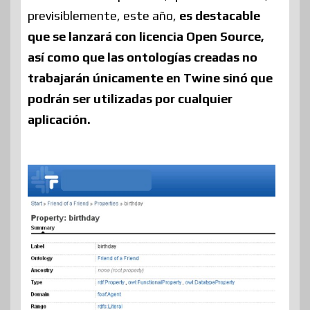
previsiblemente, este año,
es destacable
que se lanzará con licencia Open Source,
así como que las ontologías creadas no
trabajarán únicamente en Twine sinó que
podrán ser utilizadas por cualquier
aplicación.