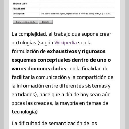
La complejidad, el trabajo que supone crear
ontologías (según
Wikipedia
son la
formulación de
exhaustivos y rigurosos
esquemas conceptuales dentro de uno o
varios dominios dados
con la finalidad de
facilitar la comunicación y la compartición de
la información entre diferentes sistemas y
entidades), hace que a día de hoy sean aún
pocas las creadas, la mayoría en temas de
tecnología)
La dificultad de semantización de los