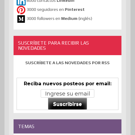
8000 contactos
Linkedin
3000 seguidores en
Pinterest
3000 followers en
Medium
(inglés)
SUSCRÍBETE PARA RECIBIR LAS
NOVEDADES
SUSCRÍBETE A LAS NOVEDADES POR RSS
Reciba nuevos posteos por email:
Suscribirse
TEMAS