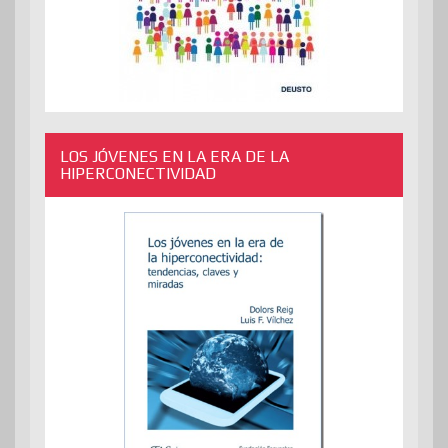
LOS JÓVENES EN LA ERA DE LA
HIPERCONECTIVIDAD