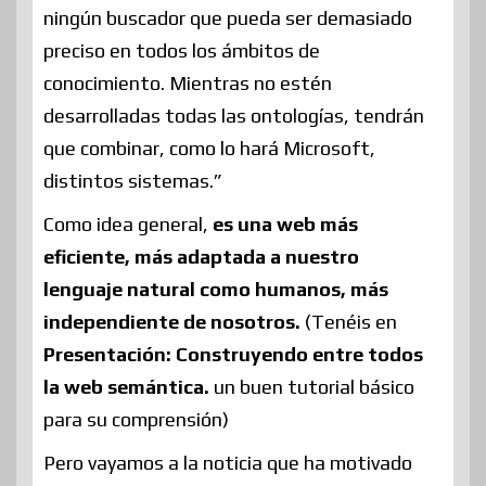
ningún buscador que pueda ser demasiado
preciso en todos los ámbitos de
conocimiento. Mientras no estén
desarrolladas todas las ontologías, tendrán
que combinar, como lo hará Microsoft,
distintos sistemas.”
Como idea general,
es una web más
eficiente, más adaptada a nuestro
lenguaje natural como humanos, más
independiente de nosotros.
(Tenéis en
Presentación: Construyendo entre todos
la web semántica.
un buen tutorial básico
para su comprensión)
Pero vayamos a la noticia que ha motivado