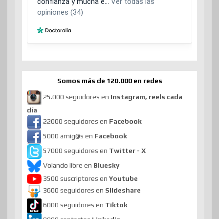
Somos más de 120.000 en redes
25.000 seguidores en
Instagram, reels cada
día
22000 seguidores en
Facebook
5000 amig@s en
Facebook
57000 seguidores en
Twitter - X
Volando libre en
Bluesky
3500 suscriptores en
Youtube
3600 seguidores en
Slideshare
6000 seguidores en
Tiktok