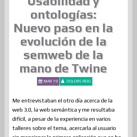
Usabilidad y
ontologías:
Nuevo paso en la
evolución de la
semweb de la
mano de Twine
MAR 19
DOLORS REIG
Me entrevistaban el otro día acerca de la
web 3.0, la web semántica y me resultaba
difícil, a pesar de la experiencia en varios
talleres sobre el tema, acercarla al usuario