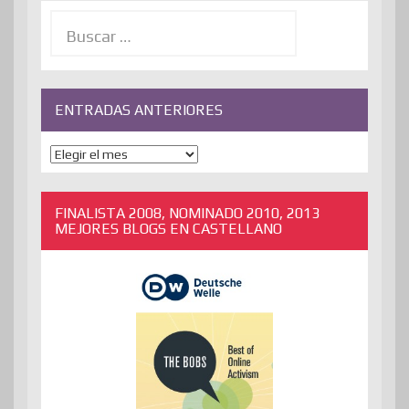
Buscar:
ENTRADAS ANTERIORES
ENTRADAS
ANTERIORES
FINALISTA 2008, NOMINADO 2010, 2013
MEJORES BLOGS EN CASTELLANO