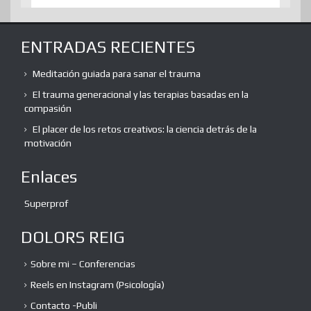
ENTRADAS RECIENTES
Meditación guiada para sanar el trauma
El trauma generacional y las terapias basadas en la
compasión
El placer de los retos creativos: la ciencia detrás de la
motivación
Enlaces
Superprof
DOLORS REIG
Sobre mi – Conferencias
Reels en Instagram (Psicología)
Contacto -Publi