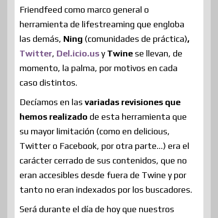
Friendfeed como marco general o
herramienta de lifestreaming que engloba
las demás,
Ning
(comunidades de práctica)
,
Twitter
,
Del.icio.us
y
Twine
se llevan, de
momento, la palma, por motivos en cada
caso distintos.
Decíamos en las
variadas revisiones que
hemos realizado
de esta herramienta que
su mayor limitación (como en delicious,
Twitter o Facebook, por otra parte…) era el
carácter cerrado de sus contenidos, que no
eran accesibles desde fuera de Twine y por
tanto no eran indexados por los buscadores.
Será durante el día de hoy que nuestros