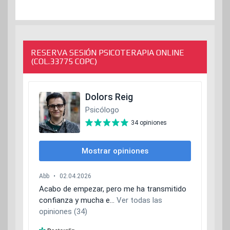
RESERVA SESIÓN PSICOTERAPIA ONLINE
(COL.33775 COPC)