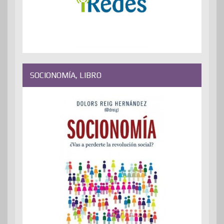
SOCIONOMÍA, LIBRO