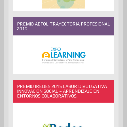
PREMIO AEFOL TRAYECTORIA PROFESIONAL
2016
PREMIO IREDES 2015 LABOR DIVULGATIVA
INNOVACIÓN SOCIAL – APRENDIZAJE EN
ENTORNOS COLABORATIVOS.