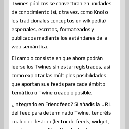
Twines públicos se convertiran en unidades
de conocimiento (sí, otra vez, como Knol o
los tradicionales conceptos en wikipedia)
especiales, escritos, formateados y
publicados mediante los estándares de la
web semántica.
El cambio consiste en que ahora podrán
leerse los Twines sin estar registrados, así
como explotar las múltiples posibilidades
que aportan sus feeds para cada ámbito
temático o Twine creado o posible.
¿Integrarlo en Friendfeed? Si añadís la URL
del feed para determinado Twine, tendréis
cualquier destino (lector de feeds, widget,