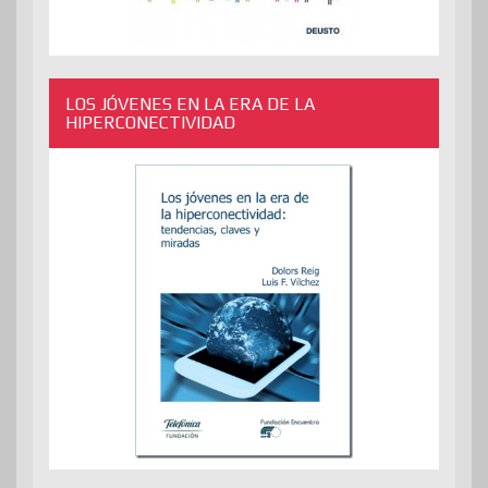
LOS JÓVENES EN LA ERA DE LA
HIPERCONECTIVIDAD