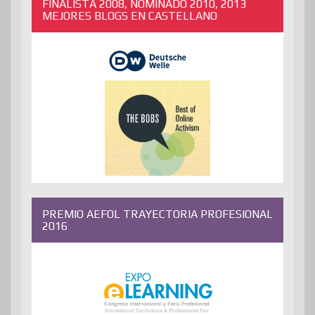
FINALISTA 2008, NOMINADO 2010, 2013
MEJORES BLOGS EN CASTELLANO
PREMIO AEFOL TRAYECTORIA PROFESIONAL
2016