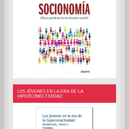
LOS JÓVENES EN LA ERA DE LA
HIPERCONECTIVIDAD