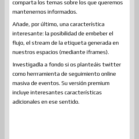
comparta los temas sobre los que queremos
mantenernos informados.
Añade, por último, una característica
interesante: la posibilidad de embeber el
flujo, el stream de la etiqueta generada en
nuestros espacios (mediante iframes).
Investigadla a fondo si os planteáis twitter
como herrramienta de seguimiento online
masiva de eventos. Su versión premium
incluye interesantes características
adicionales en ese sentido.