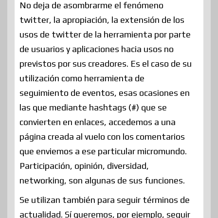
No deja de asombrarme el fenómeno
twitter, la apropiación, la extensión de los
usos de twitter de la herramienta por parte
de usuarios y aplicaciones hacia usos no
previstos por sus creadores. Es el caso de su
utilización como herramienta de
seguimiento de eventos, esas ocasiones en
las que mediante hashtags (#) que se
convierten en enlaces, accedemos a una
página creada al vuelo con los comentarios
que enviemos a ese particular micromundo.
Participación, opinión, diversidad,
networking, son algunas de sus funciones.
Se utilizan también para seguir términos de
actualidad. Sí queremos, por ejemplo, seguir