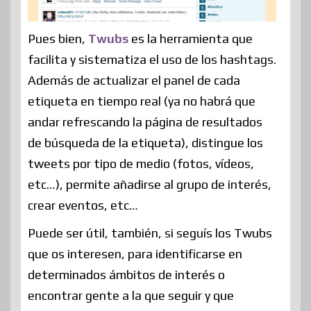
Pues bien,
Twubs
es la herramienta que
facilita y sistematiza el uso de los hashtags.
Además de actualizar el panel de cada
etiqueta en tiempo real (ya no habrá que
andar refrescando la página de resultados
de búsqueda de la etiqueta), distingue los
tweets por tipo de medio (fotos, vídeos,
etc…), permite añadirse al grupo de interés,
crear eventos, etc…
Puede ser útil, también, si seguís los Twubs
que os interesen, para identificarse en
determinados ámbitos de interés o
encontrar gente a la que seguir y que