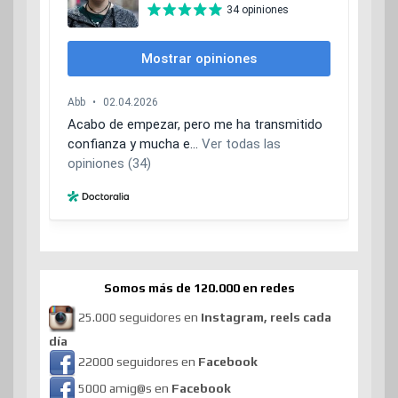
Somos más de 120.000 en redes
25.000 seguidores en
Instagram, reels cada
día
22000 seguidores en
Facebook
5000 amig@s en
Facebook