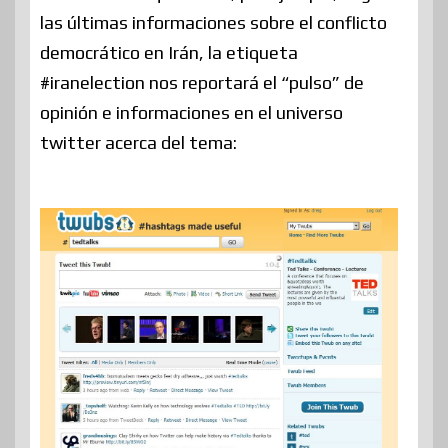
las últimas informaciones sobre el conflicto
democrático en Irán, la etiqueta
#iranelection nos reportará el “pulso” de
opinión e informaciones en el universo
twitter acerca del tema: