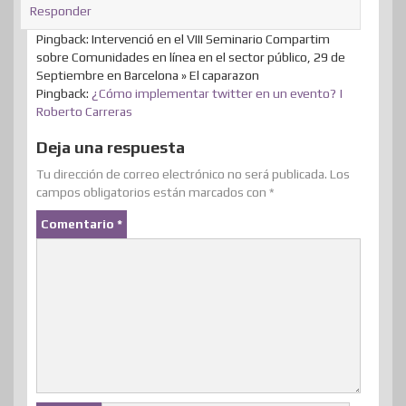
Responder
Pingback: Intervenció en el VIII Seminario Compartim
sobre Comunidades en línea en el sector público, 29 de
Septiembre en Barcelona » El caparazon
Pingback:
¿Cómo implementar twitter en un evento? |
Roberto Carreras
Deja una respuesta
Tu dirección de correo electrónico no será publicada.
Los
campos obligatorios están marcados con
*
Comentario
*