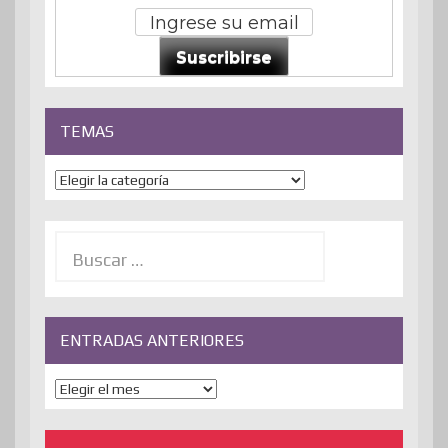
Suscribirse
TEMAS
Temas
Buscar:
ENTRADAS ANTERIORES
ENTRADAS
ANTERIORES