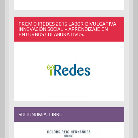
PREMIO IREDES 2015 LABOR DIVULGATIVA
INNOVACIÓN SOCIAL – APRENDIZAJE EN
ENTORNOS COLABORATIVOS.
SOCIONOMÍA, LIBRO