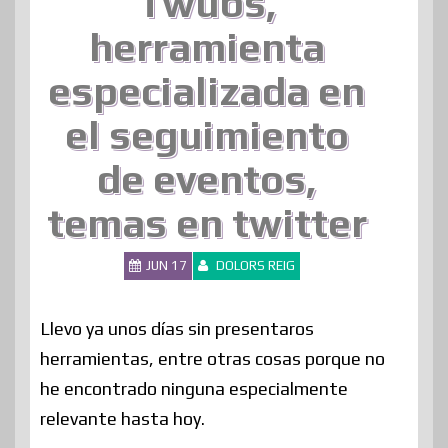
Twubs,
herramienta
especializada en
el seguimiento
de eventos,
temas en twitter
JUN 17
DOLORS REIG
Llevo ya unos días sin presentaros
herramientas, entre otras cosas porque no
he encontrado ninguna especialmente
relevante hasta hoy.