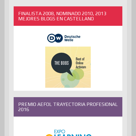
FINALISTA 2008, NOMINADO 2010, 2013
MEJORES BLOGS EN CASTELLANO
PREMIO AEFOL TRAYECTORIA PROFESIONAL
2016