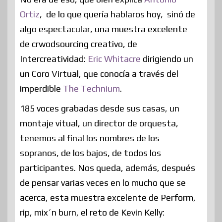
Ortiz
, de lo que quería hablaros hoy, sinó de
algo espectacular, una muestra excelente
de crwodsourcing creativo, de
Intercreatividad:
Eric Whitacre
dirigiendo un
un Coro Virtual, que conocía a través del
imperdible
The Technium
.
185 voces grabadas desde sus casas, un
montaje vitual, un director de orquesta,
tenemos al final los nombres de los
sopranos, de los bajos, de todos los
participantes. Nos queda, además, después
de pensar varias veces en lo mucho que se
acerca, esta muestra excelente de Perform,
rip, mix´n burn, el reto de Kevin Kelly: