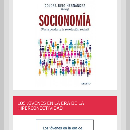
LOS JÓVENES EN LA ERA DE LA
HIPERCONECTIVIDAD