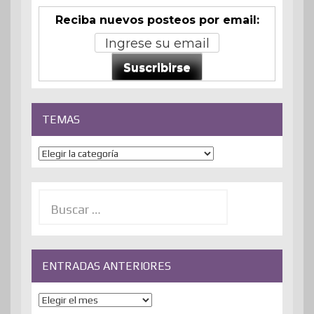
Reciba nuevos posteos por email:
Suscribirse
TEMAS
Temas
Buscar:
ENTRADAS ANTERIORES
ENTRADAS
ANTERIORES