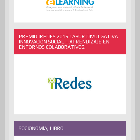
PREMIO IREDES 2015 LABOR DIVULGATIVA
INNOVACIÓN SOCIAL – APRENDIZAJE EN
ENTORNOS COLABORATIVOS.
SOCIONOMÍA, LIBRO