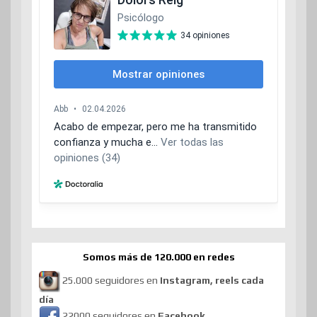
Somos más de 120.000 en redes
25.000 seguidores en
Instagram, reels cada
día
22000 seguidores en
Facebook