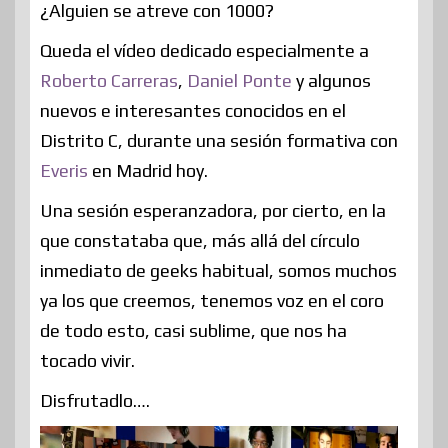
¿Alguien se atreve con 1000?
Queda el vídeo dedicado especialmente a
Roberto Carreras
,
Daniel Ponte
y algunos
nuevos e interesantes conocidos en el
Distrito C, durante una sesión formativa con
Everis
en Madrid hoy.
Una sesión esperanzadora, por cierto, en la
que constataba que, más allá del círculo
inmediato de geeks habitual, somos muchos
ya los que creemos, tenemos voz en el coro
de todo esto, casi sublime, que nos ha
tocado vivir.
Disfrutadlo….