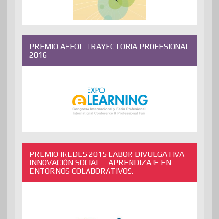
PREMIO AEFOL TRAYECTORIA PROFESIONAL
2016
PREMIO IREDES 2015 LABOR DIVULGATIVA
INNOVACIÓN SOCIAL – APRENDIZAJE EN
ENTORNOS COLABORATIVOS.