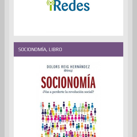
SOCIONOMÍA, LIBRO