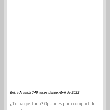
Entrada leída 748 veces desde Abril de 2022
¿Te ha gustado? Opciones para compartirlo