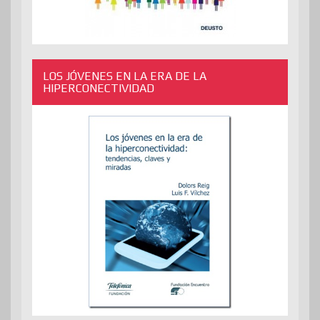
LOS JÓVENES EN LA ERA DE LA
HIPERCONECTIVIDAD