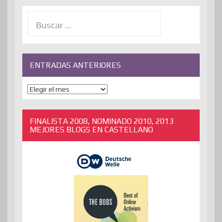
Buscar:
ENTRADAS ANTERIORES
ENTRADAS
ANTERIORES
FINALISTA 2008, NOMINADO 2010, 2013
MEJORES BLOGS EN CASTELLANO