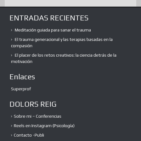
ENTRADAS RECIENTES
Meditación guiada para sanar el trauma
El trauma generacional y las terapias basadas en la
compasión
El placer de los retos creativos: la ciencia detrás de la
motivación
Enlaces
Superprof
DOLORS REIG
Sobre mi – Conferencias
Reels en Instagram (Psicología)
Contacto -Publi