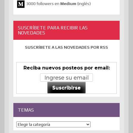
3000 followers en
Medium
(inglés)
SUSCRÍBETE PARA RECIBIR LAS
NOVEDADES
SUSCRÍBETE A LAS NOVEDADES POR RSS
Reciba nuevos posteos por email:
Suscribirse
TEMAS
Temas