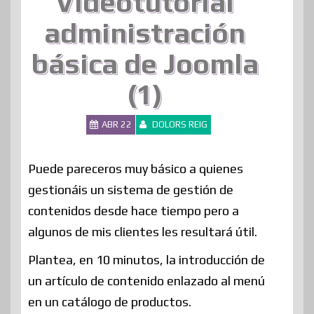
Videotutorial
administración
básica de Joomla
(1)
ABR 22
DOLORS REIG
Puede pareceros muy básico a quienes
gestionáis un sistema de gestión de
contenidos desde hace tiempo pero a
algunos de mis clientes les resultará útil.
Plantea, en 10 minutos, la introducción de
un artículo de contenido enlazado al menú
en un catálogo de productos.