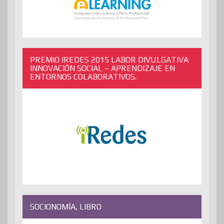
PREMIO IREDES 2015 LABOR DIVULGATIVA
INNOVACIÓN SOCIAL – APRENDIZAJE EN
ENTORNOS COLABORATIVOS.
SOCIONOMÍA, LIBRO