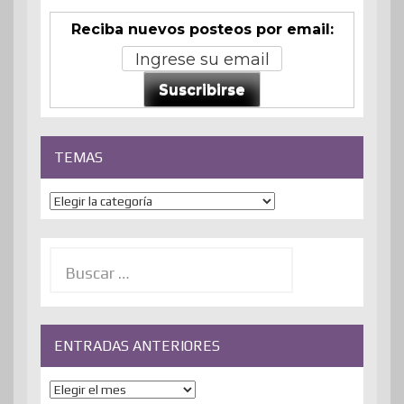
Reciba nuevos posteos por email:
Suscribirse
TEMAS
Temas
Buscar:
ENTRADAS ANTERIORES
ENTRADAS