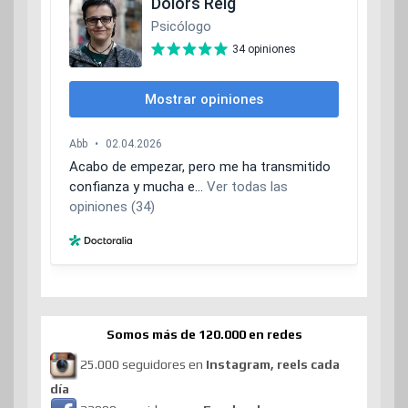
Somos más de 120.000 en redes
25.000 seguidores en
Instagram, reels cada
día