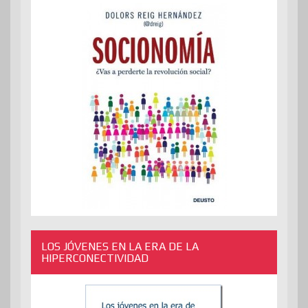
LOS JÓVENES EN LA ERA DE LA
HIPERCONECTIVIDAD