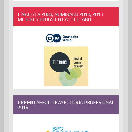
ANTERIORES
FINALISTA 2008, NOMINADO 2010, 2013
MEJORES BLOGS EN CASTELLANO
PREMIO AEFOL TRAYECTORIA PROFESIONAL
2016