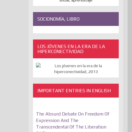
SOCIONOMÍA, LIBRO
LOS JÓVENES EN LA ERA DE LA
HIPERCONECTIVIDAD
IMPORTANT ENTRIES IN ENGLISH
The Absurd Debate On Freedom Of
Expression And The
Transcendental Of The Liberation