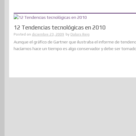
12 Tendencias tecnológicas en 2010
Posted on
diciembre 23, 2009
by
Dolors Reig
Aunque el gráfico de Gartner que ilustraba el informe de tenden
hacíamos hace un tiempo es algo conservador y debe ser tomado..