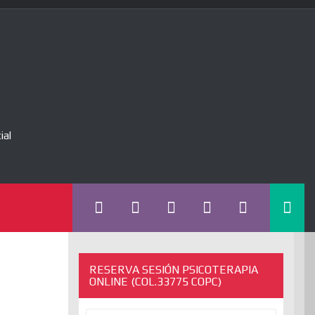
ial
RESERVA SESIÓN PSICOTERAPIA
ONLINE (COL.33775 COPC)