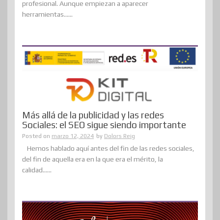
profesional. Aunque empiezan a aparecer
herramientas......
Más allá de la publicidad y las redes
Sociales: el SEO sigue siendo importante
Posted on
marzo 12, 2024
by
Dolors Reig
Hemos hablado aquí antes del fin de las redes sociales,
del fin de aquella era en la que era el mérito, la
calidad......