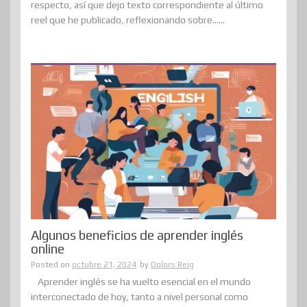
respecto, así que dejo texto correspondiente al último
reel que he publicado, reflexionando sobre......
Algunos beneficios de aprender inglés
online
Posted on
octubre 21, 2024
by
Dolors Reig
Aprender inglés se ha vuelto esencial en el mundo
interconectado de hoy, tanto a nivel personal como