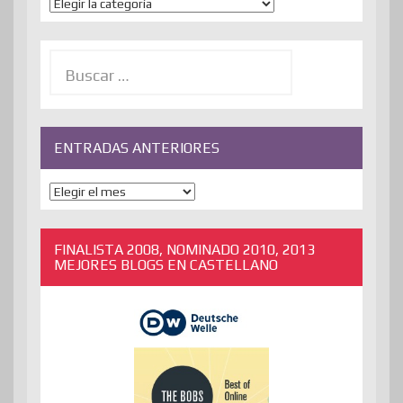
Temas
Buscar:
ENTRADAS ANTERIORES
ENTRADAS
ANTERIORES
FINALISTA 2008, NOMINADO 2010, 2013
MEJORES BLOGS EN CASTELLANO