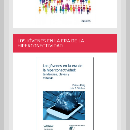
LOS JÓVENES EN LA ERA DE LA
HIPERCONECTIVIDAD