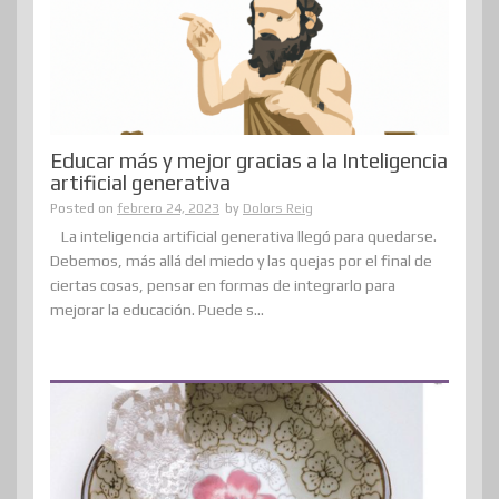
Educar más y mejor gracias a la Inteligencia
artificial generativa
Posted on
febrero 24, 2023
by
Dolors Reig
La inteligencia artificial generativa llegó para quedarse.
Debemos, más allá del miedo y las quejas por el final de
ciertas cosas, pensar en formas de integrarlo para
mejorar la educación. Puede s...