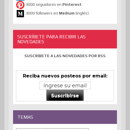
3000 seguidores en
Pinterest
3000 followers en
Medium
(inglés)
SUSCRÍBETE PARA RECIBIR LAS
NOVEDADES
SUSCRÍBETE A LAS NOVEDADES POR RSS
Reciba nuevos posteos por email:
Suscribirse
TEMAS