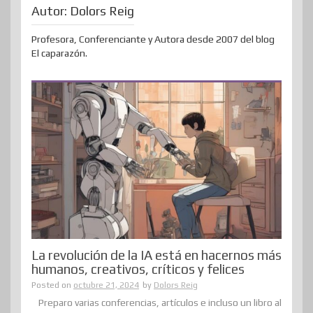
Autor:
Dolors Reig
Profesora, Conferenciante y Autora desde 2007 del blog
El caparazón.
La revolución de la IA está en hacernos más
humanos, creativos, críticos y felices
Posted on
octubre 21, 2024
by
Dolors Reig
Preparo varias conferencias, artículos e incluso un libro al