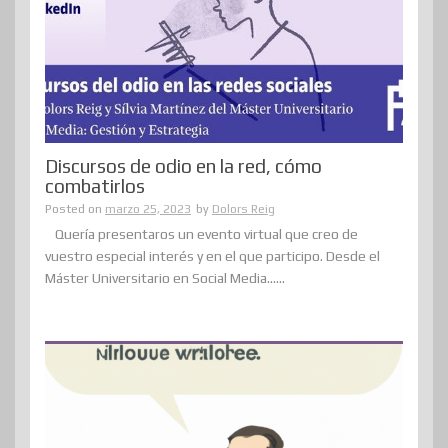
Discursos de odio en la red, cómo
combatirlos
Posted on
marzo 25, 2023
by
Dolors Reig
Quería presentaros un evento virtual que creo de
vuestro especial interés y en el que participo. Desde el
Máster Universitario en Social Media......