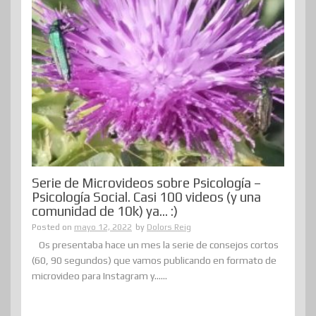
Serie de Microvideos sobre Psicología –
Psicología Social. Casi 100 videos (y una
comunidad de 10k) ya… :)
Posted on
mayo 12, 2022
by
Dolors Reig
Os presentaba hace un mes la serie de consejos cortos
(60, 90 segundos) que vamos publicando en formato de
microvideo para Instagram y......