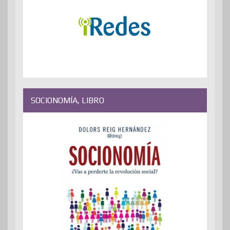
SOCIONOMÍA, LIBRO