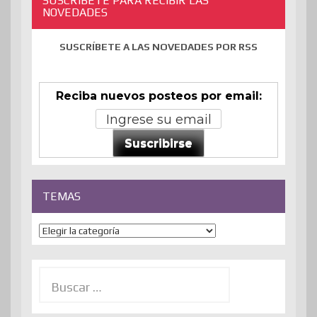
SUSCRÍBETE PARA RECIBIR LAS
NOVEDADES
SUSCRÍBETE A LAS NOVEDADES POR RSS
Reciba nuevos posteos por email:
Suscribirse
TEMAS
Temas
Buscar: