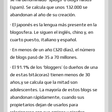
(spam). Se calcula que unos 132.000 se
abandonan al año de su creación.
· El japonés es la lengua más presente en la
blogosfera. Le siguen el inglés, chino y, en
cuarto puesto, italiano y español.
· En menos de un año (320 días), el número
de blogs pasó de 35 a 70 millones.
· El 91.1% de los ‘bloggers’ (o dueños de una
de estas bitácoras) tienen menos de 30
años,y se calcula que la mitad son
adolescentes. La mayoría de estos blogs se
abandonan rápidamente, cuando sus
propietarios dejan de usarlos para