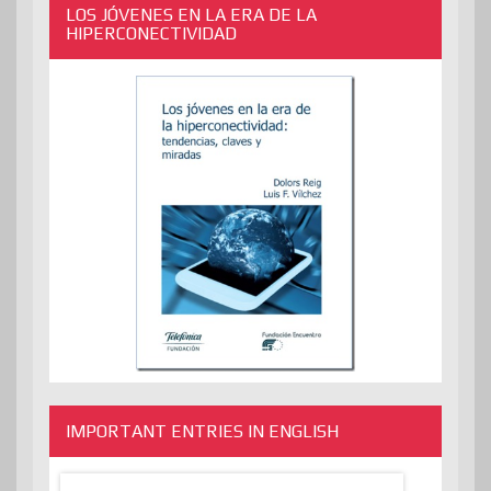
LOS JÓVENES EN LA ERA DE LA
HIPERCONECTIVIDAD
IMPORTANT ENTRIES IN ENGLISH