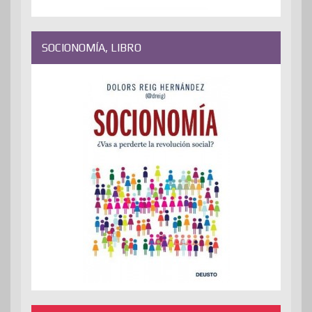
SOCIONOMÍA, LIBRO