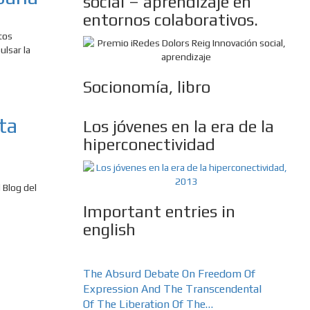
social – aprendizaje en
entornos colaborativos.
tos
ulsar la
Socionomía, libro
ta
Los jóvenes en la era de la
hiperconectividad
 Blog del
Important entries in
english
The Absurd Debate On Freedom Of
Expression And The Transcendental
Of The Liberation Of The…