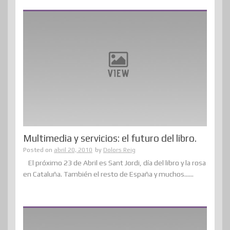
Multimedia y servicios: el futuro del libro.
Posted on
abril 20, 2010
by
Dolors Reig
El próximo 23 de Abril es Sant Jordi, día del libro y la rosa
en Cataluña. También el resto de España y muchos......