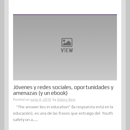
Jóvenes y redes sociales, oportunidades y
amenazas (y un ebook)
Posted on
junio 8, 2010
by
Dolors Reig
“The answer lies in education” (la respuesta está en la
educación), es una de las frases que extraigo del Youth
safety on a......