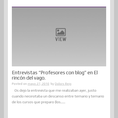
Entrevistas “Profesores con blog” en El
rincón del vago.
Posted on
mayo 27, 2010
by
Dolors Reig
Os dejo la entrevista que me realizaban ayer, justo
cuando necesitaba un descanso entre temario y temario
de los cursos que preparo (los......