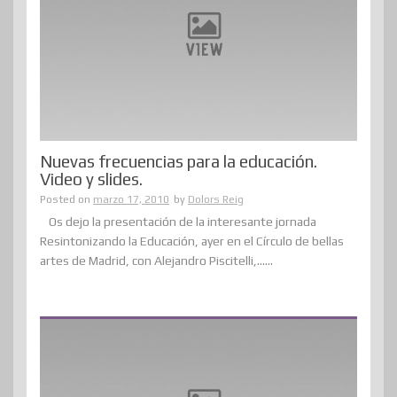
Nuevas frecuencias para la educación.
Video y slides.
Posted on
marzo 17, 2010
by
Dolors Reig
Os dejo la presentación de la interesante jornada
Resintonizando la Educación, ayer en el Círculo de bellas
artes de Madrid, con Alejandro Piscitelli,......