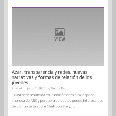
Azar, transparencia y redes, nuevas
narrativas y formas de relación de los
jóvenes
Posted on
junio 7, 2010
by
Dolors Reig
Bastante resumida en la edición dominical especial
impresa de ABC y porque creo que os puede interesar, os
dejo Entrevista sobre Chatroulette y......