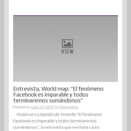
Entrevista, World map: “El fenómeno
Facebook es imparable y todos
terminaremos sumándonos”
Posted on
junio 14, 2010
by
Dolors Reig
Titulan en La Opinión de Tenerife “El fenómeno
Facebook es imparable y todos terminaremos
sumándonos”, la entrevista que me hacía Laura