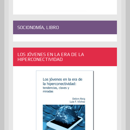
SOCIONOMÍA, LIBRO
LOS JÓVENES EN LA ERA DE LA
HIPERCONECTIVIDAD