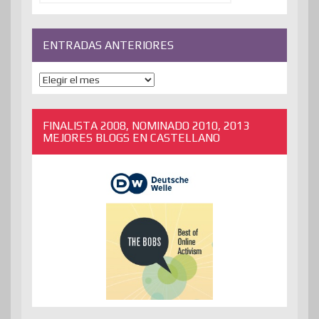
ENTRADAS ANTERIORES
ENTRADAS
ANTERIORES
FINALISTA 2008, NOMINADO 2010, 2013
MEJORES BLOGS EN CASTELLANO