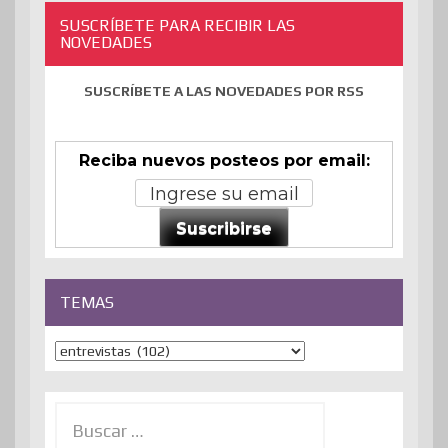
SUSCRÍBETE PARA RECIBIR LAS
NOVEDADES
SUSCRÍBETE A LAS NOVEDADES POR RSS
Reciba nuevos posteos por email:
Suscribirse
TEMAS
Temas
Buscar: