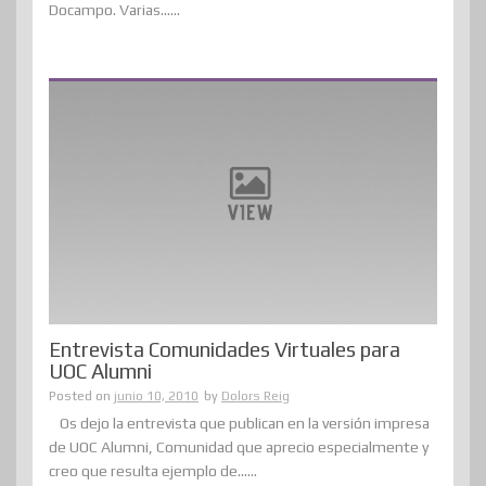
Docampo. Varias......
Entrevista Comunidades Virtuales para
UOC Alumni
Posted on
junio 10, 2010
by
Dolors Reig
Os dejo la entrevista que publican en la versión impresa
de UOC Alumni, Comunidad que aprecio especialmente y
creo que resulta ejemplo de......