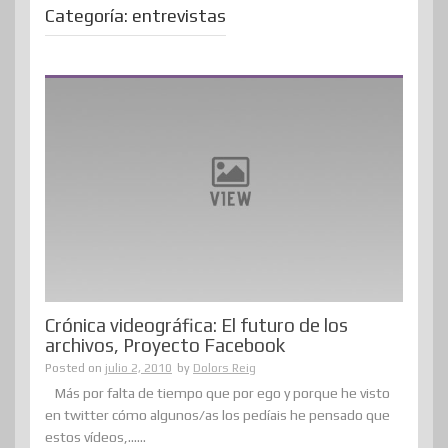
Categoría:
entrevistas
Crónica videográfica: El futuro de los
archivos, Proyecto Facebook
Posted on
julio 2, 2010
by
Dolors Reig
Más por falta de tiempo que por ego y porque he visto
en twitter cómo algunos/as los pedíais he pensado que
estos vídeos,......