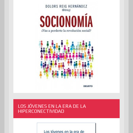
LOS JÓVENES EN LA ERA DE LA
HIPERCONECTIVIDAD