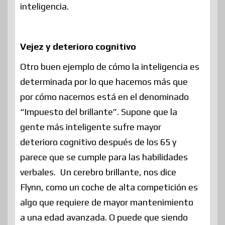
inteligencia.
Vejez y deterioro cognitivo
Otro buen ejemplo de cómo la inteligencia es
determinada por lo que hacemos más que
por cómo nacemos está en el denominado
“Impuesto del brillante”. Supone que la
gente más inteligente sufre mayor
deterioro cognitivo después de los 65 y
parece que se cumple para las habilidades
verbales. Un cerebro brillante, nos dice
Flynn, como un coche de alta competición es
algo que requiere de mayor mantenimiento
a una edad avanzada. O puede que siendo