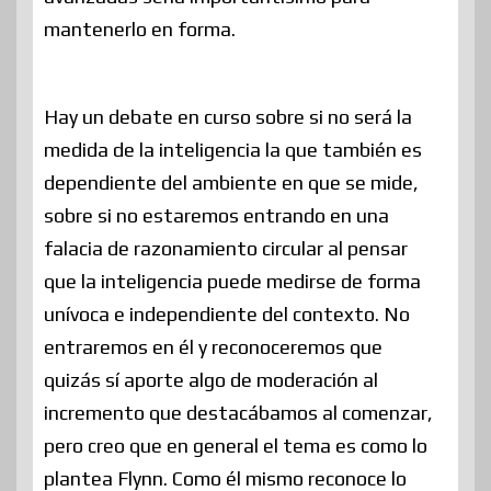
mantenerlo en forma.
Hay un debate en curso sobre si no será la
medida de la inteligencia la que también es
dependiente del ambiente en que se mide,
sobre si no estaremos entrando en una
falacia de razonamiento circular al pensar
que la inteligencia puede medirse de forma
unívoca e independiente del contexto. No
entraremos en él y reconoceremos que
quizás sí aporte algo de moderación al
incremento que destacábamos al comenzar,
pero creo que en general el tema es como lo
plantea Flynn. Como él mismo reconoce lo