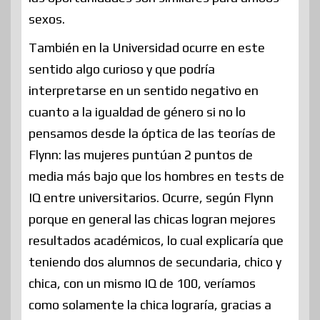
sexos.
También en la Universidad ocurre en este
sentido algo curioso y que podría
interpretarse en un sentido negativo en
cuanto a la igualdad de género si no lo
pensamos desde la óptica de las teorías de
Flynn: las mujeres puntúan 2 puntos de
media más bajo que los hombres en tests de
IQ entre universitarios. Ocurre, según Flynn
porque en general las chicas logran mejores
resultados académicos, lo cual explicaría que
teniendo dos alumnos de secundaria, chico y
chica, con un mismo IQ de 100, veríamos
como solamente la chica lograría, gracias a