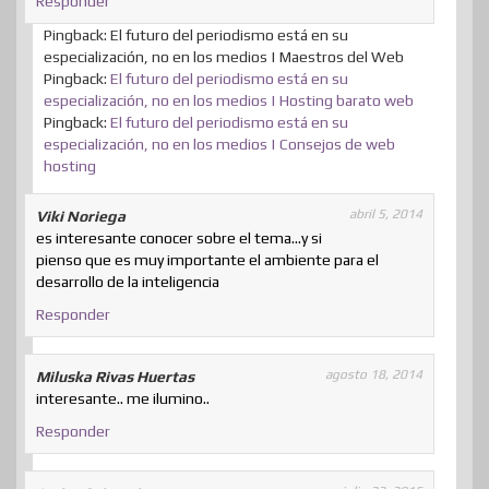
Responder
Pingback: El futuro del periodismo está en su
especialización, no en los medios | Maestros del Web
Pingback:
El futuro del periodismo está en su
especialización, no en los medios | Hosting barato web
Pingback:
El futuro del periodismo está en su
especialización, no en los medios | Consejos de web
hosting
abril 5, 2014
Viki Noriega
es interesante conocer sobre el tema…y si
pienso que es muy importante el ambiente para el
desarrollo de la inteligencia
Responder
agosto 18, 2014
Miluska Rivas Huertas
interesante.. me ilumino..
Responder