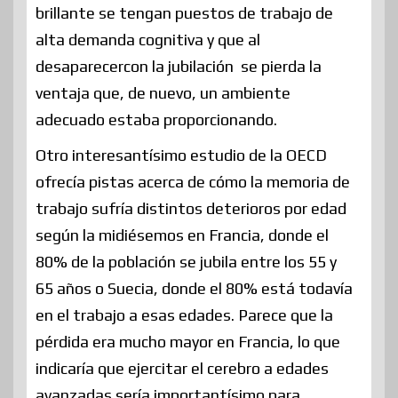
brillante se tengan puestos de trabajo de
alta demanda cognitiva y que al
desaparecercon la jubilación se pierda la
ventaja que, de nuevo, un ambiente
adecuado estaba proporcionando.
Otro interesantísimo estudio de la OECD
ofrecía pistas acerca de cómo la memoria de
trabajo sufría distintos deterioros por edad
según la midiésemos en Francia, donde el
80% de la población se jubila entre los 55 y
65 años o Suecia, donde el 80% está todavía
en el trabajo a esas edades. Parece que la
pérdida era mucho mayor en Francia, lo que
indicaría que ejercitar el cerebro a edades
avanzadas sería importantísimo para