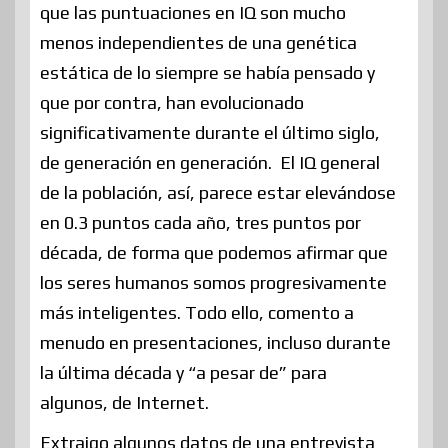
que las puntuaciones en IQ son mucho
menos independientes de una genética
estática de lo siempre se había pensado y
que por contra, han evolucionado
significativamente durante el último siglo,
de generación en generación. El IQ general
de la población, así, parece estar elevándose
en 0.3 puntos cada año, tres puntos por
década, de forma que podemos afirmar que
los seres humanos somos progresivamente
más inteligentes. Todo ello, comento a
menudo en presentaciones, incluso durante
la última década y “a pesar de” para
algunos, de Internet.
Extraigo algunos datos de una entrevista