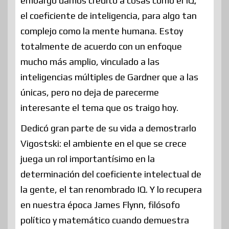
embargo damos crédito a cosas como el IQ,
el coeficiente de inteligencia, para algo tan
complejo como la mente humana. Estoy
totalmente de acuerdo con un enfoque
mucho más amplio, vinculado a las
inteligencias múltiples de Gardner que a las
únicas, pero no deja de parecerme
interesante el tema que os traigo hoy.
Dedicó gran parte de su vida a demostrarlo
Vigostski: el ambiente en el que se crece
juega un rol importantísimo en la
determinación del coeficiente intelectual de
la gente, el tan renombrado IQ. Y lo recupera
en nuestra época James Flynn, filósofo
político y matemático cuando demuestra