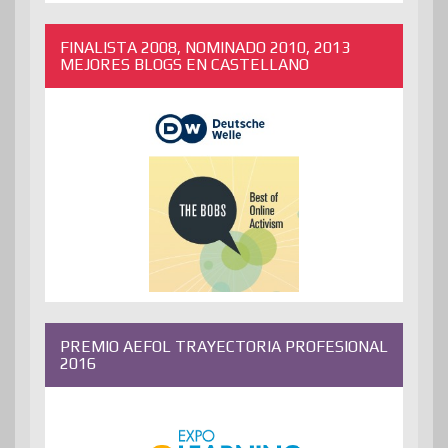
ANTERIORES
FINALISTA 2008, NOMINADO 2010, 2013
MEJORES BLOGS EN CASTELLANO
PREMIO AEFOL TRAYECTORIA PROFESIONAL
2016