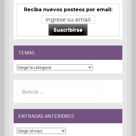
Reciba nuevos posteos por email:
Suscribirse
TEMAS
Temas
Buscar:
ENTRADAS ANTERIORES
ENTRADAS