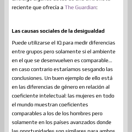
reciente que ofrecía a
The Guardian
:
Las causas sociales de la desigualdad
Puede utilizarse el IQ para medir diferencias
entre grupos pero solamente si el ambiente
en el que se desenvuelven es comparable…
en caso contrario estaríamos sesgando las
conclusiones. Un buen ejemplo de ello está
en las diferencias de género en relación al
coeficiente intelectual: las mujeres en todo
el mundo muestran coeficientes
comparables a los de los hombres pero
solamente en los países avanzados donde
las oportunidades son similares para ambos