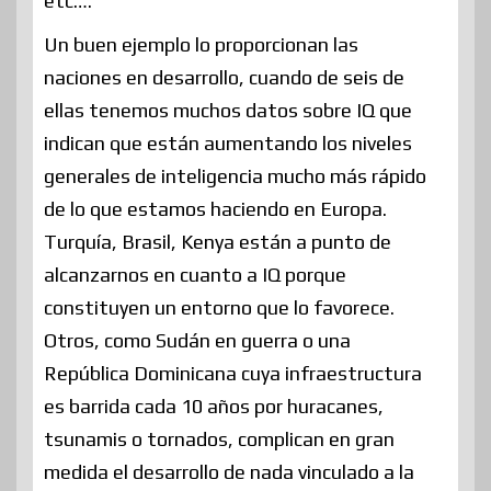
etc….
Un buen ejemplo lo proporcionan las
naciones en desarrollo, cuando de seis de
ellas tenemos muchos datos sobre IQ que
indican que están aumentando los niveles
generales de inteligencia mucho más rápido
de lo que estamos haciendo en Europa.
Turquía, Brasil, Kenya están a punto de
alcanzarnos en cuanto a IQ porque
constituyen un entorno que lo favorece.
Otros, como Sudán en guerra o una
República Dominicana cuya infraestructura
es barrida cada 10 años por huracanes,
tsunamis o tornados, complican en gran
medida el desarrollo de nada vinculado a la