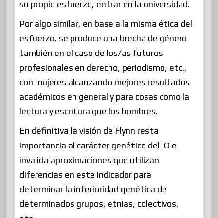
su propio esfuerzo, entrar en la universidad.
Por algo similar, en base a la misma ética del
esfuerzo, se produce una brecha de género
también en el caso de los/as futuros
profesionales en derecho, periodismo, etc.,
con mujeres alcanzando mejores resultados
académicos en general y para cosas como la
lectura y escritura que los hombres.
En definitiva la visión de Flynn resta
importancia al carácter genético del IQ e
invalida aproximaciones que utilizan
diferencias en este indicador para
determinar la inferioridad genética de
determinados grupos, etnias, colectivos,