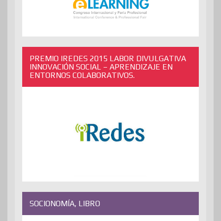
PREMIO IREDES 2015 LABOR DIVULGATIVA
INNOVACIÓN SOCIAL – APRENDIZAJE EN
ENTORNOS COLABORATIVOS.
SOCIONOMÍA, LIBRO