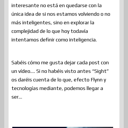
interesante no está en quedarse con la
única idea de si nos estamos volviendo o no
más inteligentes, sino en explorar la
complejidad de lo que hoy todavía
intentamos definir como inteligencia.
Sabéis cómo me gusta dejar cada post con
un vídeo…. Si no habéis visto antes “Sight”
os daréis cuenta de lo que, efecto Flynn y
tecnologías mediante, podemos llegar a
ser…