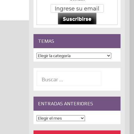
Suscribirse
TEMAS
Temas
Buscar:
ENTRADAS ANTERIORES
ENTRADAS
ANTERIORES