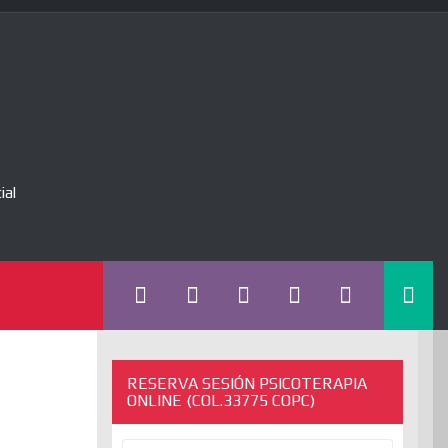
ial
RESERVA SESIÓN PSICOTERAPIA
ONLINE (COL.33775 COPC)