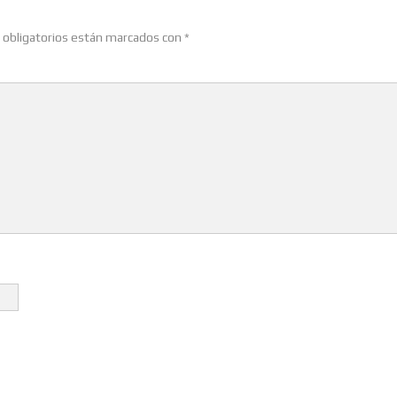
obligatorios están marcados con
*