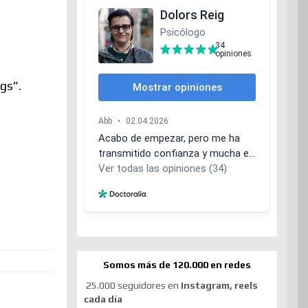
gs”.
Somos más de 120.000 en redes
25.000 seguidores en
Instagram, reels
cada día