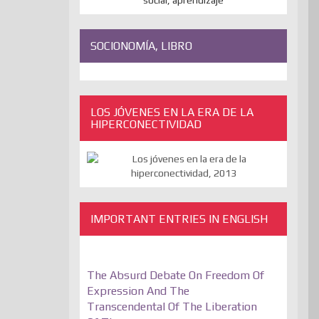
SOCIONOMÍA, LIBRO
LOS JÓVENES EN LA ERA DE LA
HIPERCONECTIVIDAD
IMPORTANT ENTRIES IN ENGLISH
The Absurd Debate On Freedom Of
Expression And The
Transcendental Of The Liberation