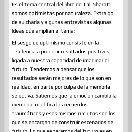
Es el tema central del libro de Tali Sharot:
somos optimistas por naturaleza. Extraigo
de su charla y algunas entrevistas algunas
ideas que amplían el tema:
El sesgo de optimismo consiste en la
tendencia a predecir resultados positivos,
ligada a nuestra capacidad de imaginar el
futuro. Tendemos a pensar que los
resultados serán mejores de lo que son en
realidad, en parte por culpa de la memoria
selectiva. Sabemos que la emoción cambia la
memoria, modifica los recuerdos
traumáticos y esos mismos circuitos son los
que se encargan de construir escenarios de
futuro. Lo que esperamos del futuro es en