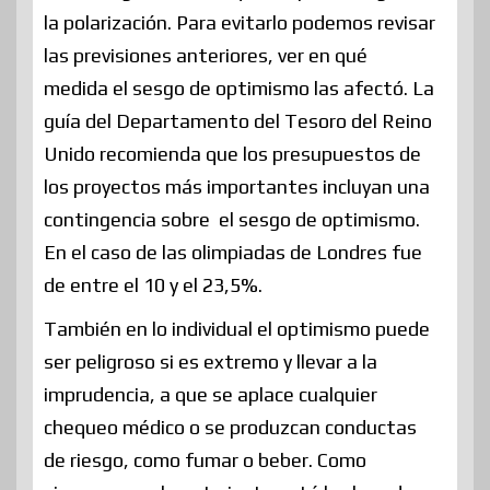
la polarización. Para evitarlo podemos revisar
las previsiones anteriores, ver en qué
medida el sesgo de optimismo las afectó. La
guía del Departamento del Tesoro del Reino
Unido recomienda que los presupuestos de
los proyectos más importantes incluyan una
contingencia sobre el sesgo de optimismo.
En el caso de las olimpiadas de Londres fue
de entre el 10 y el 23,5%.
También en lo individual el optimismo puede
ser peligroso si es extremo y llevar a la
imprudencia, a que se aplace cualquier
chequeo médico o se produzcan conductas
de riesgo, como fumar o beber. Como