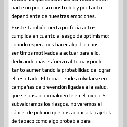
parte un proceso construido y por tanto
dependiente de nuestras emociones.
Existe también cierta profecía auto-
cumplida en cuanto al sesgo de optimismo:
cuando esperamos hacer algo bien nos
sentimos motivados a actuar para ello,
dedicando más esfuerzo al tema y por lo
tanto aumentando la probabilidad de lograr
el resultado. El tema tiende a olvidarse en
campañas de prevención ligadas a la salud,
que se basan normalmente en el miedo. Si
subvaloramos los riesgos, no veremos el
cáncer de pulmón que nos anuncia la cajetilla
de tabaco como algo probable para