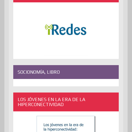
SOCIONOMÍA, LIBRO
LOS JÓVENES EN LA ERA DE LA
HIPERCONECTIVIDAD