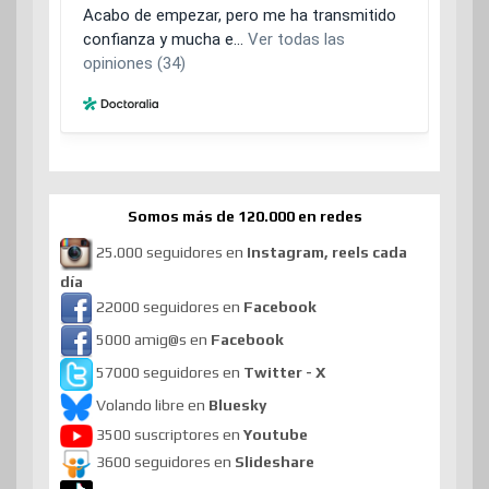
Somos más de 120.000 en redes
25.000 seguidores en
Instagram, reels cada
día
22000 seguidores en
Facebook
5000 amig@s en
Facebook
57000 seguidores en
Twitter - X
Volando libre en
Bluesky
3500 suscriptores en
Youtube
3600 seguidores en
Slideshare