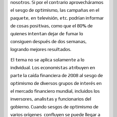
nosotros. Si por el contrario aprovecháramos
el sesgo de optimismo, las campañas en el
paquete, en televisión, etc. podrían informar
de cosas positivas, como que el 80% de
quienes intentan dejar de fumar lo
consiguen después de dos semanas,
logrando mejores resultados.
El tema no se aplica solamente a lo
individual. Los economistas atribuyen en
parte la caída financiera de 2008 al sesgo de
optimismo de diversos grupos de interés en
el mercado financiero mundial, incluidos los
inversores, analistas y funcionarios del
gobierno. Cuando sesgos de optimismo de
varios orígenes confluyen se puede llegar a