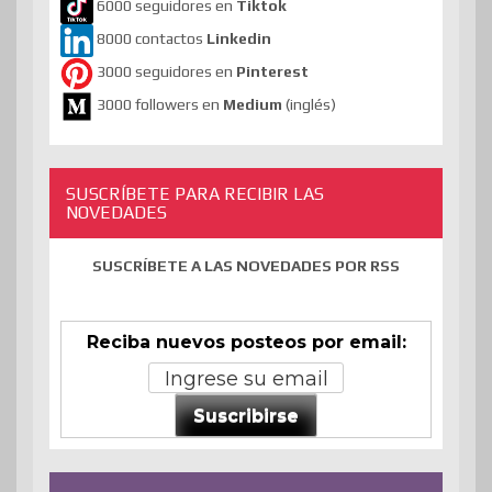
6000 seguidores en
Tiktok
8000 contactos
Linkedin
3000 seguidores en
Pinterest
3000 followers en
Medium
(inglés)
SUSCRÍBETE PARA RECIBIR LAS
NOVEDADES
SUSCRÍBETE A LAS NOVEDADES POR RSS
Reciba nuevos posteos por email:
Suscribirse