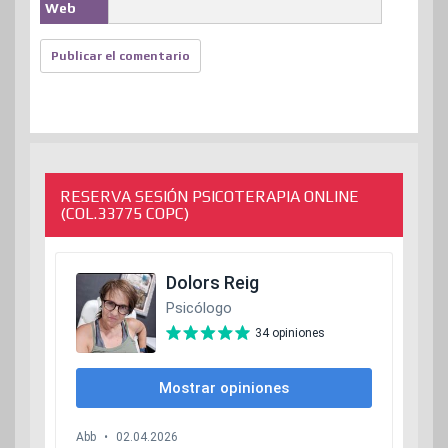
Web
RESERVA SESIÓN PSICOTERAPIA ONLINE
(COL.33775 COPC)