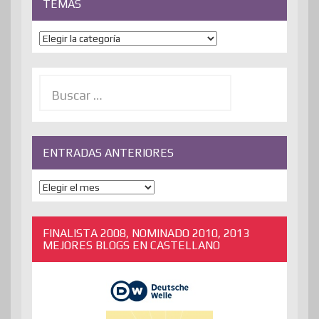
TEMAS
Temas
Buscar:
ENTRADAS ANTERIORES
ENTRADAS
ANTERIORES
FINALISTA 2008, NOMINADO 2010, 2013
MEJORES BLOGS EN CASTELLANO