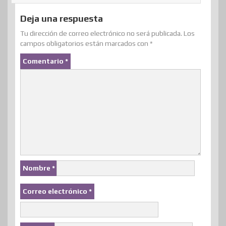
Deja una respuesta
Tu dirección de correo electrónico no será publicada.
Los
campos obligatorios están marcados con
*
Comentario
*
Nombre
*
Correo electrónico
*