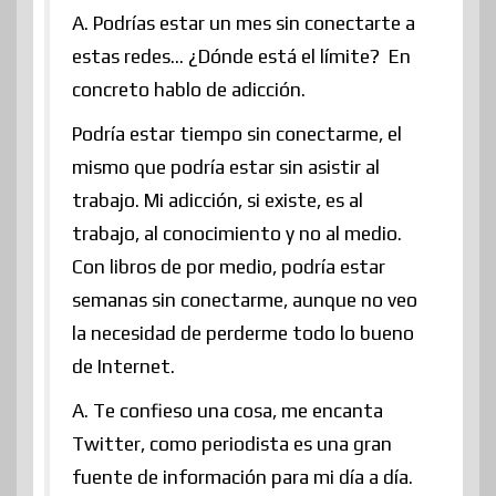
A. Podrías estar un mes sin conectarte a
estas redes… ¿Dónde está el límite? En
concreto hablo de adicción.
Podría estar tiempo sin conectarme, el
mismo que podría estar sin asistir al
trabajo. Mi adicción, si existe, es al
trabajo, al conocimiento y no al medio.
Con libros de por medio, podría estar
semanas sin conectarme, aunque no veo
la necesidad de perderme todo lo bueno
de Internet.
A. Te confieso una cosa, me encanta
Twitter, como periodista es una gran
fuente de información para mi día a día.