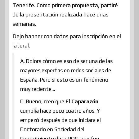
Tenerife. Como primera propuesta, partiré
de la presentación realizada hace unas
semanas.
Dejo banner con datos para inscripción en el
lateral.
A. Dolors cómo es eso de ser una de las
mayores expertas en redes sociales de
España. Pero si esto es un fenómeno
muy reciente…
D. Bueno, creo que
El Caparazón
cumplía hace poco cuatro años. Y
empezó después de que iniciara el
Doctorado en Sociedad del
Conocimiento de la UOC, que fue