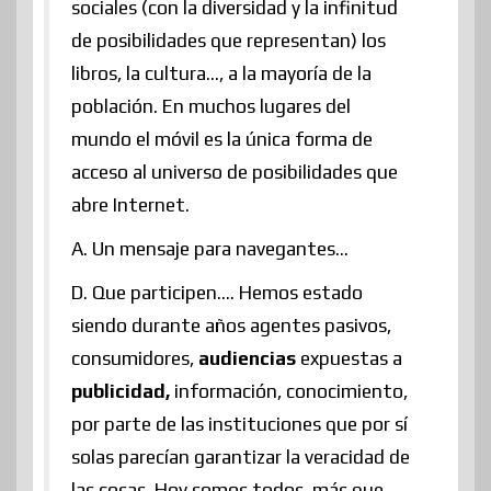
sociales (con la diversidad y la infinitud
de posibilidades que representan) los
libros, la cultura…, a la mayoría de la
población. En muchos lugares del
mundo el móvil es la única forma de
acceso al universo de posibilidades que
abre Internet.
A. Un mensaje para navegantes…
D. Que participen…. Hemos estado
siendo durante años agentes pasivos,
consumidores,
audiencias
expuestas a
publicidad,
información, conocimiento,
por parte de las instituciones que por sí
solas parecían garantizar la veracidad de
las cosas. Hoy somos todos, más que