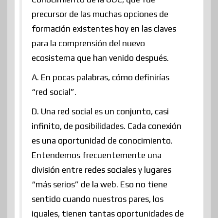
precursor de las muchas opciones de
formación existentes hoy en las claves
para la comprensión del nuevo
ecosistema que han venido después.
A. En pocas palabras, cómo definirías
“red social”.
D. Una red social es un conjunto, casi
infinito, de posibilidades. Cada conexión
es una oportunidad de conocimiento.
Entendemos frecuentemente una
división entre redes sociales y lugares
“más serios” de la web. Eso no tiene
sentido cuando nuestros pares, los
iguales, tienen tantas oportunidades de