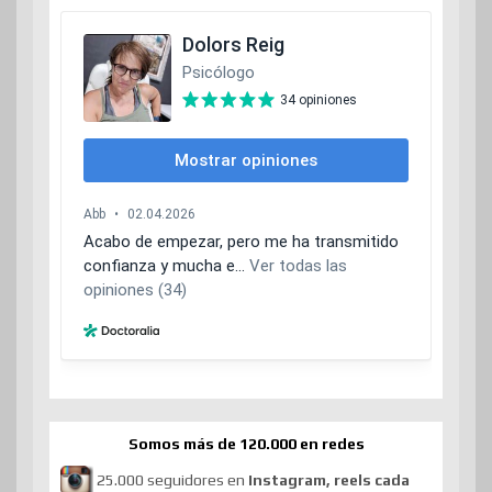
Somos más de 120.000 en redes
25.000 seguidores en
Instagram, reels cada