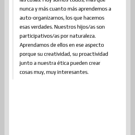
nunca y más cuanto más aprendemos a
auto-organizarnos, los que hacemos
esas verdades. Nuestros hijos/as son
participativos/as por naturaleza.
Aprendamos de ellos en ese aspecto
porque su creatividad, su proactividad
junto a nuestra ética pueden crear
cosas muy, muy interesantes.