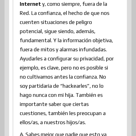
Internet
y, como siempre, fuera de la
Red. La confianza, el hecho de que nos
cuenten situaciones de peligro
potencial, sigue siendo, además,
fundamental. Y la información objetiva,
fuera de mitos y alarmas infundadas.
Ayudarles a configurar su privacidad, por
ejemplo, es clave, pero no es posible si
no cultivamos antes la confianza. No
soy partidaria de “hackearles”, no lo
hago nunca con mi hija. También es
importante saber que ciertas
cuestiones, también les preocupan a
ellos/as, a nuestros hijos/as.
A. Sabes mejor que nadie que esto va