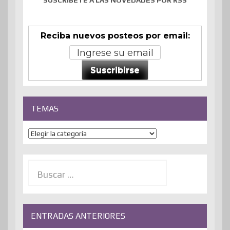
Reciba nuevos posteos por email:
Suscribirse
TEMAS
Temas
Buscar:
ENTRADAS ANTERIORES