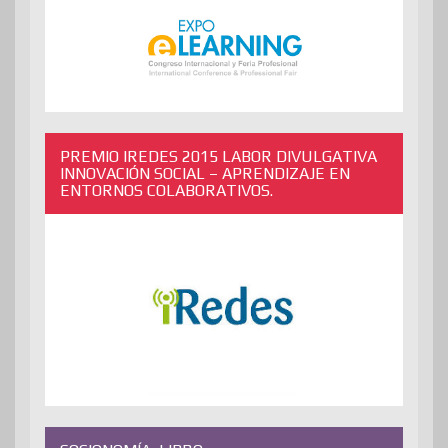
PREMIO IREDES 2015 LABOR DIVULGATIVA
INNOVACIÓN SOCIAL – APRENDIZAJE EN
ENTORNOS COLABORATIVOS.