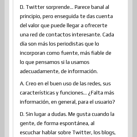
D. Twitter sorprende… Parece banal al
principio, pero enseguida te das cuenta
del valor que puede llegar a ofrecerte
una red de contactos interesante. Cada
día son más los periodistas que lo
incorporan como fuente, más fiable de
lo que pensamos si la usamos
adecuadamente, de información.
A. Creo en el buen uso de las redes, sus
características y funciones… ¿Falta más
información, en general, para el usuario?
D. Sin lugar a dudas. Me gusta cuando la
gente, de forma espontánea, al
escuchar hablar sobre Twitter, los blogs,