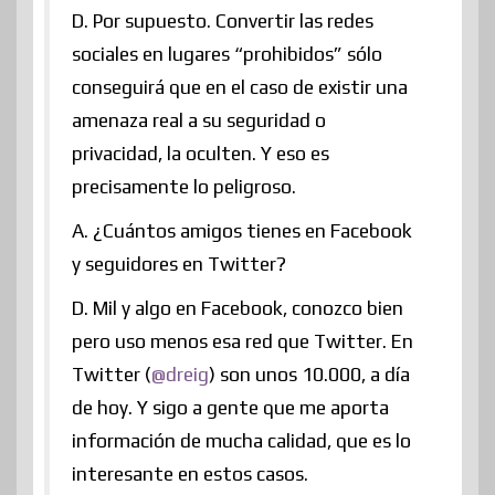
D. Por supuesto. Convertir las redes
sociales en lugares “prohibidos” sólo
conseguirá que en el caso de existir una
amenaza real a su seguridad o
privacidad, la oculten. Y eso es
precisamente lo peligroso.
A. ¿Cuántos amigos tienes en Facebook
y seguidores en Twitter?
D. Mil y algo en Facebook, conozco bien
pero uso menos esa red que Twitter. En
Twitter (
@dreig
) son unos 10.000, a día
de hoy. Y sigo a gente que me aporta
información de mucha calidad, que es lo
interesante en estos casos.