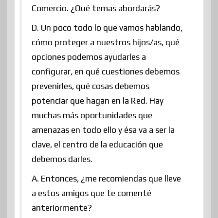
Comercio. ¿Qué temas abordarás?
D. Un poco todo lo que vamos hablando,
cómo proteger a nuestros hijos/as, qué
opciones podemos ayudarles a
configurar, en qué cuestiones debemos
prevenirles, qué cosas debemos
potenciar que hagan en la Red. Hay
muchas más oportunidades que
amenazas en todo ello y ésa va a ser la
clave, el centro de la educación que
debemos darles.
A. Entonces, ¿me recomiendas que lleve
a estos amigos que te comenté
anteriormente?