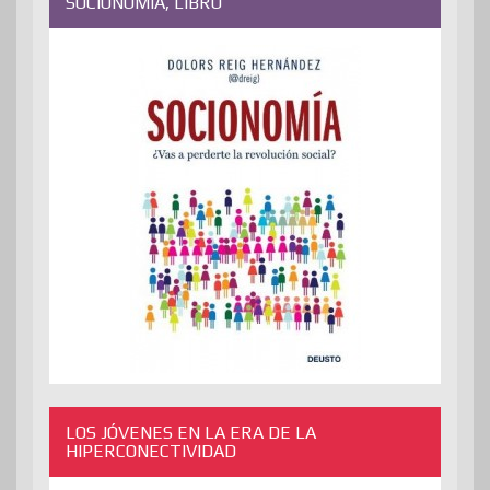
SOCIONOMÍA, LIBRO
LOS JÓVENES EN LA ERA DE LA
HIPERCONECTIVIDAD