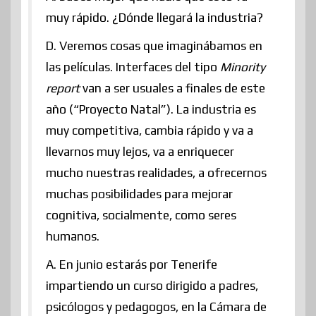
muy rápido. ¿Dónde llegará la industria?
D. Veremos cosas que imaginábamos en
las películas. Interfaces del tipo
Minority
report
van a ser usuales a finales de este
año (“Proyecto Natal”). La industria es
muy competitiva, cambia rápido y va a
llevarnos muy lejos, va a enriquecer
mucho nuestras realidades, a ofrecernos
muchas posibilidades para mejorar
cognitiva, socialmente, como seres
humanos.
A. En junio estarás por Tenerife
impartiendo un curso dirigido a padres,
psicólogos y pedagogos, en la Cámara de