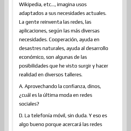
Wikipedia, etc…, imagina usos
adaptados a sus necesidades actuales.
La gente reinventa las redes, las
aplicaciones, según las más diversas
necesidades. Cooperación, ayuda en
desastres naturales, ayuda al desarrollo
económico, son algunas de las
posibilidades que he visto surgir y hacer
realidad en diversos talleres.
A. Aprovechando la confianza, dinos,
¿cuál es la última moda en redes
sociales?
D. La telefonía móvil, sin duda. Y eso es
algo bueno porque acercará las redes