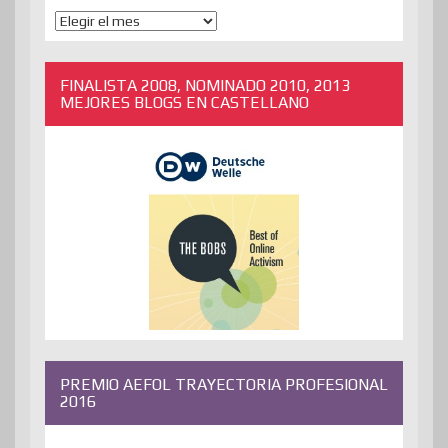
ENTRADAS
ANTERIORES
FINALISTA 2008, NOMINADO 2010, 2013
MEJORES BLOGS EN CASTELLANO
PREMIO AEFOL TRAYECTORIA PROFESIONAL
2016