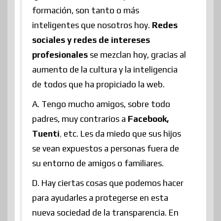
formación, son tanto o más
inteligentes que nosotros hoy.
Redes
sociales y redes de intereses
profesionales
se mezclan hoy, gracias al
aumento de la cultura y la inteligencia
de todos que ha propiciado la web.
A. Tengo mucho amigos, sobre todo
padres, muy contrarios a
Facebook,
Tuenti
,
etc. Les da miedo que sus hijos
se vean expuestos a personas fuera de
su entorno de amigos o familiares.
D. Hay ciertas cosas que podemos hacer
para ayudarles a protegerse en esta
nueva sociedad de la transparencia. En