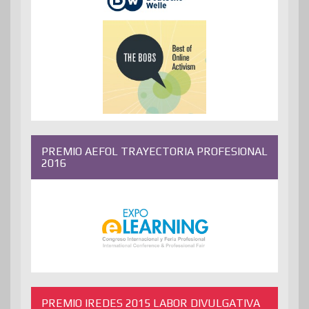
PREMIO AEFOL TRAYECTORIA PROFESIONAL
2016
PREMIO IREDES 2015 LABOR DIVULGATIVA