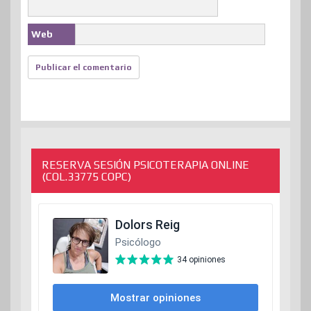
Web
RESERVA SESIÓN PSICOTERAPIA ONLINE
(COL.33775 COPC)