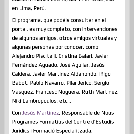
en Lima, Perú.
El programa, que podéis consultar en el
portal, es muy completo, con intervenciones
de algunos amigos, otros amigos virtuales y
algunas personas por conocer, como
Alejandro Piscitelli, Cristina Balari, Javier
Fernández Aguado, José Aguilar, Jesús
Caldera, Javier Martínez Aldanondo, Iñigo
Babot, Pablo Navarro, Pilar Jericó, Sergio
Vásquez, Francesc Noguera, Ruth Martínez,
Niki Lambropoulos, etc…
Con
Jesús Martínez
, Responsable de Nous
Programes Formatius del Centre d’Estudis
Jurídics i Formació Especialitzada.