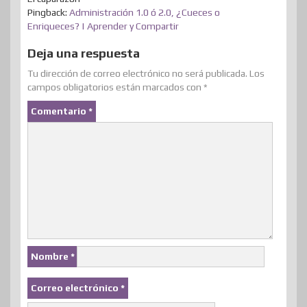
Pingback:
Administración 1.0 ó 2.0, ¿Cueces o
Enriqueces? | Aprender y Compartir
Deja una respuesta
Tu dirección de correo electrónico no será publicada.
Los
campos obligatorios están marcados con
*
Comentario
*
Nombre
*
Correo electrónico
*