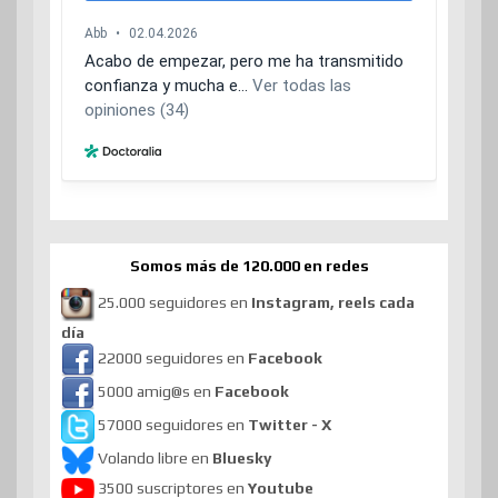
Somos más de 120.000 en redes
25.000 seguidores en
Instagram, reels cada
día
22000 seguidores en
Facebook
5000 amig@s en
Facebook
57000 seguidores en
Twitter - X
Volando libre en
Bluesky
3500 suscriptores en
Youtube