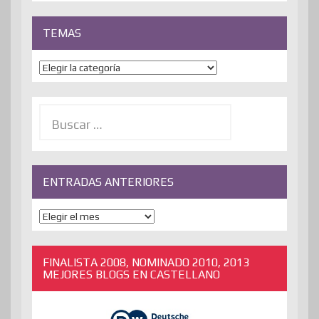
TEMAS
Temas
Buscar:
ENTRADAS ANTERIORES
ENTRADAS
ANTERIORES
FINALISTA 2008, NOMINADO 2010, 2013
MEJORES BLOGS EN CASTELLANO