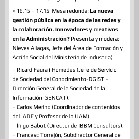
> 16.15 – 17.15: Mesa redonda:
La nueva
gestión pública en la época de las redes y
la colaboración. Innovadores y creativos
en la Administración?
Presenta y modera:
Nieves Aliagas, Jefe del Área de Formación y
Acción Social del Ministerio de Industria).
– Ricard Faura i Homedes (Jefe de Servicio
de Sociedad del Conocimiento-DGIST -
Dirección General de la Sociedad de la
Información-GENCAT).
– Carlos Merino (Coordinador de contenidos
del IADE y Profesor de la UAM).
– Íñigo Babot (Director de IBBM Consultors).
– Francesc Torrejón, Subdirector General de