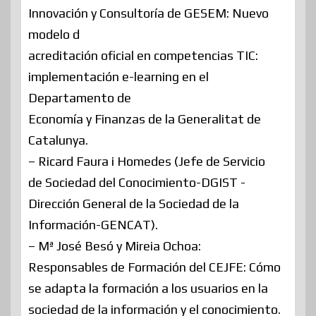
Innovación y Consultoría de GESEM: Nuevo
modelo d
acreditación oficial en competencias TIC:
implementación e-learning en el
Departamento de
Economía y Finanzas de la Generalitat de
Catalunya.
– Ricard Faura i Homedes (Jefe de Servicio
de Sociedad del Conocimiento-DGIST -
Dirección General de la Sociedad de la
Información-GENCAT).
– Mª José Besó y Mireia Ochoa:
Responsables de Formación del CEJFE: Cómo
se adapta la formación a los usuarios en la
sociedad de la información y el conocimiento.