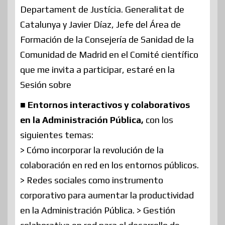
Departament de Justícia. Generalitat de
Catalunya y Javier Díaz, Jefe del Área de
Formación de la Consejería de Sanidad de la
Comunidad de Madrid en el Comité científico
que me invita a participar, estaré en la
Sesión sobre
■ Entornos
interactivos y colaborativos
en la Administración Pública,
con los
siguientes temas:
> Cómo incorporar la revolución de la
colaboración en red en los entornos públicos.
> Redes sociales como instrumento
corporativo para aumentar la productividad
en la Administración Pública. > Gestión