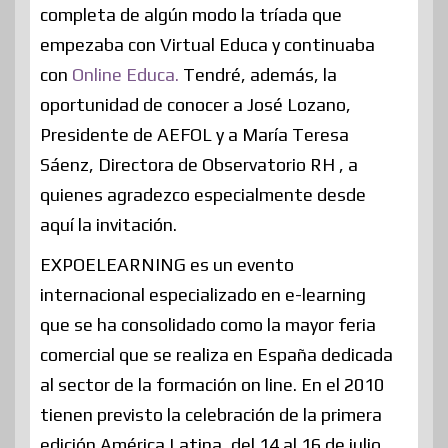
completa de algún modo la tríada que
empezaba con Virtual Educa y continuaba
con
Online Educa.
Tendré, además, la
oportunidad de conocer a José Lozano,
Presidente de AEFOL y a María Teresa
Sáenz, Directora de Observatorio RH , a
quienes agradezco especialmente desde
aquí la invitación.
EXPOELEARNING es un evento
internacional especializado en e-learning
que se ha consolidado como la mayor feria
comercial que se realiza en España dedicada
al sector de la formación on line. En el 2010
tienen previsto la celebración de la primera
edición América Latina, del 14 al 16 de julio