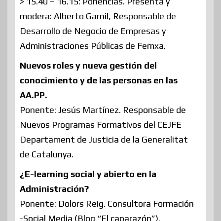
> 15.40 – 16.15: Ponencias. Presenta y
modera: Alberto Garnil, Responsable de
Desarrollo de Negocio de Empresas y
Administraciones Públicas de Femxa.
Nuevos roles y nueva gestión del
conocimiento y de las personas en las
AA.PP.
Ponente: Jesús Martínez. Responsable de
Nuevos Programas Formativos del CEJFE
Departament de Justicia de la Generalitat
de Catalunya.
¿E-learning social y abierto en la
Administración?
Ponente: Dolors Reig. Consultora Formación
-Social Media (Blog “El caparazón”).