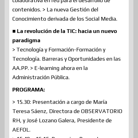
colaborativa en red para el desarrollo de
contenidos. > La nueva Gestión del
Conocimiento derivada de los Social Media.
■ La revolución de la TIC: hacia un nuevo
paradigma
> Tecnología y Formación-Formación y
Tecnología. Barreras y Oportunidades en las
AA.PP. > E-learning ahora en la
Administración Pública.
PROGRAMA:
> 15.30: Presentación a cargo de María
Teresa Sáenz, Directora de OBSERVATORIO
RH, y José Lozano Galera, Presidente de
AEFOL.