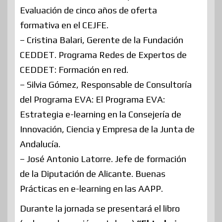
Evaluación de cinco años de oferta
formativa en el CEJFE.
– Cristina Balari, Gerente de la Fundación
CEDDET. Programa Redes de Expertos de
CEDDET: Formación en red.
– Silvia Gómez, Responsable de Consultoría
del Programa EVA: El Programa EVA:
Estrategia e-learning en la Consejería de
Innovación, Ciencia y Empresa de la Junta de
Andalucía.
– José Antonio Latorre. Jefe de formación
de la Diputación de Alicante. Buenas
Prácticas en e-learning en las AAPP.
Durante la jornada se presentará el libro