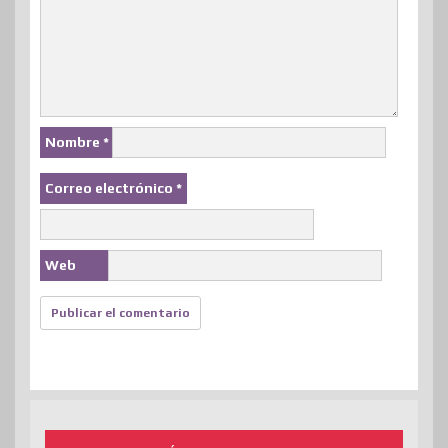
Nombre
*
Correo electrónico
*
Web