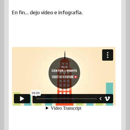
En fin… dejo vídeo e infografía.