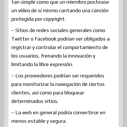
tan simple como que un miembro postease
un vídeo de sí mismo cantando una canción
protegida por copyright.
– Sitios de redes sociales generales como
Twitter o Facebook podrían ser obligados a
registrar y controlar el comportamiento de
los usuarios, frenando la innovación y
limitando la libre expresión.
– Los proveedores podrían ser requeridos
para monitorizar la navegación de ciertos
clientes, así como para bloquear
determinados sitios.
– La web en general podría convertirse en
menos estable y segura.