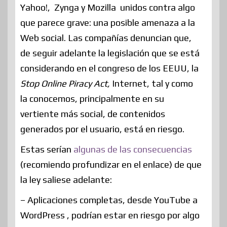
Yahoo!, Zynga y Mozilla unidos contra algo
que parece grave: una posible amenaza a la
Web social. Las compañías denuncian que,
de seguir adelante la legislación que se está
considerando en el congreso de los EEUU, la
Stop Online Piracy Act,
Internet, tal y como
la conocemos, principalmente en su
vertiente más social, de contenidos
generados por el usuario, está en riesgo.
Estas serían
algunas de las consecuencias
(recomiendo profundizar en el enlace) de que
la ley saliese adelante:
– Aplicaciones completas, desde YouTube a
WordPress , podrían estar en riesgo por algo