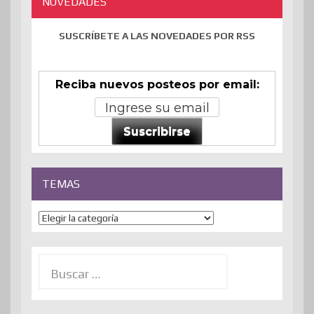
NOVEDADES
SUSCRÍBETE A LAS NOVEDADES POR RSS
Reciba nuevos posteos por email:
Suscribirse
TEMAS
Temas
Buscar: