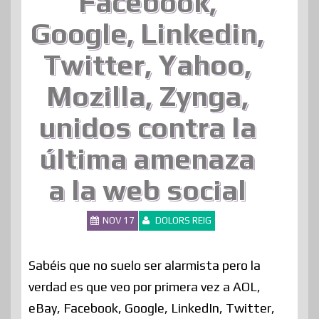
Facebook,
Google, Linkedin,
Twitter, Yahoo,
Mozilla, Zynga,
unidos contra la
última amenaza
a la web social
NOV 17
DOLORS REIG
Sabéis que no suelo ser alarmista pero la
verdad es que veo por primera vez a AOL,
eBay, Facebook, Google, LinkedIn, Twitter,