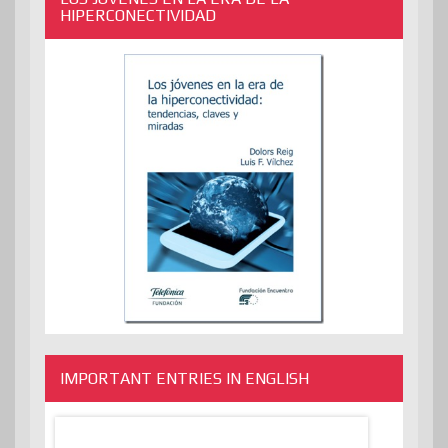
HIPERCONECTIVIDAD
IMPORTANT ENTRIES IN ENGLISH