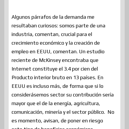
Algunos párrafos de la demanda me
resultaban curiosos: somos parte de una
industria, comentan, crucial para el
crecimiento económico y la creación de
empleo en EEUU, comentan. Un estudio
reciente de McKinsey encontraba que
Internet constituye el 3.4 por cien del
Producto interior bruto en 13 países. En
EEUU es incluso más, de forma que si lo
considerásemos sector su contribución sería
mayor que el de la energía, agricultura,
comunicación, minería y el sector público. No
es momento, avisan, de poner en riesgo