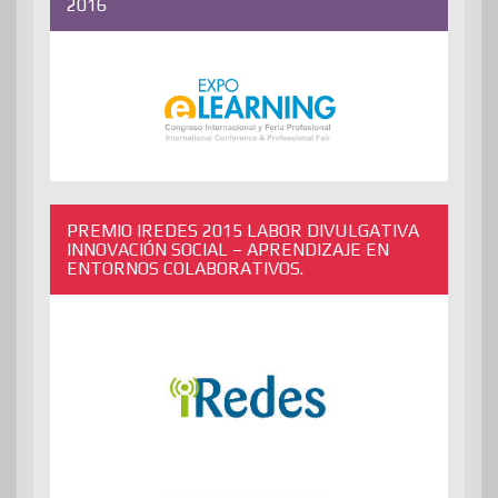
2016
PREMIO IREDES 2015 LABOR DIVULGATIVA
INNOVACIÓN SOCIAL – APRENDIZAJE EN
ENTORNOS COLABORATIVOS.