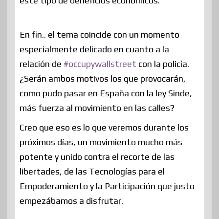
este tipo de beneficios económicos.
En fin.. el tema coincide con un momento
especialmente delicado en cuanto a la
relación de
#occupywallstreet
con la policía.
¿Serán ambos motivos los que provocarán,
como pudo pasar en España con la ley Sinde,
más fuerza al movimiento en las calles?
Creo que eso es lo que veremos durante los
próximos días, un movimiento mucho más
potente y unido contra el recorte de las
libertades, de las Tecnologías para el
Empoderamiento y la Participación que justo
empezábamos a disfrutar.