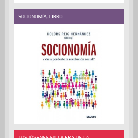
SOCIONOMÍA, LIBRO
LOS JÓVENES EN LA ERA DE LA