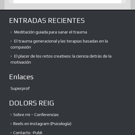
ENTRADAS RECIENTES
Meditación guiada para sanar el trauma
El trauma generacional y las terapias basadas en la
compasión
El placer de los retos creativos: la ciencia detrás de la
motivación
Enlaces
Superprof
DOLORS REIG
Sobre mi – Conferencias
Reels en Instagram (Psicología)
Contacto -Publi