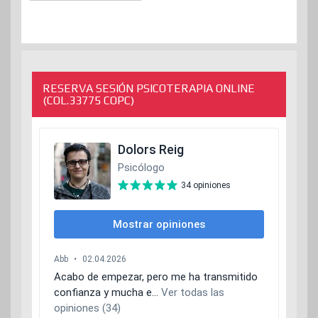
RESERVA SESIÓN PSICOTERAPIA ONLINE
(COL.33775 COPC)