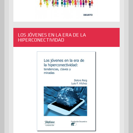
LOS JÓVENES EN LA ERA DE LA
HIPERCONECTIVIDAD