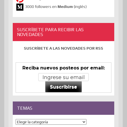
3000 followers en
Medium
(inglés)
SUSCRÍBETE PARA RECIBIR LAS
NOVEDADES
SUSCRÍBETE A LAS NOVEDADES POR RSS
Reciba nuevos posteos por email:
Suscribirse
TEMAS
Temas