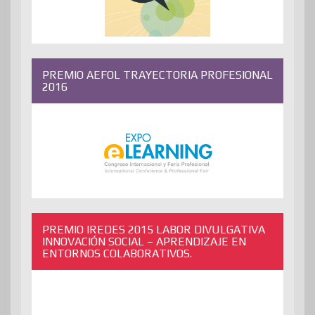
PREMIO AEFOL TRAYECTORIA PROFESIONAL
2016
PREMIO IREDES 2015 LABOR DIVULGATIVA
INNOVACIÓN SOCIAL – APRENDIZAJE EN
ENTORNOS COLABORATIVOS.