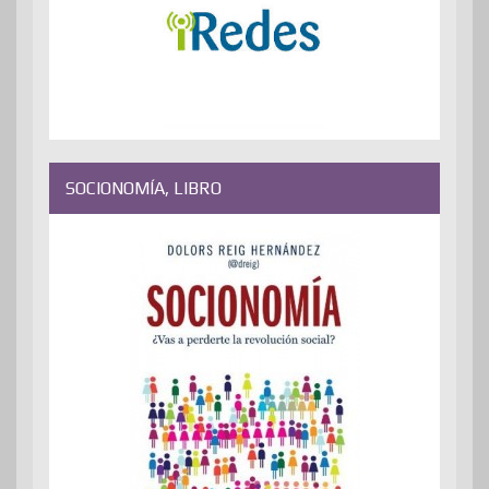
SOCIONOMÍA, LIBRO