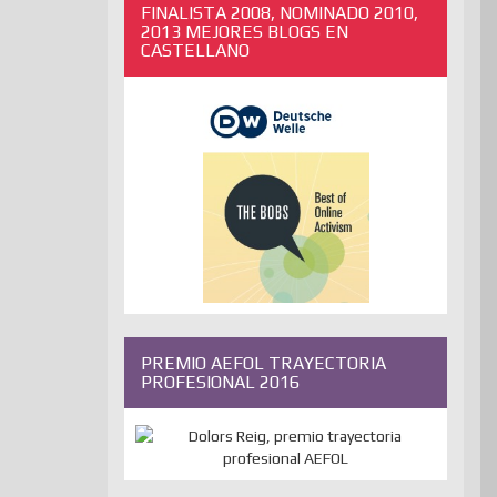
FINALISTA 2008, NOMINADO 2010,
2013 MEJORES BLOGS EN
CASTELLANO
PREMIO AEFOL TRAYECTORIA
PROFESIONAL 2016