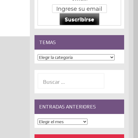
Suscribirse
TEMAS
Temas
Buscar:
ENTRADAS ANTERIORES
ENTRADAS
ANTERIORES