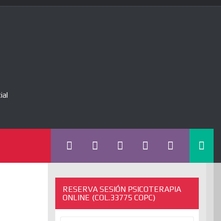
ial
RESERVA SESIÓN PSICOTERAPIA
ONLINE (COL.33775 COPC)