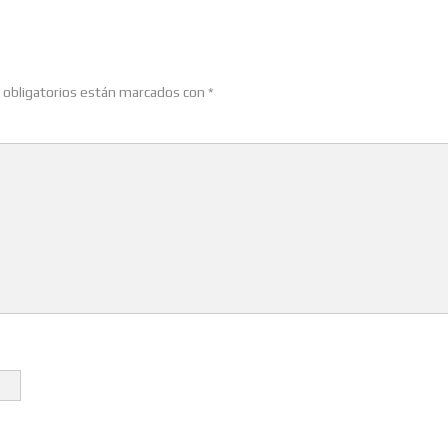
obligatorios están marcados con
*