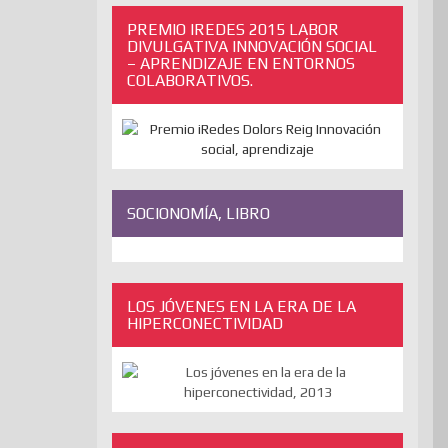
PREMIO IREDES 2015 LABOR
DIVULGATIVA INNOVACIÓN SOCIAL
– APRENDIZAJE EN ENTORNOS
COLABORATIVOS.
SOCIONOMÍA, LIBRO
LOS JÓVENES EN LA ERA DE LA
HIPERCONECTIVIDAD