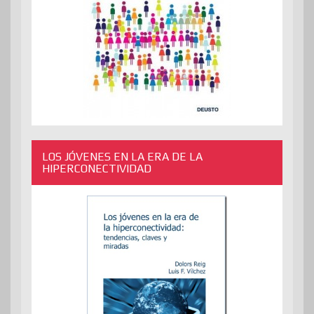
LOS JÓVENES EN LA ERA DE LA
HIPERCONECTIVIDAD