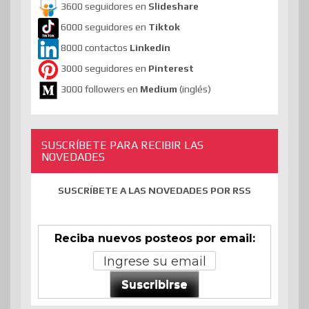
3600 seguidores en
Slideshare
6000 seguidores en
Tiktok
8000 contactos
Linkedin
3000 seguidores en
Pinterest
3000 followers en
Medium
(inglés)
SUSCRÍBETE PARA RECIBIR LAS
NOVEDADES
SUSCRÍBETE A LAS NOVEDADES POR RSS
Reciba nuevos posteos por email:
Suscribirse