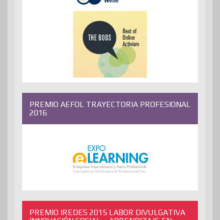
PREMIO AEFOL TRAYECTORIA PROFESIONAL
2016
PREMIO IREDES 2015 LABOR DIVULGATIVA