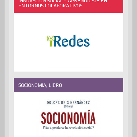
INNOVACIÓN SOCIAL – APRENDIZAJE EN
ENTORNOS COLABORATIVOS.
SOCIONOMÍA, LIBRO