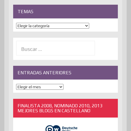
TEMAS
Temas
Buscar:
ENTRADAS ANTERIORES
ENTRADAS
ANTERIORES
FINALISTA 2008, NOMINADO 2010, 2013
MEJORES BLOGS EN CASTELLANO