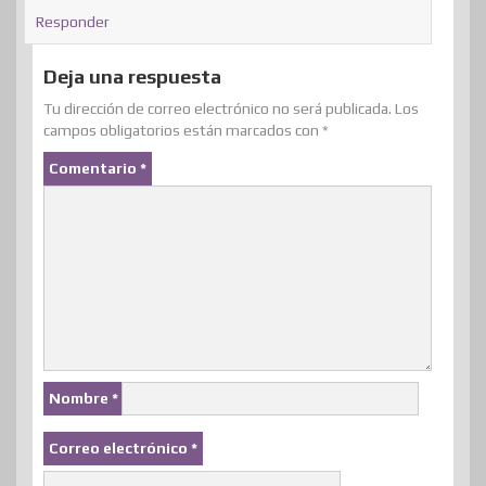
Responder
Deja una respuesta
Tu dirección de correo electrónico no será publicada.
Los
campos obligatorios están marcados con
*
Comentario
*
Nombre
*
Correo electrónico
*