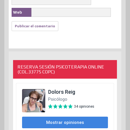
Web
RESERVA SESIÓN PSICOTERAPIA ONLINE
(COL.33775 COPC)