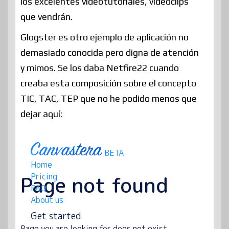
los excelentes videotutoriales, videoclips
que vendrán.
Glogster es otro ejemplo de aplicación no
demasiado conocida pero digna de atención
y mimos. Se los daba Netfire22 cuando
creaba esta composición sobre el concepto
TIC, TAC, TEP que no he podido menos que
dejar aquí: