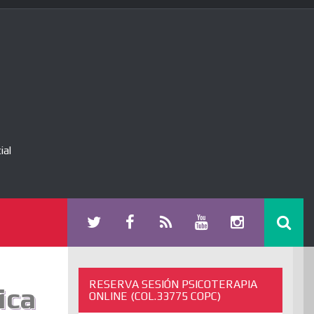
ial
RESERVA SESIÓN PSICOTERAPIA
ica
ONLINE (COL.33775 COPC)