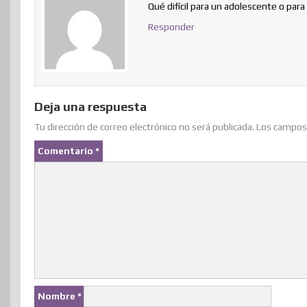
Qué difícil para un adolescente o para 
Responder
Deja una respuesta
Tu dirección de correo electrónico no será publicada.
Los campos 
Comentario
*
Nombre
*