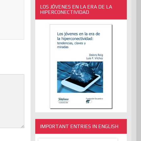
LOS JÓVENES EN LA ERA DE LA
HIPERCONECTIVIDAD
IMPORTANT ENTRIES IN ENGLISH