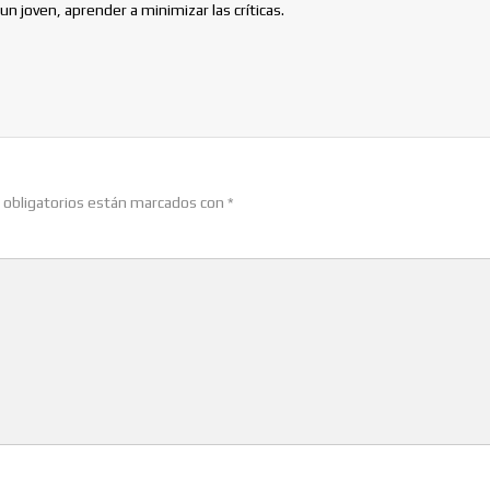
un joven, aprender a minimizar las críticas.
obligatorios están marcados con
*