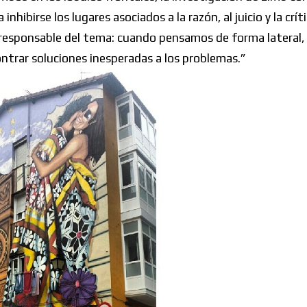
ibirse los lugares asociados a la razón, al juicio y la críti
 responsable del tema: cuando pensamos de forma lateral,
ntrar soluciones inesperadas a los problemas.”