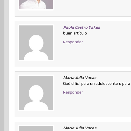
Paola Castro Yakes
buen artículo
Responder
Maria Julia Vacas
Qué difícil para un adolescente o para 
Responder
Maria Julia Vacas