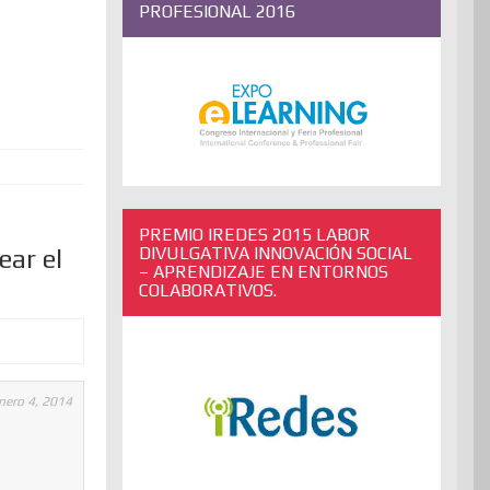
PROFESIONAL 2016
PREMIO IREDES 2015 LABOR
DIVULGATIVA INNOVACIÓN SOCIAL
ear el
– APRENDIZAJE EN ENTORNOS
COLABORATIVOS.
nero 4, 2014