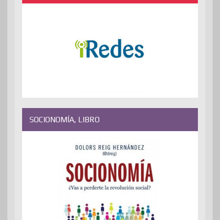
SOCIONOMÍA, LIBRO