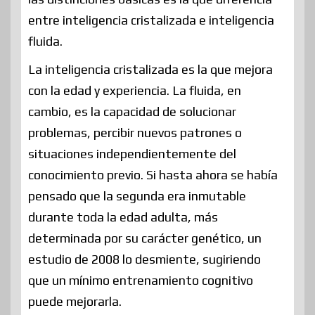
entre inteligencia cristalizada e inteligencia
fluida.
La inteligencia cristalizada es la que mejora
con la edad y experiencia. La fluida, en
cambio, es la capacidad de solucionar
problemas, percibir nuevos patrones o
situaciones independientemente del
conocimiento previo. Si hasta ahora se había
pensado que la segunda era inmutable
durante toda la edad adulta, más
determinada por su carácter genético, un
estudio de 2008 lo desmiente, sugiriendo
que un mínimo entrenamiento cognitivo
puede mejorarla.