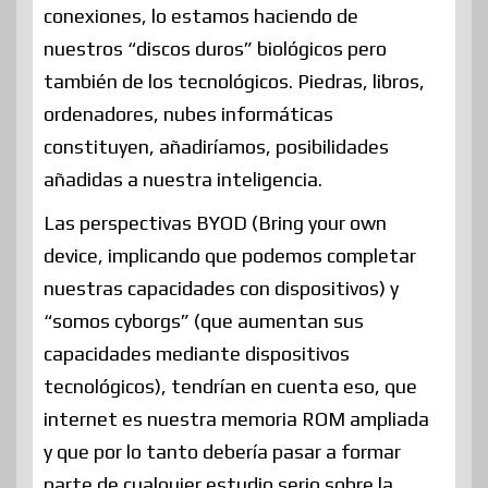
conexiones, lo estamos haciendo de
nuestros “discos duros” biológicos pero
también de los tecnológicos. Piedras, libros,
ordenadores, nubes informáticas
constituyen, añadiríamos, posibilidades
añadidas a nuestra inteligencia.
Las perspectivas BYOD (Bring your own
device, implicando que podemos completar
nuestras capacidades con dispositivos) y
“somos cyborgs” (que aumentan sus
capacidades mediante dispositivos
tecnológicos), tendrían en cuenta eso, que
internet es nuestra memoria ROM ampliada
y que por lo tanto debería pasar a formar
parte de cualquier estudio serio sobre la