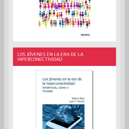
LOS JÓVENES EN LA ERA DE LA
HIPERCONECTIVIDAD