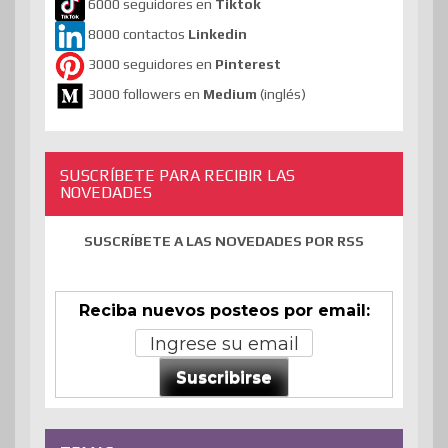
6000 seguidores en
Tiktok
8000 contactos
Linkedin
3000 seguidores en
Pinterest
3000 followers en
Medium
(inglés)
SUSCRÍBETE PARA RECIBIR LAS
NOVEDADES
SUSCRÍBETE A LAS NOVEDADES POR RSS
Reciba nuevos posteos por email:
Suscribirse