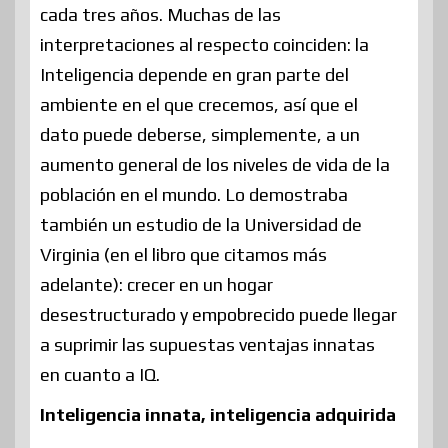
cada tres años. Muchas de las
interpretaciones al respecto coinciden: la
Inteligencia depende en gran parte del
ambiente en el que crecemos, así que el
dato puede deberse, simplemente, a un
aumento general de los niveles de vida de la
población en el mundo. Lo demostraba
también un estudio de la Universidad de
Virginia (en el libro que citamos más
adelante): crecer en un hogar
desestructurado y empobrecido puede llegar
a suprimir las supuestas ventajas innatas
en cuanto a IQ.
Inteligencia innata, inteligencia adquirida