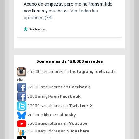
Somos más de 120.000 en redes
25.000 seguidores en
Instagram, reels cada
día
22000 seguidores en
Facebook
5000 amig@s en
Facebook
57000 seguidores en
Twitter - X
Volando libre en
Bluesky
3500 suscriptores en
Youtube
3600 seguidores en
Slideshare