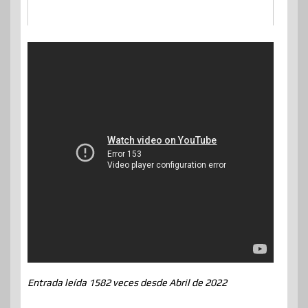
Entrada leída 1582 veces desde Abril de 2022