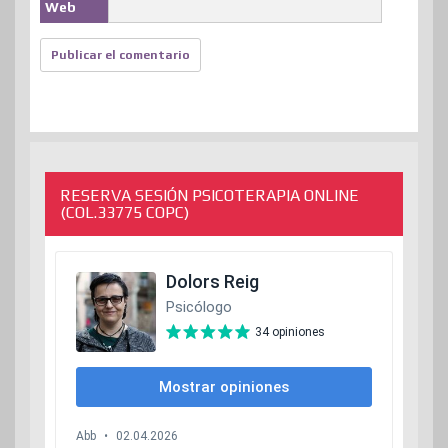
Web
RESERVA SESIÓN PSICOTERAPIA ONLINE
(COL.33775 COPC)