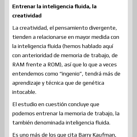
Entrenar la inteligencia fluida, la
creatividad
La creatividad, el pensamiento divergente,
tienden a relacionarse en mayor medida con
la inteligencia fluida (hemos hablado aquí
con anterioridad de memoria de trabajo, de
RAM frente a ROM), así que lo que a veces
entendemos como “ingenio”, tendrá más de
aprendizaje y técnica que de genética
intocable.
El estudio en cuestión concluye que
podemos entrenar la memoria de trabajo, la
también denominada inteligencia fluida.
Es uno más de los que cita Barry Kaufman,