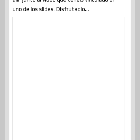
uno de los slides. Disfrutadlo…