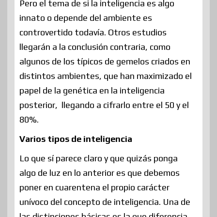
Pero el tema de si la inteligencia es algo
innato o depende del ambiente es
controvertido todavía. Otros estudios
llegarán a la conclusión contraria, como
algunos de los típicos de gemelos criados en
distintos ambientes, que han maximizado el
papel de la genética en la inteligencia
posterior, llegando a cifrarlo entre el 50 y el
80%.
Varios tipos de inteligencia
Lo que sí parece claro y que quizás ponga
algo de luz en lo anterior es que debemos
poner en cuarentena el propio carácter
unívoco del concepto de inteligencia. Una de
las distinciones básicas es la que diferencia