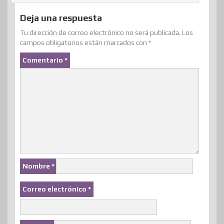
Deja una respuesta
Tu dirección de correo electrónico no será publicada.
Los
campos obligatorios están marcados con
*
Comentario
*
Nombre
*
Correo electrónico
*