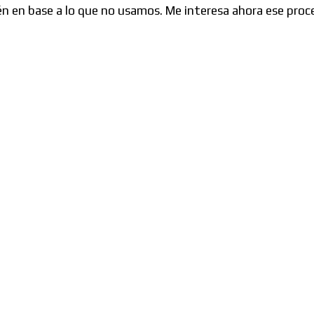
n en base a lo que no usamos. Me interesa ahora ese proc