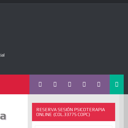
ial
RESERVA SESIÓN PSICOTERAPIA
ra
ONLINE (COL.33775 COPC)