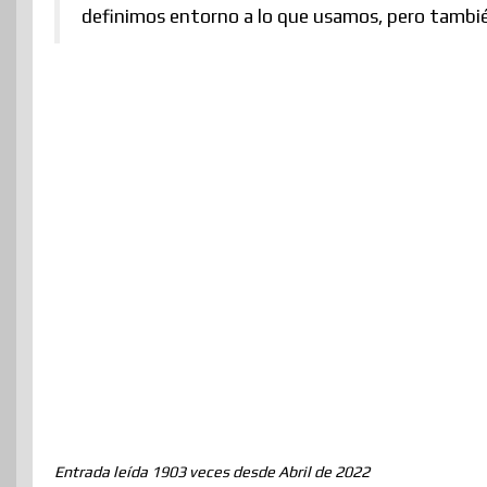
definimos entorno a lo que usamos, pero tambié
Entrada leída 1903 veces desde Abril de 2022