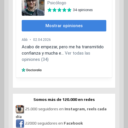
Somos más de 120.000 en redes
25.000 seguidores en
Instagram, reels cada
día
22000 seguidores en
Facebook