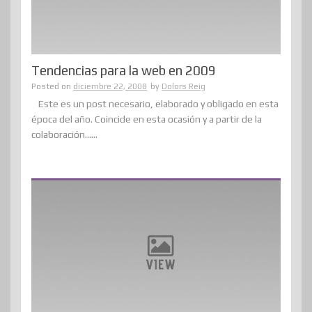
Tendencias para la web en 2009
Posted on
diciembre 22, 2008
by
Dolors Reig
Este es un post necesario, elaborado y obligado en esta
época del año. Coincide en esta ocasión y a partir de la
colaboración......