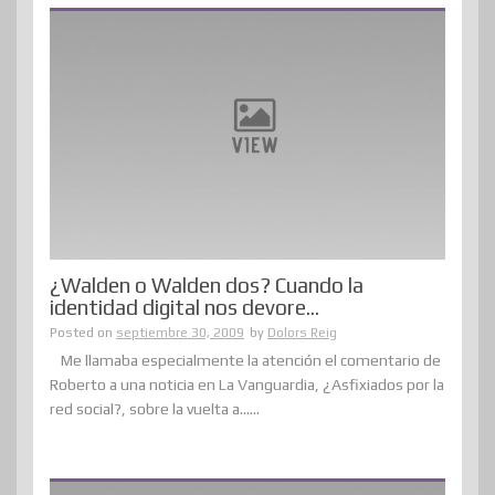
¿Walden o Walden dos? Cuando la
identidad digital nos devore…
Posted on
septiembre 30, 2009
by
Dolors Reig
Me llamaba especialmente la atención el comentario de
Roberto a una noticia en La Vanguardia, ¿Asfixiados por la
red social?, sobre la vuelta a......