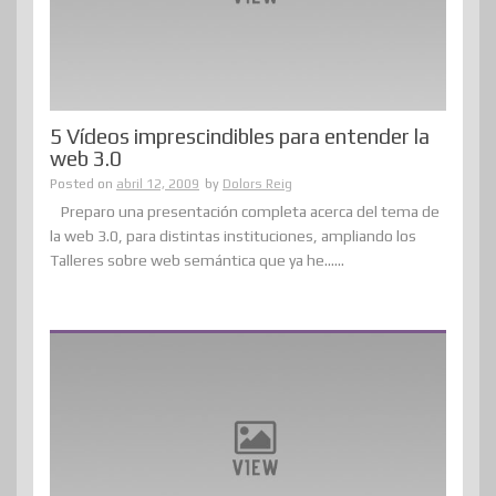
5 Vídeos imprescindibles para entender la
web 3.0
Posted on
abril 12, 2009
by
Dolors Reig
Preparo una presentación completa acerca del tema de
la web 3.0, para distintas instituciones, ampliando los
Talleres sobre web semántica que ya he......