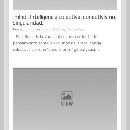
Imindi: Inteligencia colectiva, conectivismo,
singularidad.
Posted on
noviembre 6, 2008
by
Dolors Reig
En la línea de la singularidad, una corriente de
pensamiento sobre la evolución de la inteligencia
colectiva hacia una “supermente” global y casi......