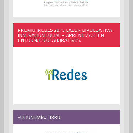
PREMIO IREDES 2015 LABOR DIVULGATIVA
INNOVACIÓN SOCIAL – APRENDIZAJE EN
ENTORNOS COLABORATIVOS.
SOCIONOMÍA, LIBRO