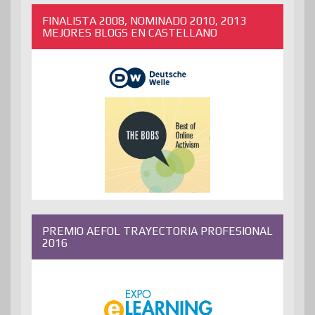
FINALISTA 2008, NOMINADO 2010, 2013
MEJORES BLOGS EN CASTELLANO
PREMIO AEFOL TRAYECTORIA PROFESIONAL
2016