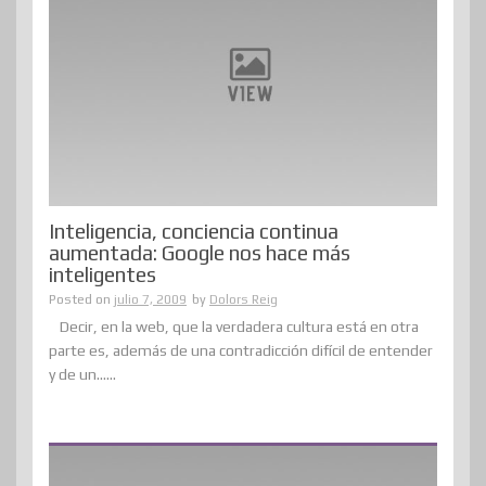
Inteligencia, conciencia continua
aumentada: Google nos hace más
inteligentes
Posted on
julio 7, 2009
by
Dolors Reig
Decir, en la web, que la verdadera cultura está en otra
parte es, además de una contradicción difícil de entender
y de un......