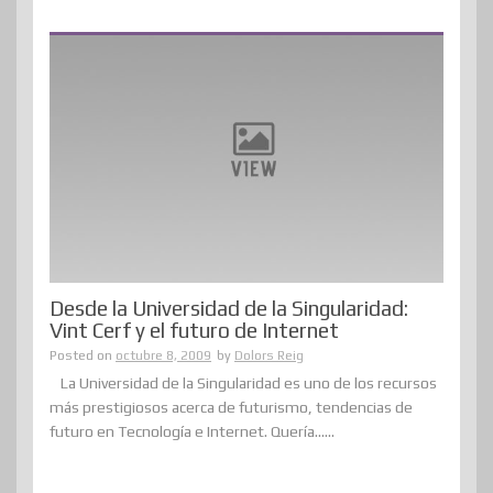
Desde la Universidad de la Singularidad:
Vint Cerf y el futuro de Internet
Posted on
octubre 8, 2009
by
Dolors Reig
La Universidad de la Singularidad es uno de los recursos
más prestigiosos acerca de futurismo, tendencias de
futuro en Tecnología e Internet. Quería......