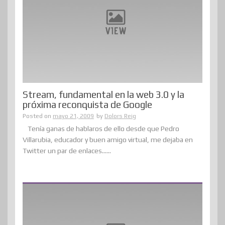
Stream, fundamental en la web 3.0 y la
próxima reconquista de Google
Posted on
mayo 21, 2009
by
Dolors Reig
Tenía ganas de hablaros de ello desde que Pedro
Villarubia, educador y buen amigo virtual, me dejaba en
Twitter un par de enlaces......