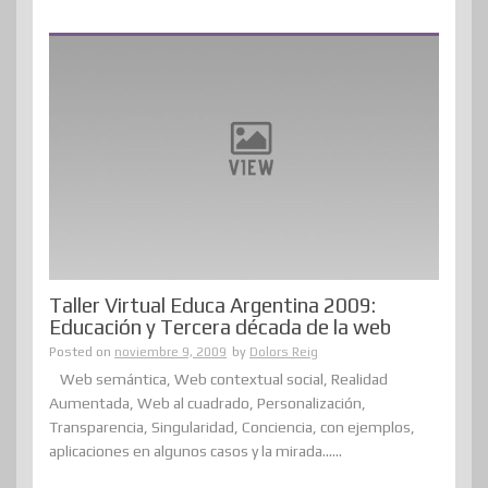
Taller Virtual Educa Argentina 2009:
Educación y Tercera década de la web
Posted on
noviembre 9, 2009
by
Dolors Reig
Web semántica, Web contextual social, Realidad
Aumentada, Web al cuadrado, Personalización,
Transparencia, Singularidad, Conciencia, con ejemplos,
aplicaciones en algunos casos y la mirada......