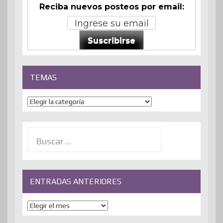
Reciba nuevos posteos por email:
Suscribirse
TEMAS
Temas
Buscar:
ENTRADAS ANTERIORES
ENTRADAS
ANTERIORES