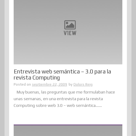
Entrevista web semántica – 3.0 para la
revista Computing
Posted on
septiembre 22, 2009
by
Dolors Reig
Muy buenas, las preguntas que me formulaban hace
unas semanas, en una entrevista para la revista
Computing sobre web 3.0 – web semántica.......