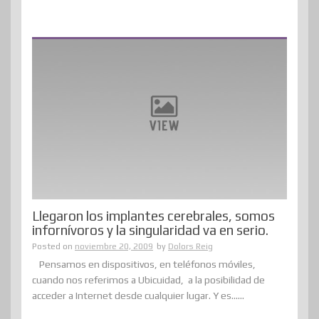
Llegaron los implantes cerebrales, somos
infornívoros y la singularidad va en serio.
Posted on
noviembre 20, 2009
by
Dolors Reig
Pensamos en dispositivos, en teléfonos móviles,
cuando nos referimos a Ubicuidad, a la posibilidad de
acceder a Internet desde cualquier lugar. Y es......