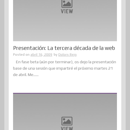
Presentación: La tercera década de la web
Posted on
abril 16, 2009
by
Dolors Reig
En fase beta (aún por terminar), os dejo la presentación
base de una sesión que impartiré el próximo martes 21
de abril. Me......