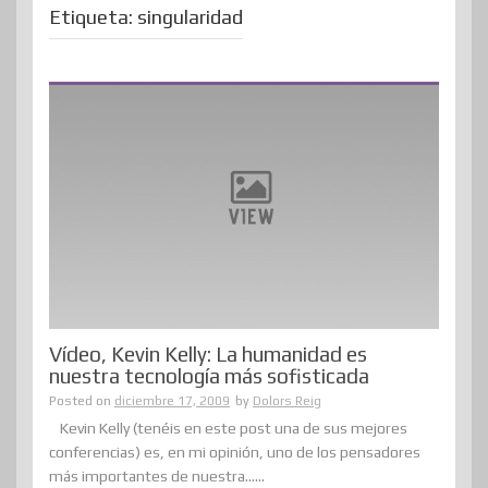
Etiqueta:
singularidad
Vídeo, Kevin Kelly: La humanidad es
nuestra tecnología más sofisticada
Posted on
diciembre 17, 2009
by
Dolors Reig
Kevin Kelly (tenéis en este post una de sus mejores
conferencias) es, en mi opinión, uno de los pensadores
más importantes de nuestra......