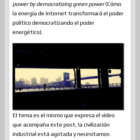
power by democratizing green power
(Cómo
la energía de internet transformará el poder
político democratizando el poder
energético).
El tema es el mismo que expresa el vídeo
que acompaña este post, la civilización
industrial está agotada y necesitamos