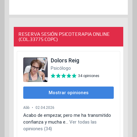
RESERVA SESIÓN PSICOTERAPIA ONLINE
(COL.33775 COPC)