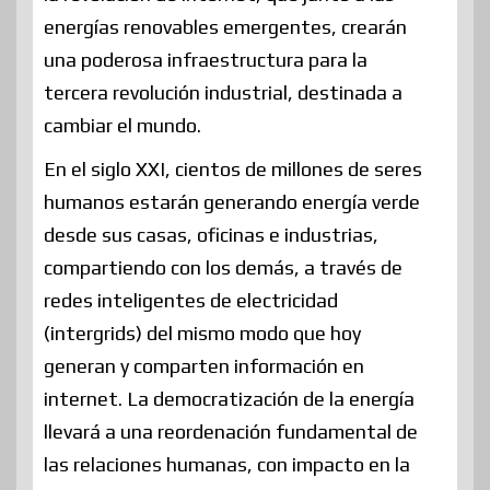
energías renovables emergentes, crearán
una poderosa infraestructura para la
tercera revolución industrial, destinada a
cambiar el mundo.
En el siglo XXI, cientos de millones de seres
humanos estarán generando energía verde
desde sus casas, oficinas e industrias,
compartiendo con los demás, a través de
redes inteligentes de electricidad
(intergrids) del mismo modo que hoy
generan y comparten información en
internet. La democratización de la energía
llevará a una reordenación fundamental de
las relaciones humanas, con impacto en la