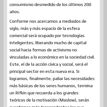
consumismo desmedido de los últimos 200
años.
Conforme nos acercamos a mediados de
siglo, más y más espacio de la esfera
comercial será ocupado por tecnologías
inteligentes, liberando mucho de capital
social hacia formas de activismo no
vinculadas a lo económico en la sociedad civil.
Este, el de la acción cívica y social, será el
principal sector en esta nueva era. Si
logramos, finalmente, paliar las necesidades
más básicas de los seres humanos, termina
un Rifkin que recuerda a los grandes
teóricos de la motivación (Maslow), serán