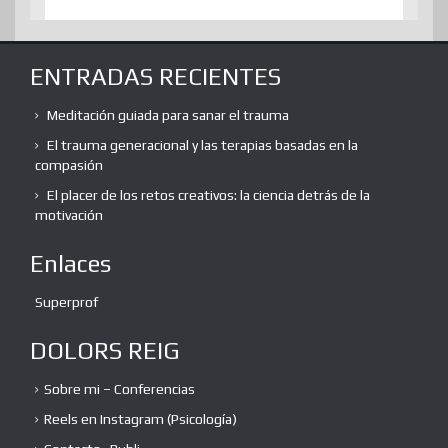
ENTRADAS RECIENTES
Meditación guiada para sanar el trauma
El trauma generacional y las terapias basadas en la
compasión
El placer de los retos creativos: la ciencia detrás de la
motivación
Enlaces
Superprof
DOLORS REIG
Sobre mi – Conferencias
Reels en Instagram (Psicología)