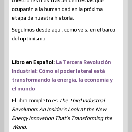
cuestiones más trascendentes las que
ocuparán a la humanidad en la próxima
etapa de nuestra historia.
Seguimos desde aquí, como veis, en el barco
del optimismo.
Libro en Español:
La Tercera Revolución
Industrial: Cómo el poder lateral está
transformando la energía, la economía y
el mundo
El libro completo es
­The Third Industrial
Revolution: An Insider’s Look at the New
Energy Innovation That’s Transforming the
World.