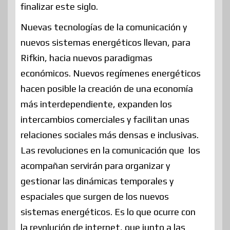
finalizar este siglo.
Nuevas tecnologías de la comunicación y
nuevos sistemas energéticos llevan, para
Rifkin, hacia nuevos paradigmas
económicos. Nuevos regímenes energéticos
hacen posible la creación de una economía
más interdependiente, expanden los
intercambios comerciales y facilitan unas
relaciones sociales más densas e inclusivas.
Las revoluciones en la comunicación que los
acompañan servirán para organizar y
gestionar las dinámicas temporales y
espaciales que surgen de los nuevos
sistemas energéticos. Es lo que ocurre con
la revolución de internet, que junto a las