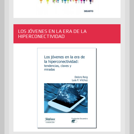
LOS JÓVENES EN LA ERA DE LA
HIPERCONECTIVIDAD