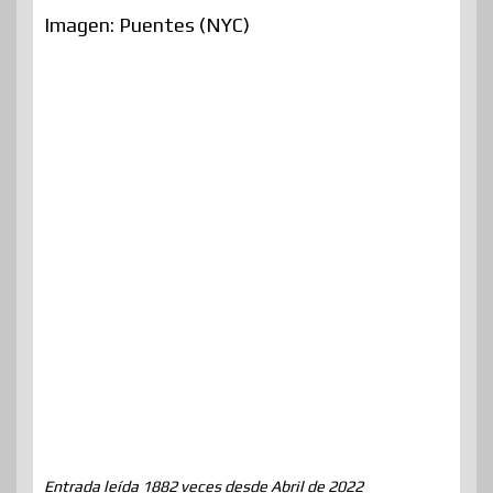
Imagen: Puentes (NYC)
Entrada leída 1882 veces desde Abril de 2022