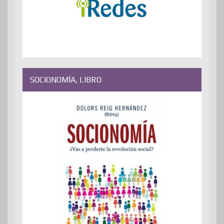
SOCIONOMÍA, LIBRO