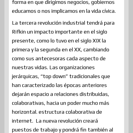
forma en que dirigimos negocios, gobiernos
educamos o nos implicamos en la vida cívica.
La tercera revolución industrial tendrá para
Rifkin un impacto importante en el siglo
presente, como lo tuvo en el siglo XIX la
primera y la segunda en el XX, cambiando
como sus antecesoras cada aspecto de
nuestras vidas. Las organizaciones
jerárquicas, “top down” tradicionales que
han caracterizado las épocas anteriores
dejarán espacio a relaciones distribuidas,
colaborativas, hacia un poder mucho más
horizontal. estructura colaborativa de
internet. La nueva revolución creará
puestos de trabajo y pondrá fin también al