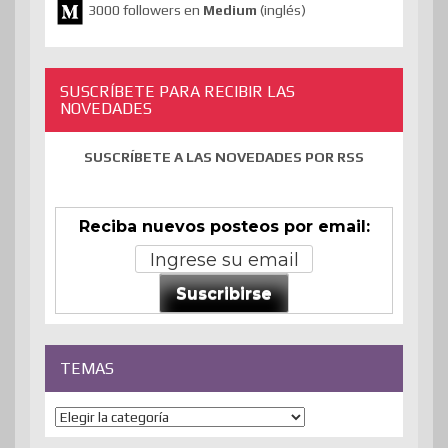
3000 followers en
Medium
(inglés)
SUSCRÍBETE PARA RECIBIR LAS
NOVEDADES
SUSCRÍBETE A LAS NOVEDADES POR RSS
Reciba nuevos posteos por email:
Suscribirse
TEMAS
Temas