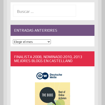
Buscar:
ENTRADAS ANTERIORES
ENTRADAS
ANTERIORES
FINALISTA 2008, NOMINADO 2010, 2013
MEJORES BLOGS EN CASTELLANO