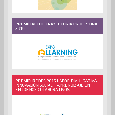
PREMIO AEFOL TRAYECTORIA PROFESIONAL
2016
PREMIO IREDES 2015 LABOR DIVULGATIVA
INNOVACIÓN SOCIAL – APRENDIZAJE EN
ENTORNOS COLABORATIVOS.