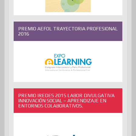
PREMIO AEFOL TRAYECTORIA PROFESIONAL
2016
PREMIO IREDES 2015 LABOR DIVULGATIVA
INNOVACIÓN SOCIAL – APRENDIZAJE EN
ENTORNOS COLABORATIVOS.