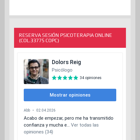
RESERVA SESIÓN PSICOTERAPIA ONLINE
(COL.33775 COPC)