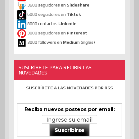
3600 seguidores en
Slideshare
6000 seguidores en
Tiktok
8000 contactos
Linkedin
3000 seguidores en
Pinterest
3000 followers en
Medium
(inglés)
SUSCRÍBETE PARA RECIBIR LAS
NOVEDADES
SUSCRÍBETE A LAS NOVEDADES POR RSS
Reciba nuevos posteos por email:
Suscribirse