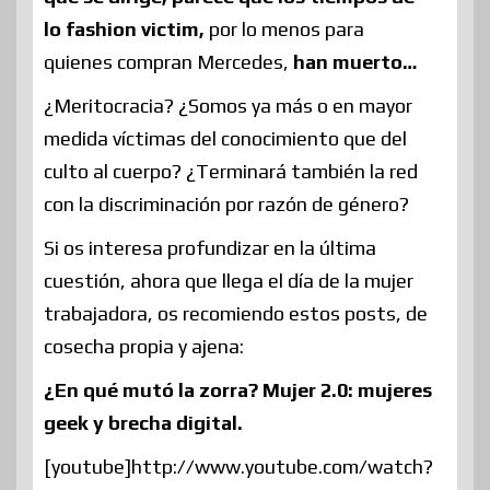
lo fashion victim,
por lo menos para
quienes compran Mercedes,
han muerto…
¿Meritocracia? ¿Somos ya más o en mayor
medida víctimas del conocimiento que del
culto al cuerpo? ¿Terminará también la red
con la discriminación por razón de género?
Si os interesa profundizar en la última
cuestión, ahora que llega el día de la mujer
trabajadora, os recomiendo estos posts, de
cosecha propia y ajena:
¿En qué mutó la zorra? Mujer 2.0: mujeres
geek y brecha digital.
[youtube]http://www.youtube.com/watch?