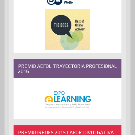
PREMIO AEFOL TRAYECTORIA PROFESIONAL
2016
PREMIO IREDES 2015 LABOR DIVULGATIVA