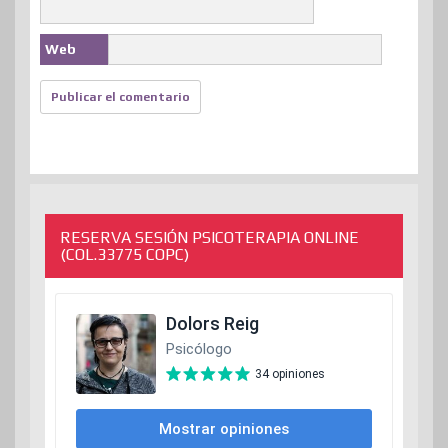
Web
RESERVA SESIÓN PSICOTERAPIA ONLINE
(COL.33775 COPC)