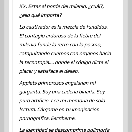
XX. Estás al borde del milenio, ¿cuál?,
¿eso qué importa?
Lo cautivador es la mezcla de fundidos.
El contagio ardoroso de la fiebre del
milenio funde lo retro con lo posmo,
catapultando cuerpos con órganos hacia
la tecnotopía…. donde el código dicta el
placer y satisface el deseo.
Applets primorosos engalanan mi
garganta. Soy una cadena binaria. Soy
puro artificio. Lee mi memoria de sólo
lectura. Cárgame en tu imaginación
pornográfica. Escríbeme.
La identidad se descomprime polimorfa