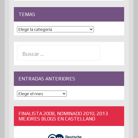
TEMAS
Temas
Buscar:
ENTRADAS ANTERIORES
ENTRADAS
ANTERIORES
FINALISTA 2008, NOMINADO 2010, 2013
MEJORES BLOGS EN CASTELLANO