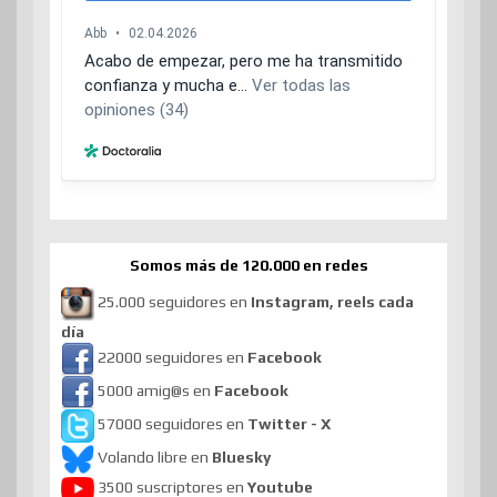
Somos más de 120.000 en redes
25.000 seguidores en
Instagram, reels cada
día
22000 seguidores en
Facebook
5000 amig@s en
Facebook
57000 seguidores en
Twitter - X
Volando libre en
Bluesky
3500 suscriptores en
Youtube