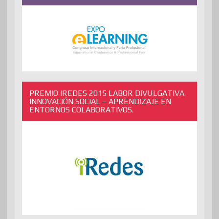
PREMIO IREDES 2015 LABOR DIVULGATIVA
INNOVACIÓN SOCIAL – APRENDIZAJE EN
ENTORNOS COLABORATIVOS.