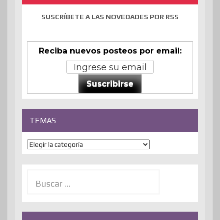
SUSCRÍBETE A LAS NOVEDADES POR RSS
Reciba nuevos posteos por email:
Suscribirse
TEMAS
Temas
Buscar: