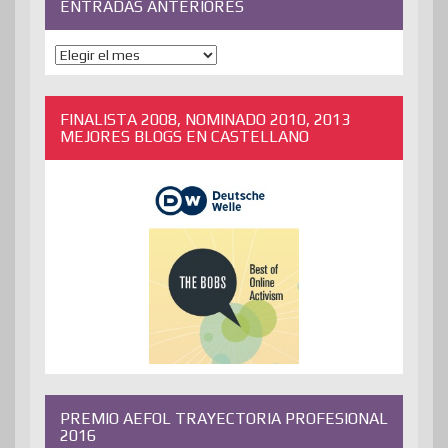
ENTRADAS ANTERIORES
ENTRADAS
ANTERIORES
FINALISTA 2008, NOMINADO 2010, 2013
MEJORES BLOGS EN CASTELLANO
PREMIO AEFOL TRAYECTORIA PROFESIONAL
2016