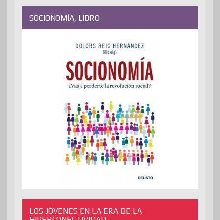
SOCIONOMÍA, LIBRO
LOS JÓVENES EN LA ERA DE LA
HIPERCONECTIVIDAD