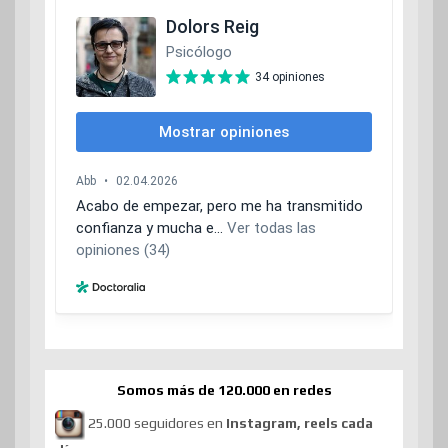
Somos más de 120.000 en redes
25.000 seguidores en
Instagram, reels cada