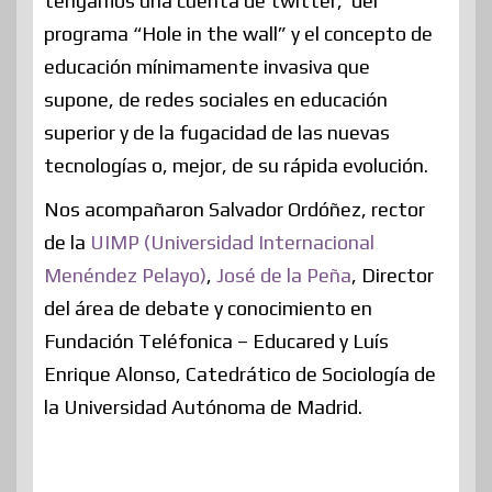
tengamos una cuenta de twitter, del
programa “Hole in the wall” y el concepto de
educación mínimamente invasiva que
supone, de redes sociales en educación
superior y de la fugacidad de las nuevas
tecnologías o, mejor, de su rápida evolución.
Nos acompañaron Salvador Ordóñez, rector
de la
UIMP (Universidad Internacional
Menéndez Pelayo)
,
José de la Peña
, Director
del área de debate y conocimiento en
Fundación Teléfonica – Educared y Luís
Enrique Alonso, Catedrático de Sociología de
la Universidad Autónoma de Madrid.