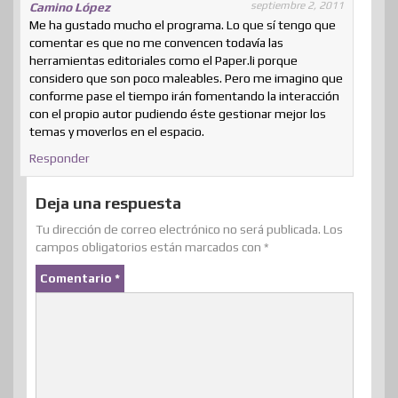
septiembre 2, 2011
Camino López
Me ha gustado mucho el programa. Lo que sí tengo que
comentar es que no me convencen todavía las
herramientas editoriales como el Paper.li porque
considero que son poco maleables. Pero me imagino que
conforme pase el tiempo irán fomentando la interacción
con el propio autor pudiendo éste gestionar mejor los
temas y moverlos en el espacio.
Responder
Deja una respuesta
Tu dirección de correo electrónico no será publicada.
Los
campos obligatorios están marcados con
*
Comentario
*