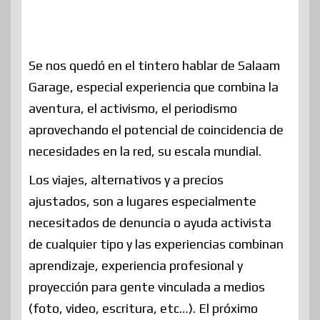
Se nos quedó en el tintero hablar de Salaam
Garage, especial experiencia que combina la
aventura, el activismo, el periodismo
aprovechando el potencial de coincidencia de
necesidades en la red, su escala mundial.
Los viajes, alternativos y a precios
ajustados, son a lugares especialmente
necesitados de denuncia o ayuda activista
de cualquier tipo y las experiencias combinan
aprendizaje, experiencia profesional y
proyección para gente vinculada a medios
(foto, video, escritura, etc…). El próximo