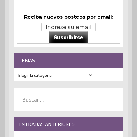
Reciba nuevos posteos por email:
Suscribirse
TEMAS
Temas
Buscar:
ENTRADAS ANTERIORES