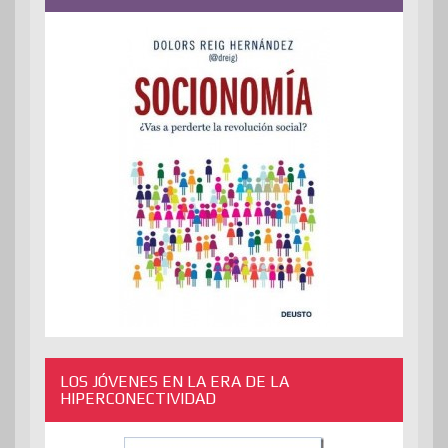
LOS JÓVENES EN LA ERA DE LA
HIPERCONECTIVIDAD