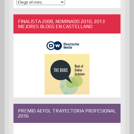
ENTRADAS
ANTERIORES
FINALISTA 2008, NOMINADO 2010, 2013
MEJORES BLOGS EN CASTELLANO
PREMIO AEFOL TRAYECTORIA PROFESIONAL
2016