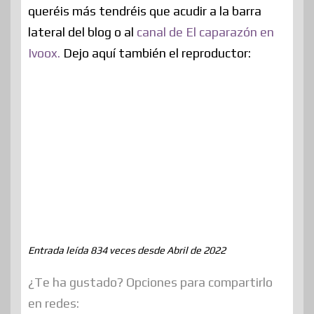
queréis más tendréis que acudir a la barra
lateral del blog o al
canal de El caparazón en
Ivoox.
Dejo aquí también el reproductor:
Entrada leída 834 veces desde Abril de 2022
¿Te ha gustado? Opciones para compartirlo
en redes: