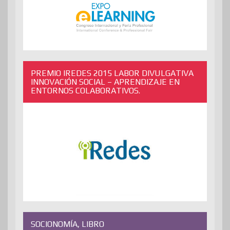
PREMIO IREDES 2015 LABOR DIVULGATIVA
INNOVACIÓN SOCIAL – APRENDIZAJE EN
ENTORNOS COLABORATIVOS.
SOCIONOMÍA, LIBRO