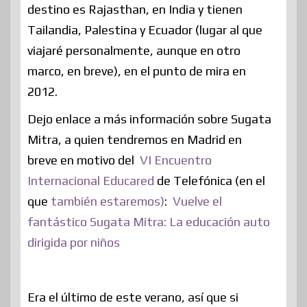
destino es Rajasthan, en India y tienen
Tailandia, Palestina y Ecuador (lugar al que
viajaré personalmente, aunque en otro
marco, en breve), en el punto de mira en
2012.
Dejo enlace a más información sobre Sugata
Mitra, a quien tendremos en Madrid en
breve en motivo del
VI Encuentro
Internacional Educared
de Telefónica (en el
que
también estaremos)
:
Vuelve el
fantástico Sugata Mitra: La educación auto
dirigida por niños
Era el último de este verano, así que si